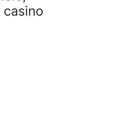
 casino