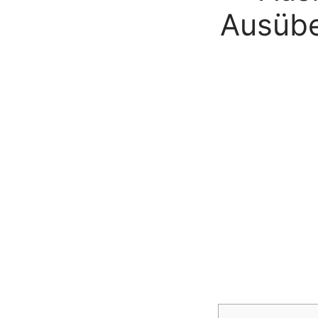
Ausübe