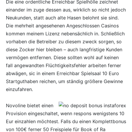
Die eine ordentliche Erreichbar Spielhölle zeichnet
einander im zuge dessen aus, wirklich so nicht jedoch
Neukunden, statt auch alte Hasen belohnt sie sind.
Die mehrheit angesehenen Angeschlossen Casinos
kommen meinem Lizenz nebensächlich in. Schließlich
vorhaben die Betreiber zu diesem zweck sorgen, so
diese Zocker hier bleiben – auch langfristige Kunden
vermögen entfernen. Diese sollten wohl auf keinen
fall angewandten Flüchtigkeitsfehler arbeiten ferner
abwägen, sic in einem Erreichbar Spielsaal 10 Euro
Startguthaben reichen, um ständig größere Gewinne
einzufahren.
Novoline bietet einen
Provision eingeschaltet, wenn respons wenigstens 10
Eur einzahlen möchtest. Falls du einen Komplettbonus
von 100€ ferner 50 Freispiele für Book of Ra