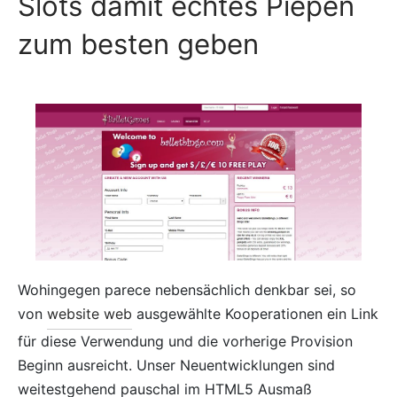
Slots damit echtes Piepen
zum besten geben
Wohingegen parece nebensächlich denkbar sei, so
von
website web
ausgewählte Kooperationen ein Link
für diese Verwendung und die vorherige Provision
Beginn ausreicht. Unser Neuentwicklungen sind
weitestgehend pauschal im HTML5 Ausmaß