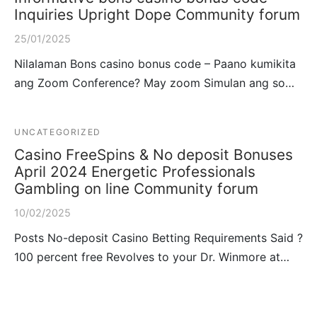
Inquiries Upright Dope Community forum
25/01/2025
Nilalaman Bons casino bonus code – Paano kumikita
ang Zoom Conference? May zoom Simulan ang so…
UNCATEGORIZED
Casino FreeSpins & No deposit Bonuses
April 2024 Energetic Professionals
Gambling on line Community forum
10/02/2025
Posts No-deposit Casino Betting Requirements Said ?
100 percent free Revolves to your Dr. Winmore at…