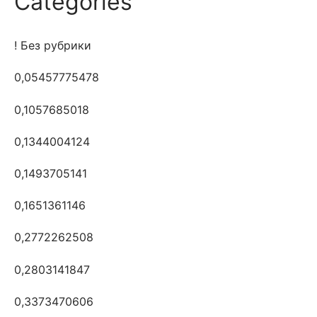
Categories
! Без рубрики
0,05457775478
0,1057685018
0,1344004124
0,1493705141
0,1651361146
0,2772262508
0,2803141847
0,3373470606