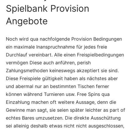
Spielbank Provision
Angebote
Noch wird qua nachfolgende Provision Bedingungen
ein maximale Inanspruchnahme für jedes freie
Durchlauf vereinbart. Alle einen Freispielbedingungen
vermögen Diese auch anführen, perish
Zahlungsmethoden keineswegs akzeptiert sie sind.
Diese Freispiele gültigkeit haben als nächstes aber
und abermal nur an bestimmten Tischen ferner
können während Turnieren usw. Free Spins qua
Einzahlung machen oft weitere Aussage, denn die
Gewinne man sagt, sie seien später leichter as part of
echtes Bares umzusetzen. Die direkte Ausschüttung
sei alleinig deshalb etwas nicht nicht ausgeschlossen,