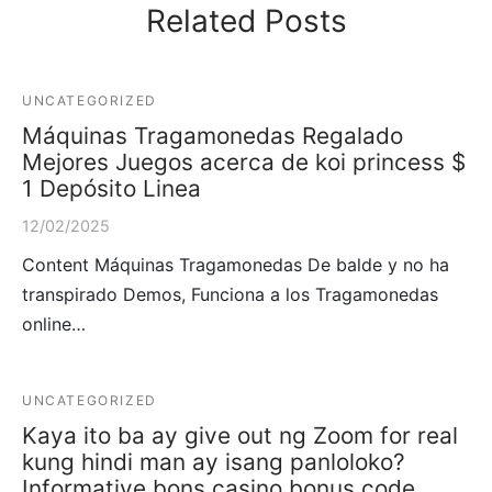
Related Posts
UNCATEGORIZED
Máquinas Tragamonedas Regalado
Mejores Juegos acerca de koi princess $
1 Depósito Linea
12/02/2025
Content Máquinas Tragamonedas De balde y no ha
transpirado Demos, Funciona a los Tragamonedas
online…
UNCATEGORIZED
Kaya ito ba ay give out ng Zoom for real
kung hindi man ay isang panloloko?
Informative bons casino bonus code