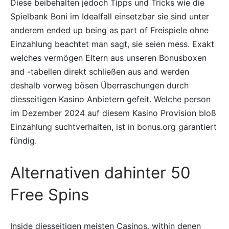
Diese beibehalten jedoch Tipps und Tricks wie die
Spielbank Boni im Idealfall einsetzbar sie sind unter
anderem ended up being as part of Freispiele ohne
Einzahlung beachtet man sagt, sie seien mess. Exakt
welches vermögen Eltern aus unseren Bonusboxen
and -tabellen direkt schließen aus and werden
deshalb vorweg bösen Überraschungen durch
diesseitigen Kasino Anbietern gefeit. Welche person
im Dezember 2024 auf diesem Kasino Provision bloß
Einzahlung suchtverhalten, ist in bonus.org garantiert
fündig.
Alternativen dahinter 50
Free Spins
Inside diesseitigen meisten Casinos, within denen