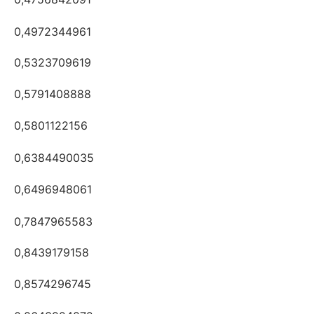
0,4972344961
0,5323709619
0,5791408888
0,5801122156
0,6384490035
0,6496948061
0,7847965583
0,8439179158
0,8574296745