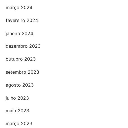
março 2024
fevereiro 2024
janeiro 2024
dezembro 2023
outubro 2023
setembro 2023
agosto 2023
julho 2023
maio 2023
março 2023