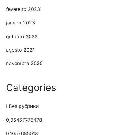
fevereiro 2023
janeiro 2023
outubro 2022
agosto 2021
novembro 2020
Categories
! Без рубрики
0,05457775478
0,1057685018