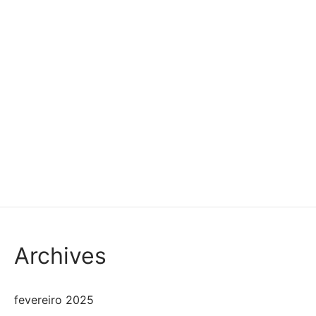
Archives
fevereiro 2025