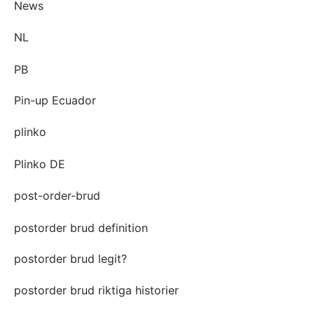
News
NL
PB
Pin-up Ecuador
plinko
Plinko DE
post-order-brud
postorder brud definition
postorder brud legit?
postorder brud riktiga historier