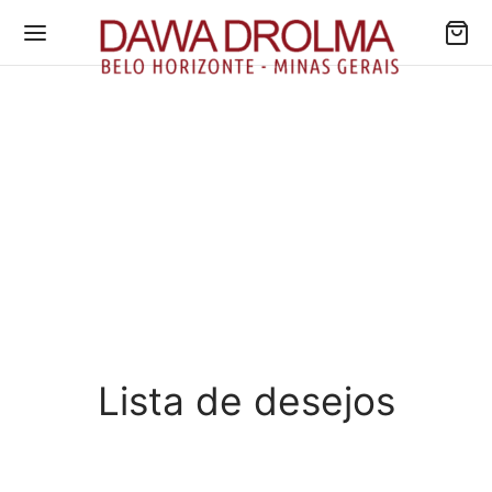
Lista de desejos