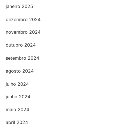
janeiro 2025
dezembro 2024
novembro 2024
outubro 2024
setembro 2024
agosto 2024
julho 2024
junho 2024
maio 2024
abril 2024