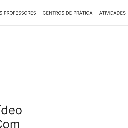
S PROFESSORES
CENTROS DE PRÁTICA
ATIVIDADES
ídeo
 Com