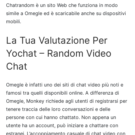
Chatrandom è un sito Web che funziona in modo
simile a Omegle ed è scaricabile anche su dispositivi
mobili.
La Tua Valutazione Per
Yochat – Random Video
Chat
Omegle è infatti uno dei siti di chat video più noti e
famosi tra quelli disponibili online. A differenza di
Omegle, Monkey richiede agli utenti di registrarsi per
tenere traccia delle loro conversazioni e delle
persone con cui hanno chattato. Non appena un
utente ha un account, può iniziare a chattare con
estranei. L’accoppiamento casuale di chat video con