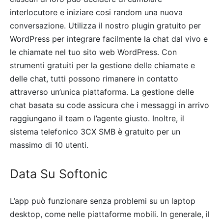
interlocutore e iniziare cosi random una nuova
conversazione. Utilizza il nostro plugin gratuito per
WordPress per integrare facilmente la chat dal vivo e
le chiamate nel tuo sito web WordPress. Con
strumenti gratuiti per la gestione delle chiamate e
delle chat, tutti possono rimanere in contatto
attraverso un’unica piattaforma. La gestione delle
chat basata su code assicura che i messaggi in arrivo
raggiungano il team o l’agente giusto. Inoltre, il
sistema telefonico 3CX SMB è gratuito per un
massimo di 10 utenti.
Data Su Softonic
L’app può funzionare senza problemi su un laptop
desktop, come nelle piattaforme mobili. In generale, il