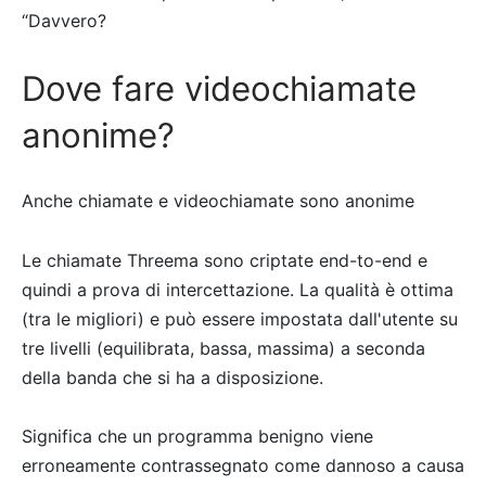
“Davvero?
Dove fare videochiamate
anonime?
Anche chiamate e videochiamate sono anonime
Le chiamate Threema sono criptate end-to-end e
quindi a prova di intercettazione. La qualità è ottima
(tra le migliori) e può essere impostata dall'utente su
tre livelli (equilibrata, bassa, massima) a seconda
della banda che si ha a disposizione.
Significa che un programma benigno viene
erroneamente contrassegnato come dannoso a causa