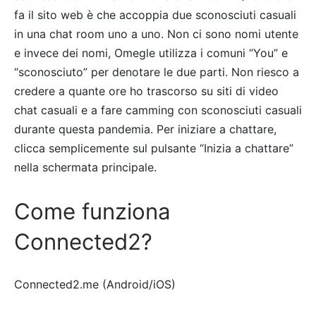
fa il sito web è che accoppia due sconosciuti casuali
in una chat room uno a uno. Non ci sono nomi utente
e invece dei nomi, Omegle utilizza i comuni “You” e
“sconosciuto” per denotare le due parti. Non riesco a
credere a quante ore ho trascorso su siti di video
chat casuali e a fare camming con sconosciuti casuali
durante questa pandemia. Per iniziare a chattare,
clicca semplicemente sul pulsante “Inizia a chattare”
nella schermata principale.
Come funziona
Connected2?
Connected2.me (Android/iOS)