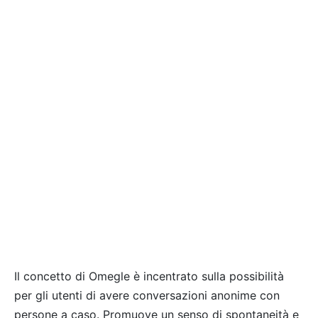
Il concetto di Omegle è incentrato sulla possibilità
per gli utenti di avere conversazioni anonime con
persone a caso. Promuove un senso di spontaneità e