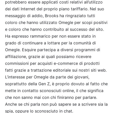
potrebbero essere applicati costi relativi all’utilizzo
dei dati Internet del proprio piano tariffario. Nel suo
messaggio di addio, Brooks ha ringraziato tutti
coloro che hanno utilizzato Omegle per scopi positivi
e coloro che hanno contribuito al successo del sito.
Ha espresso rammarico per non essere stato in
grado di continuare a lottare per la comunità di
Omegle. Esquire partecipa a diversi programmi di
affiliazione, grazie ai quali possiamo ricevere
commissioni per acquisti e-commerce di prodotti
fatti grazie a trattazione editoriale sui nostri siti web.
L’interesse per Omegle da parte dei giovani,
soprattutto della Gen Z, è proprio dovuto al fatto che
mette in contatto sconosciuti online, il che significa
che non sanno mai con chi finiranno per parlare.
Anche se chi parla non può sapere se a scrivere sia la
spia, oppure lo sconosciuto in chat.