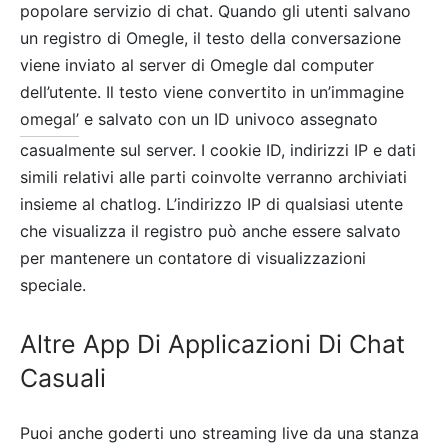
popolare servizio di chat. Quando gli utenti salvano
un registro di Omegle, il testo della conversazione
viene inviato al server di Omegle dal computer
dell’utente. Il testo viene convertito in un’immagine
omegal’
e salvato con un ID univoco assegnato
casualmente sul server. I cookie ID, indirizzi IP e dati
simili relativi alle parti coinvolte verranno archiviati
insieme al chatlog. L’indirizzo IP di qualsiasi utente
che visualizza il registro può anche essere salvato
per mantenere un contatore di visualizzazioni
speciale.
Altre App Di Applicazioni Di Chat
Casuali
Puoi anche goderti uno streaming live da una stanza