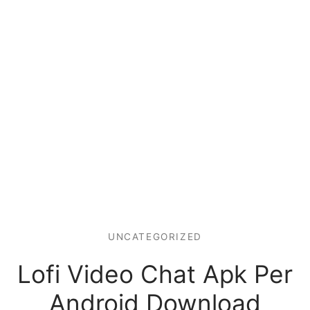
UNCATEGORIZED
Lofi Video Chat Apk Per
Android Download