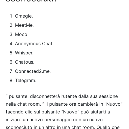
Omegle.
MeetMe.
Moco.
Anonymous Chat.
Whisper.
Chatous.
Connected2.me.
Telegram.
” pulsante, disconnetterà l’utente dalla sua sessione
nella chat room. ” Il pulsante ora cambierà in “Nuovo”
facendo clic sul pulsante “Nuovo” può aiutarti a
iniziare un nuovo personaggio con un nuovo
sconosciuto in un altro in una chat room. Quello che