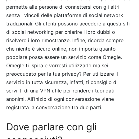
permette alle persone di connettersi con gli altri
senza i vincoli delle piattaforme di social network
tradizionali. Gli utenti possono accedere a questi siti
di social networking per chiarire i loro dubbi o
risolvere i loro rimostranze. Infine, ricorda sempre
che niente è sicuro online, non importa quanto
popolare possa essere un servizio come Omegle.
Omegle ti ispira e vorresti utilizzarlo ma sei
preoccupato per la tua privacy? Per utilizzare il
servizio in tutta sicurezza, infatti, ti consiglio di
servirti di una VPN utile per rendere i tuoi dati
anonimi. All’inizio di ogni conversazione viene
registrata la conversazione tra due parti.
Dove parlare con gli