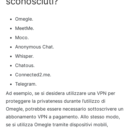
sconosciuti?
Omegle.
MeetMe.
Moco.
Anonymous Chat.
Whisper.
Chatous.
Connected2.me.
Telegram.
Ad esempio, se si desidera utilizzare una VPN per
proteggere la privateness durante l’utilizzo di
Omegle, potrebbe essere necessario sottoscrivere un
abbonamento VPN a pagamento. Allo stesso modo,
se si utilizza Omegle tramite dispositivi mobili,