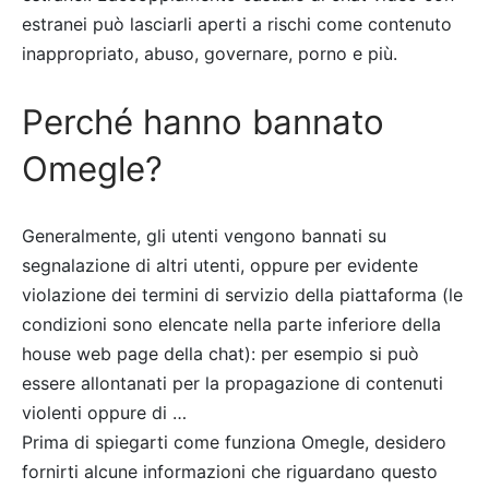
estranei può lasciarli aperti a rischi come contenuto
inappropriato, abuso, governare, porno e più.
Perché hanno bannato
Omegle?
Generalmente, gli utenti vengono bannati su
segnalazione di altri utenti, oppure per evidente
violazione dei termini di servizio della piattaforma (le
condizioni sono elencate nella parte inferiore della
house web page della chat): per esempio si può
essere allontanati per la propagazione di contenuti
violenti oppure di …
Prima di spiegarti come funziona Omegle, desidero
fornirti alcune informazioni che riguardano questo