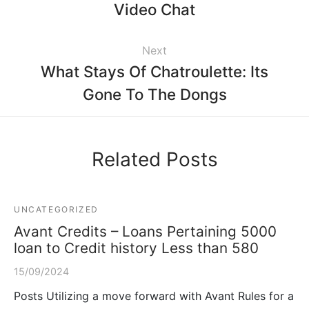
Video Chat
Next
What Stays Of Chatroulette: Its
Gone To The Dongs
Related Posts
UNCATEGORIZED
Avant Credits – Loans Pertaining 5000
loan to Credit history Less than 580
15/09/2024
Posts Utilizing a move forward with Avant Rules for a