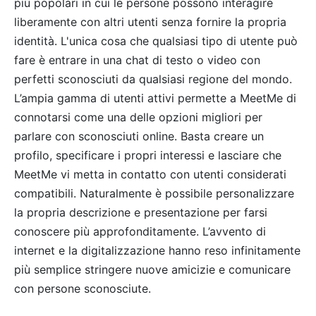
più popolari in cui le persone possono interagire
liberamente con altri utenti senza fornire la propria
identità. L'unica cosa che qualsiasi tipo di utente può
fare è entrare in una chat di testo o video con
perfetti sconosciuti da qualsiasi regione del mondo.
L’ampia gamma di utenti attivi permette a MeetMe di
connotarsi come una delle opzioni migliori per
parlare con sconosciuti online. Basta creare un
profilo, specificare i propri interessi e lasciare che
MeetMe vi metta in contatto con utenti considerati
compatibili. Naturalmente è possibile personalizzare
la propria descrizione e presentazione per farsi
conoscere più approfonditamente. L’avvento di
internet e la digitalizzazione hanno reso infinitamente
più semplice stringere nuove amicizie e comunicare
con persone sconosciute.