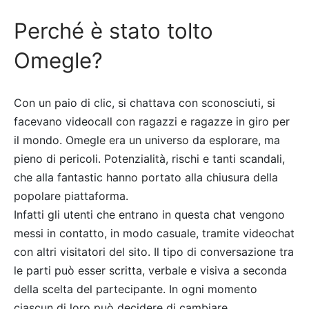
Perché è stato tolto
Omegle?
Con un paio di clic, si chattava con sconosciuti, si
facevano videocall con ragazzi e ragazze in giro per
il mondo. Omegle era un universo da esplorare, ma
pieno di pericoli. Potenzialità, rischi e tanti scandali,
che alla fantastic hanno portato alla chiusura della
popolare piattaforma.
Infatti gli utenti che entrano in questa chat vengono
messi in contatto, in modo casuale, tramite videochat
con altri visitatori del sito. Il tipo di conversazione tra
le parti può esser scritta, verbale e visiva a seconda
della scelta del partecipante. In ogni momento
ciascun di loro può decidere di cambiare