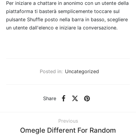
Per iniziare a chattare in anonimo con un utente della
piattaforma ti basterà semplicemente toccare sul
pulsante Shuffle posto nella barra in basso, scegliere
un utente dall'elenco e iniziare la conversazione.
Posted in:
Uncategorized
Share
Previous
Omegle Different For Random