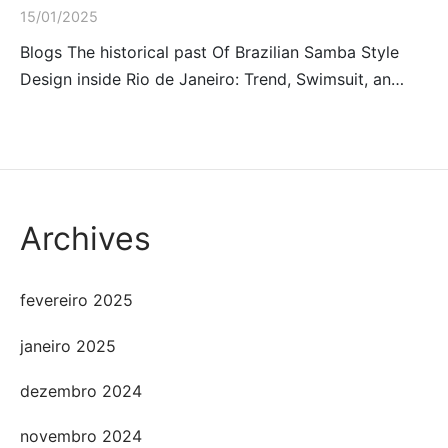
15/01/2025
Blogs The historical past Of Brazilian Samba Style
Design inside Rio de Janeiro: Trend, Swimsuit, an…
Archives
fevereiro 2025
janeiro 2025
dezembro 2024
novembro 2024