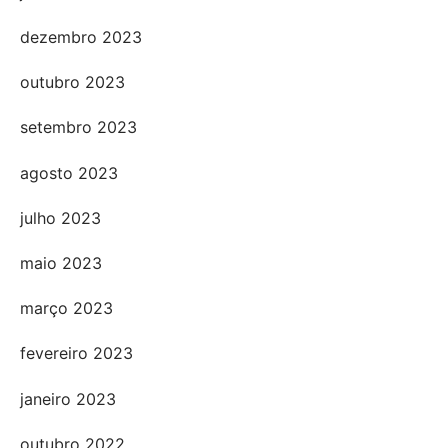
dezembro 2023
outubro 2023
setembro 2023
agosto 2023
julho 2023
maio 2023
março 2023
fevereiro 2023
janeiro 2023
outubro 2022