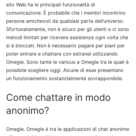
sito Web ha le principali funzionalità di
comunicazione. È probabile che i membri incontrino
persone amichevoli da qualsiasi parte dell’universo.
Sfortunatamente, non è sicuro per gli utenti e ci sono
metodi limitati per ricevere assistenza ogni volta che
si è bloccati. Non è necessario pagare per piani per
poter entrare e chattare con estranei utilizzando
Omegle. Sono tante le various a Omegle tra le quali è
possibile scegliere oggi. Alcune di esse presentano
un funzionamento sostanzialmente sovrapponibile.
Come chattare in modo
anonimo?
Omegle. Omegle è tra le applicazioni di chat anonime