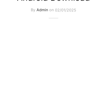
By
Admin
on
02/01/2025