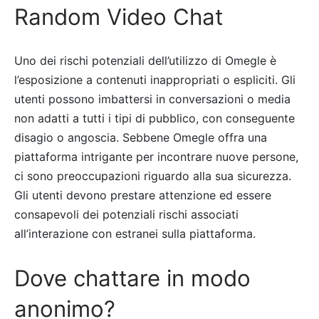
Random Video Chat
Uno dei rischi potenziali dell’utilizzo di Omegle è
l’esposizione a contenuti inappropriati o espliciti. Gli
utenti possono imbattersi in conversazioni o media
non adatti a tutti i tipi di pubblico, con conseguente
disagio o angoscia. Sebbene Omegle offra una
piattaforma intrigante per incontrare nuove persone,
ci sono preoccupazioni riguardo alla sua sicurezza.
Gli utenti devono prestare attenzione ed essere
consapevoli dei potenziali rischi associati
all’interazione con estranei sulla piattaforma.
Dove chattare in modo
anonimo?