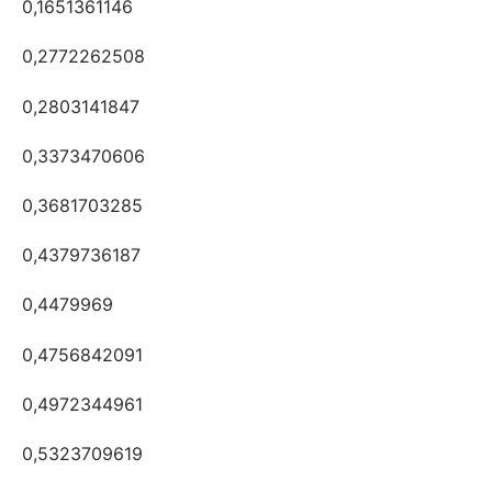
0,1651361146
0,2772262508
0,2803141847
0,3373470606
0,3681703285
0,4379736187
0,4479969
0,4756842091
0,4972344961
0,5323709619