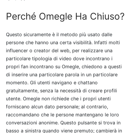
Perché Omegle Ha Chiuso?
Questo sicuramente è il metodo più usato dalle
persone che hanno una certa visibilità. Infatti molti
influencer o creator del web, per realizzare una
particolare tipologia di video dove incontrano i
propri fan incontrano su Omegle, chiedono a questi
di inserire una particolare parola in un particolare
momento. Gli utenti navigano e chattano
gratuitamente, senza la necessità di creare profili
utente. Omegle non richiede che i propri utenti
forniscano alcun dato personale; al contrario,
raccomandano che le persone mantengano le loro
conversazioni anonime. Questo pulsante si trova in
basso a sinistra quando viene premuto; cambierà in