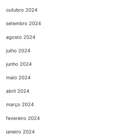
outubro 2024
setembro 2024
agosto 2024
julho 2024
junho 2024
maio 2024
abril 2024
março 2024
fevereiro 2024
janeiro 2024