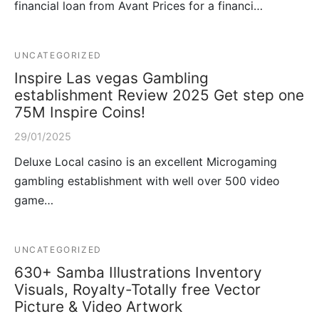
financial loan from Avant Prices for a financi…
UNCATEGORIZED
Inspire Las vegas Gambling
establishment Review 2025 Get step one
75M Inspire Coins!
29/01/2025
Deluxe Local casino is an excellent Microgaming
gambling establishment with well over 500 video
game…
UNCATEGORIZED
630+ Samba Illustrations Inventory
Visuals, Royalty-Totally free Vector
Picture & Video Artwork