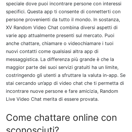
speciale dove puoi incontrare persone con interessi
specifici. Questa app ti consente di connetterti con
persone provenienti da tutto il mondo. In sostanza,
XV Random Video Chat combina diversi aspetti di
varie app attualmente presenti sul mercato. Puoi
anche chattare, chiamare o videochiamare i tuoi
nuovi contatti come qualsiasi altra app di
messaggistica. La differenza più grande è che la
maggior parte dei suoi servizi gratuiti ha un limite,
costringendo gli utenti a sfruttare la valuta in-app. Se
stai cercando un’app di video chat che ti permetta di
incontrare nuove persone e fare amicizia, Random
Live Video Chat merita di essere provata.
Come chattare online con
sconosciuti?