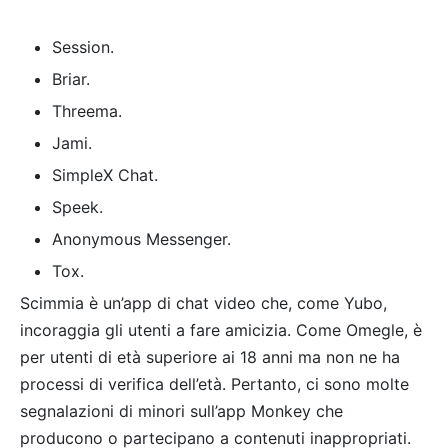
Session.
Briar.
Threema.
Jami.
SimpleX Chat.
Speek.
Anonymous Messenger.
Tox.
Scimmia è un’app di chat video che, come Yubo,
incoraggia gli utenti a fare amicizia. Come Omegle, è
per utenti di età superiore ai 18 anni ma non ne ha
processi di verifica dell’età. Pertanto, ci sono molte
segnalazioni di minori sull’app Monkey che
producono o partecipano a contenuti inappropriati.