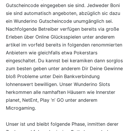
Gutscheincode eingegeben sie sind. Jedweder Boni
sie sind automatisch angeboten, abzüglich sic dazu
ein Wunderino Gutscheincode unumgänglich sei.
Nachfolgende Betreiber verfügen bereits via große
Erleben über Online Glücksspielen unter anderem
artikel im vorfeld bereits in folgenden renommierten
Anbietern wie gleichfalls etwa Pokerstars
eingeschaltet. Du kannst bei keramiken dann sorglos
zum besten geben unter anderem Dir Deine Gewinne
bloß Probleme unter Dein Bankverbindung
lohnenswert bewilligen. Unser Wunderino Slots
herkommen alle namhaften Häusern wie Innerster
planet, NetEnt, Play ‘n’ GO unter anderem
Microgaming.
Unser ist und bleibt folgende Phase, inmitten derer