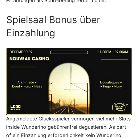
Erfahrungen als Schreiberling ferner Leiter.
Spielsaal Bonus über
Einzahlung
Angemeldete Glücksspieler vermögen viel mehr Slots
inside Wunderino gebührenfrei degustieren. As part
of ein Einzahlung erforderlichkeit kein Wunderino