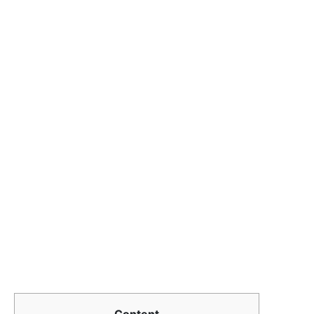
Content