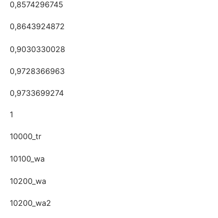
0,8574296745
0,8643924872
0,9030330028
0,9728366963
0,9733699274
1
10000_tr
10100_wa
10200_wa
10200_wa2