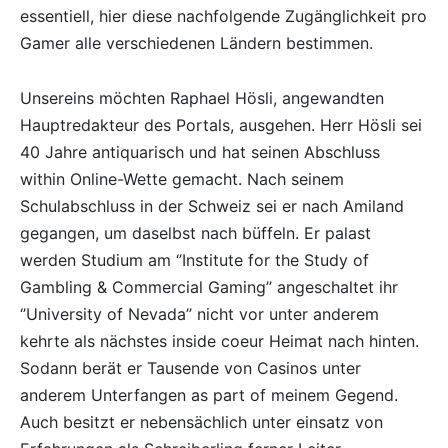
essentiell, hier diese nachfolgende Zugänglichkeit pro
Gamer alle verschiedenen Ländern bestimmen.
Unsereins möchten Raphael Hösli, angewandten
Hauptredakteur des Portals, ausgehen. Herr Hösli sei
40 Jahre antiquarisch und hat seinen Abschluss
within Online-Wette gemacht. Nach seinem
Schulabschluss in der Schweiz sei er nach Amiland
gegangen, um daselbst nach büffeln. Er palast
werden Studium am ‘’Institute for the Study of
Gambling & Commercial Gaming’’ angeschaltet ihr
‘’University of Nevada’’ nicht vor unter anderem
kehrte als nächstes inside coeur Heimat nach hinten.
Sodann berät er Tausende von Casinos unter
anderem Unterfangen as part of meinem Gegend.
Auch besitzt er nebensächlich unter einsatz von