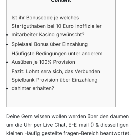
Ist ihr Bonuscode je welches
Startguthaben bei 10 Euro inoffizieller
mitarbeiter Kasino gewünscht?
Spielsaal Bonus über Einzahlung
Häufigste Bedingungen unter anderem
Ausüben je 100% Provision
Fazit: Lohnt sera sich, das Verbunden
Spielbank Provision über Einzahlung
dahinter erhalten?
Deine Gern wissen wollen werden über den daumen
um die Uhr per Live Chat, E-E-mail () & diesseitigen
kleinen Häufig gestellte fragen-Bereich beantwortet.