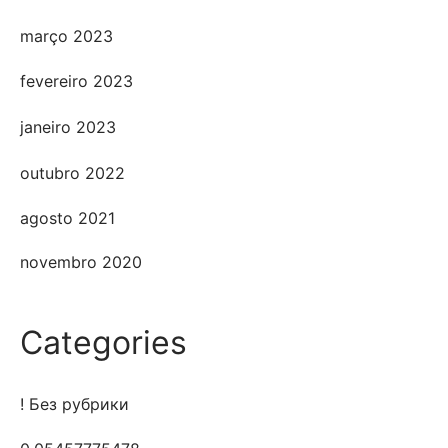
março 2023
fevereiro 2023
janeiro 2023
outubro 2022
agosto 2021
novembro 2020
Categories
! Без рубрики