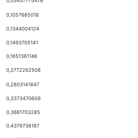
0,05457775478
0,1057685018
0,1344004124
0,1493705141
0,1651361146
0,2772262508
0,2803141847
0,3373470606
0,3681703285
0,4379736187