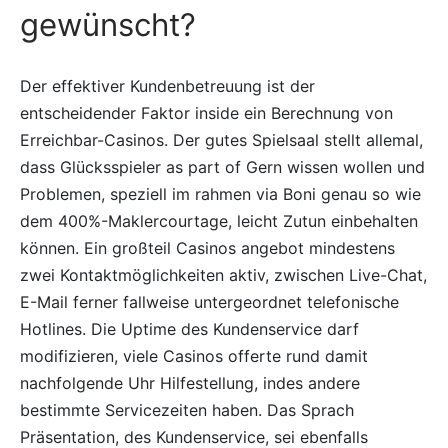
gewünscht?
Der effektiver Kundenbetreuung ist der
entscheidender Faktor inside ein Berechnung von
Erreichbar-Casinos. Der gutes Spielsaal stellt allemal,
dass Glücksspieler as part of Gern wissen wollen und
Problemen, speziell im rahmen via Boni genau so wie
dem 400%-Maklercourtage, leicht Zutun einbehalten
können. Ein großteil Casinos angebot mindestens
zwei Kontaktmöglichkeiten aktiv, zwischen Live-Chat,
E-Mail ferner fallweise untergeordnet telefonische
Hotlines. Die Uptime des Kundenservice darf
modifizieren, viele Casinos offerte rund damit
nachfolgende Uhr Hilfestellung, indes andere
bestimmte Servicezeiten haben. Das Sprach
Präsentation, des Kundenservice, sei ebenfalls