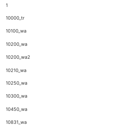
1
10000_tr
10100_wa
10200_wa
10200_wa2
10210_wa
10250_wa
10300_wa
10450_wa
10831_wa