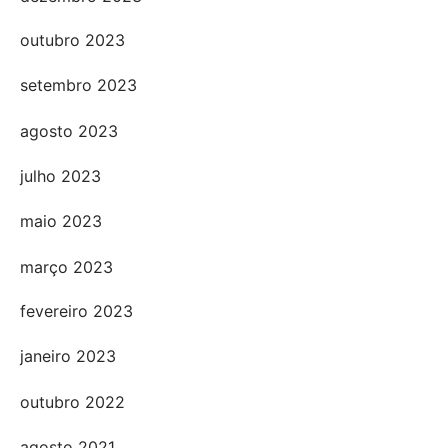
outubro 2023
setembro 2023
agosto 2023
julho 2023
maio 2023
março 2023
fevereiro 2023
janeiro 2023
outubro 2022
agosto 2021