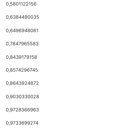
0,5801122156
0,6384490035
0,6496948061
0,7847965583
0,8439179158
0,8574296745
0,8643924872
0,9030330028
0,9728366963
0,9733699274