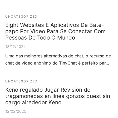
UNCATEGORIZED
Eight Websites E Aplicativos De Bate-
papo Por Vídeo Para Se Conectar Com
Pessoas De Todo O Mundo
18/12/2024
Uma das melhores alternativas de chat, o recurso de
chat de vídeo anônimo do TinyChat é perfeito par…
UNCATEGORIZED
Keno regalado Jugar Revisión de
tragamonedas en línea gonzos quest sin
cargo alrededor Keno
12/02/2025