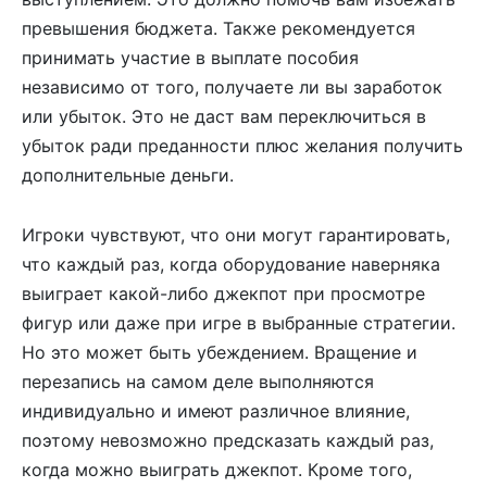
превышения бюджета. Также рекомендуется
принимать участие в выплате пособия
независимо от того, получаете ли вы заработок
или убыток. Это не даст вам переключиться в
убыток ради преданности плюс желания получить
дополнительные деньги.
Игроки чувствуют, что они могут гарантировать,
что каждый раз, когда оборудование наверняка
выиграет какой-либо джекпот при просмотре
фигур или даже при игре в выбранные стратегии.
Но это может быть убеждением. Вращение и
перезапись на самом деле выполняются
индивидуально и имеют различное влияние,
поэтому невозможно предсказать каждый раз,
когда можно выиграть джекпот. Кроме того,