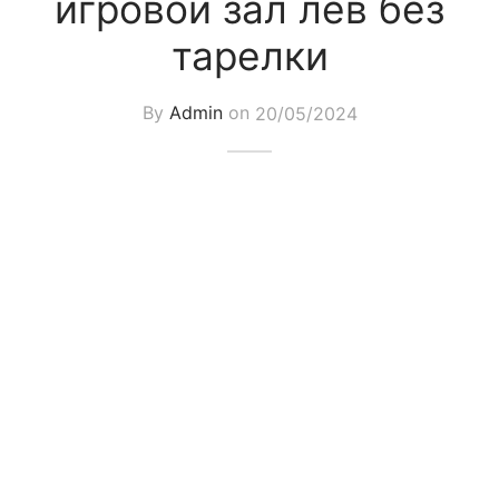
игровой зал лев без
тарелки
By
Admin
on
20/05/2024