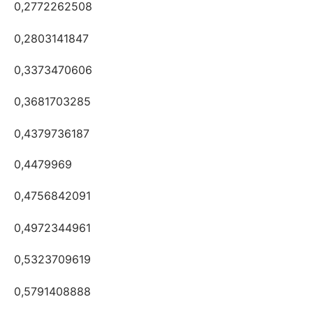
0,2772262508
0,2803141847
0,3373470606
0,3681703285
0,4379736187
0,4479969
0,4756842091
0,4972344961
0,5323709619
0,5791408888