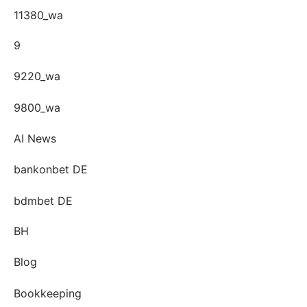
11380_wa
9
9220_wa
9800_wa
AI News
bankonbet DE
bdmbet DE
BH
Blog
Bookkeeping