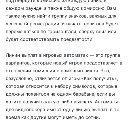
подтвердите комиссию за каждую линию в
каждом раунде, а также общую комиссию. Вам
также нужно найти группу значков, важных для
успешной регистрации, и начать, если она будет
перемещаться по горизонтали, сверху вниз или
будет соответствовать предвзятости.
Линии выплат в игровых автоматах — это группа
вариантов, которые новый игрок предоставляет в
отношении комиссии с помощью вихря. Это,
безусловно, отличается от игры «Как получить»,
которая относится к набору символов, которые
должны появиться на одном барабане, если вы
хотите получить какую-либо выплату. Автоматы
для видеопокера имеют одну линию выплат, в то
время как другие могут иметь до сотни.