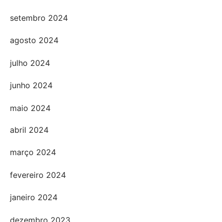
setembro 2024
agosto 2024
julho 2024
junho 2024
maio 2024
abril 2024
março 2024
fevereiro 2024
janeiro 2024
dezembro 2023