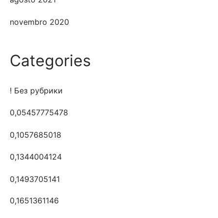
novembro 2020
Categories
! Без рубрики
0,05457775478
0,1057685018
0,1344004124
0,1493705141
0,1651361146