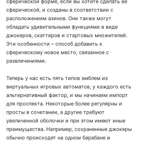
сферической форме, если вы хотите сделать ее
сферической, и созданы в соответствии с
расположением азинов. Они также могут
обладать удивительными функциями в виде
джокеров, скаттеров и стартовых множителей.
Эти особенности – способ добавить к
сферическому новое место, связанное с
развлечениями.
Теперь у нас есть пять типов эмблем из
виртуальных игровых автоматов, у каждого есть
альтернативный фактор, и мы начинаем импорт
для проспекта. Некоторые более регулярны и
просты в сочетании, а другие требуют
увеличенной оболочки и при этом имеют иные
преимущества. Например, сохраненные джокеры
обычно происходят на одном барабане и