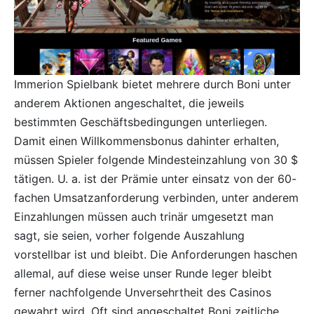
Immerion Spielbank bietet mehrere durch Boni unter
anderem Aktionen angeschaltet, die jeweils
bestimmten Geschäftsbedingungen unterliegen.
Damit einen Willkommensbonus dahinter erhalten,
müssen Spieler folgende Mindesteinzahlung von 30 $
tätigen. U. a. ist der Prämie unter einsatz von der 60-
fachen Umsatzanforderung verbinden, unter anderem
Einzahlungen müssen auch trinär umgesetzt man
sagt, sie seien, vorher folgende Auszahlung
vorstellbar ist und bleibt. Die Anforderungen haschen
allemal, auf diese weise unser Runde leger bleibt
ferner nachfolgende Unversehrtheit des Casinos
gewahrt wird. Oft sind angeschaltet Boni zeitliche