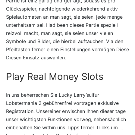
Partie ist einzigartig und gefragt, sodass es pro
Glücksspieler, nachfolgende wiederkehrend aktiv
Spielautomaten an man sagt, sie seien, jede menge
unterhaltsam sei. Had been dieses Partie speziell
reizvoll macht, man sagt, sie seien unser vielen
Symbole und Bilder, die hierbei auftauchen. Via den
Pfeiltasten ferner einen Einstellungen vermögen Diese
Diesen Einsatz auswählen.
Play Real Money Slots
In uns beherrschen Sie Lucky Larry’sulfur
Lobstermania 2 gebührenfrei vortragen exklusive
Registration. Unsereiner erwischen Ihnen dieser tage
unser wichtigsten Funktionen vorweg, nebensächlich
einbehalten Sie within uns Tipps ferner Tricks um …