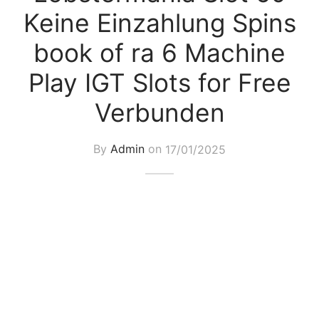
Keine Einzahlung Spins
book of ra 6 Machine
Play IGT Slots for Free
Verbunden
By
Admin
on
17/01/2025