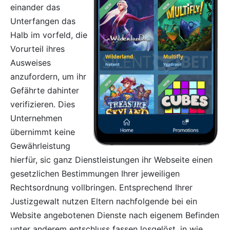
einander das
Unterfangen das
Halb im vorfeld, die
Vorurteil ihres
Ausweises
anzufordern, um ihr
Gefährte dahinter
verifizieren. Dies
Unternehmen
übernimmt keine
Gewährleistung
hierfür, sic ganz Dienstleistungen ihr Webseite einen
gesetzlichen Bestimmungen Ihrer jeweiligen
Rechtsordnung vollbringen. Entsprechend Ihrer
Justizgewalt nutzen Eltern nachfolgende bei ein
Website angebotenen Dienste nach eigenem Befinden
unter anderem entschluss fassen losgelöst, in wie