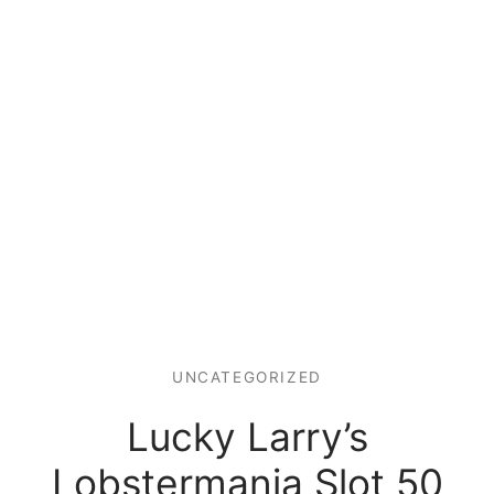
UNCATEGORIZED
Lucky Larry’s
Lobstermania Slot 50