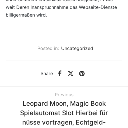
weit Deren Inanspruchnahme das Webseite-Dienste
billigermaßen wird.
Posted in:
Uncategorized
Share
Previous
Leopard Moon, Magic Book
Spielautomat Slot Hierbei für
nüsse vortragen, Echtgeld-