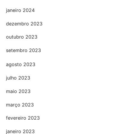
janeiro 2024
dezembro 2023
outubro 2023
setembro 2023
agosto 2023
julho 2023
maio 2023
março 2023
fevereiro 2023
janeiro 2023