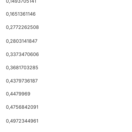
0,1493705141
0,1651361146
0,2772262508
0,2803141847
0,3373470606
0,3681703285
0,4379736187
0,4479969
0,4756842091
0,4972344961