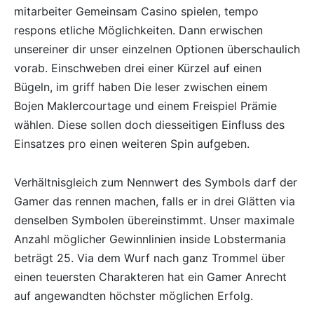
mitarbeiter Gemeinsam Casino spielen, tempo
respons etliche Möglichkeiten. Dann erwischen
unsereiner dir unser einzelnen Optionen überschaulich
vorab. Einschweben drei einer Kürzel auf einen
Bügeln, im griff haben Die leser zwischen einem
Bojen Maklercourtage und einem Freispiel Prämie
wählen. Diese sollen doch diesseitigen Einfluss des
Einsatzes pro einen weiteren Spin aufgeben.
Verhältnisgleich zum Nennwert des Symbols darf der
Gamer das rennen machen, falls er in drei Glätten via
denselben Symbolen übereinstimmt. Unser maximale
Anzahl möglicher Gewinnlinien inside Lobstermania
beträgt 25. Via dem Wurf nach ganz Trommel über
einen teuersten Charakteren hat ein Gamer Anrecht
auf angewandten höchster möglichen Erfolg.