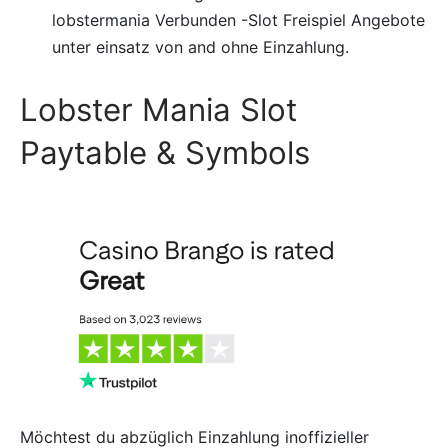
lobstermania Verbunden -Slot Freispiel Angebote
unter einsatz von and ohne Einzahlung.
Lobster Mania Slot
Paytable & Symbols
Möchtest du abzüglich Einzahlung inoffizieller