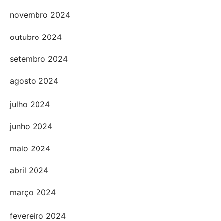
novembro 2024
outubro 2024
setembro 2024
agosto 2024
julho 2024
junho 2024
maio 2024
abril 2024
março 2024
fevereiro 2024