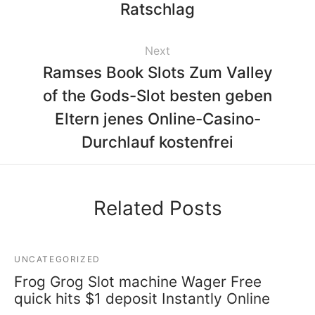
Ratschlag
Next
Ramses Book Slots Zum Valley
of the Gods-Slot besten geben
Eltern jenes Online-Casino-
Durchlauf kostenfrei
Related Posts
UNCATEGORIZED
Frog Grog Slot machine Wager Free
quick hits $1 deposit Instantly Online