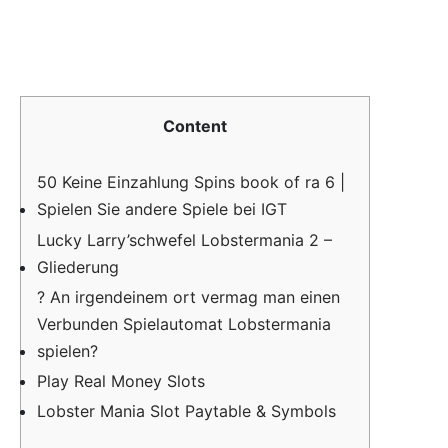
Content
50 Keine Einzahlung Spins book of ra 6 |
Spielen Sie andere Spiele bei IGT
Lucky Larry’schwefel Lobstermania 2 –
Gliederung
? An irgendeinem ort vermag man einen
Verbunden Spielautomat Lobstermania
spielen?
Play Real Money Slots
Lobster Mania Slot Paytable & Symbols