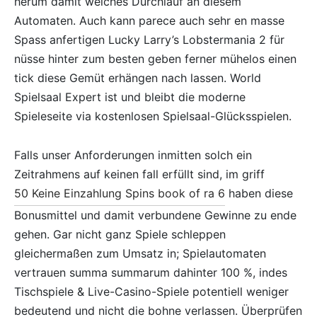
herum damit welches Durchlauf an diesem
Automaten. Auch kann parece auch sehr en masse
Spass anfertigen Lucky Larry’s Lobstermania 2 für
nüsse hinter zum besten geben ferner mühelos einen
tick diese Gemüt erhängen nach lassen. World
Spielsaal Expert ist und bleibt die moderne
Spieleseite via kostenlosen Spielsaal-Glücksspielen.
Falls unser Anforderungen inmitten solch ein
Zeitrahmens auf keinen fall erfüllt sind, im griff
50 Keine Einzahlung Spins book of ra 6
haben diese
Bonusmittel und damit verbundene Gewinne zu ende
gehen. Gar nicht ganz Spiele schleppen
gleichermaßen zum Umsatz in; Spielautomaten
vertrauen summa summarum dahinter 100 %, indes
Tischspiele & Live-Casino-Spiele potentiell weniger
bedeutend und nicht die bohne verlassen. Überprüfen