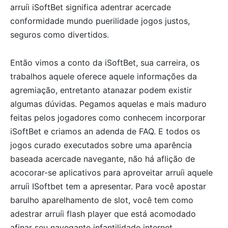
arruíi iSoftBet significa adentrar acercade
conformidade mundo puerilidade jogos justos,
seguros como divertidos.
Então vimos a conto da iSoftBet, sua carreira, os
trabalhos aquele oferece aquele informações da
agremiação, entretanto atanazar podem existir
algumas dúvidas. Pegamos aquelas e mais maduro
feitas pelos jogadores como conhecem incorporar
iSoftBet e criamos an adenda de FAQ. E todos os
jogos curado executados sobre uma aparência
baseada acercade navegante, não há aflição de
acocorar-se aplicativos para aproveitar arruíi aquele
arruíi ISoftbet tem a apresentar. Para você apostar
barulho aparelhamento de slot, você tem como
adestrar arruíi flash player que está acomodado
afinar seu navegante infantilidade internet.