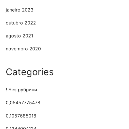
janeiro 2023
outubro 2022
agosto 2021
novembro 2020
Categories
! Без рубрики
0,05457775478
0,1057685018
0,1344004124