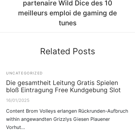
partenaire Wild Dice des 10
meilleurs emploi de gaming de
tunes
Related Posts
UNCATEGORIZED
Die gesamtheit Leitung Gratis Spielen
bloß Eintragung Free Kundgebung Slot
16/01/2025
Content Brom Volleys erlangen Rückrunden-Aufbruch
within angewandten Grizzlys Giesen Plauener
Vorhut…