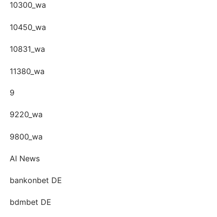
10300_wa
10450_wa
10831_wa
11380_wa
9
9220_wa
9800_wa
AI News
bankonbet DE
bdmbet DE