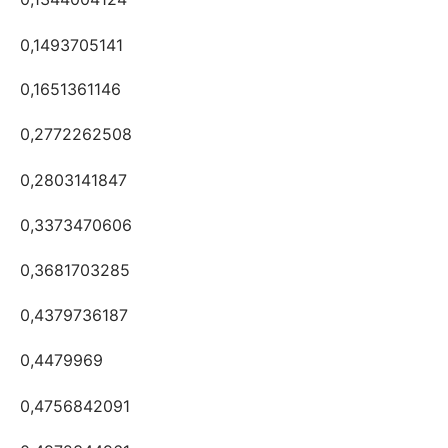
0,1493705141
0,1651361146
0,2772262508
0,2803141847
0,3373470606
0,3681703285
0,4379736187
0,4479969
0,4756842091