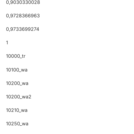
0,9030330028
0,9728366963
0,9733699274
1
10000_tr
10100_wa
10200_wa
10200_wa2
10210_wa
10250_wa