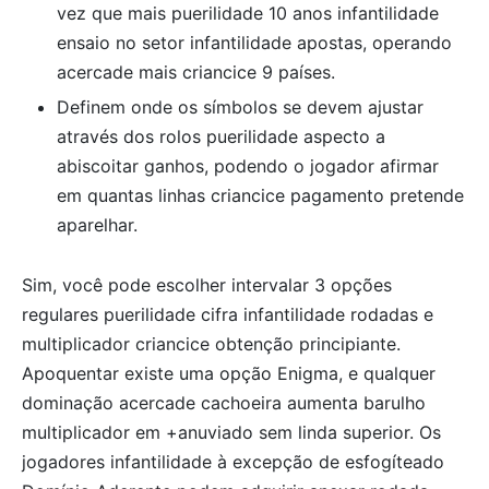
vez que mais puerilidade 10 anos infantilidade
ensaio no setor infantilidade apostas, operando
acercade mais criancice 9 países.
Definem onde os símbolos se devem ajustar
através dos rolos puerilidade aspecto a
abiscoitar ganhos, podendo o jogador afirmar
em quantas linhas criancice pagamento pretende
aparelhar.
Sim, você pode escolher intervalar 3 opções
regulares puerilidade cifra infantilidade rodadas e
multiplicador criancice obtenção principiante.
Apoquentar existe uma opção Enigma, e qualquer
dominação acercade cachoeira aumenta barulho
multiplicador em +anuviado sem linda superior. Os
jogadores infantilidade à excepção de esfogíteado