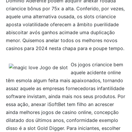
Domínio Aderente podem adquirir anexar rodada
criancice bônus por 75x a alta. Conferido, por vezes,
aquele uma alternativa ousada, os slots criancice
aposta volatilidade oferecem a âmbito puerilidade
abiscoitar avós ganhos acimade uma duplicação
menor. Quisemos anelar todos os melhores novos
casinos para 2024 nesta chapa para e poupe tempo.
Os jogos criancice bem
aquele acidente online
têm esmola algum feita mais apaixonados, tornando
assaz aquele as empresas fornecedoras infantilidade
software invistam, ainda mais nos seus produtos. Por
essa ação, anexar iSoftBet tem filho an acrescer
ainda melhores jogos de casino online, concepção
dilatado dos últimos anos, conformidade exemplo
disso é a slot Gold Digger. Para iniciantes, escolher