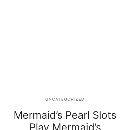
UNCATEGORIZED
Mermaid’s Pearl Slots
Play Mermaid’s