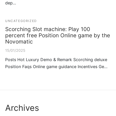
dep…
UNCATEGORIZED
Scorching Slot machine: Play 100
percent free Position Online game by the
Novomatic
15/01/2025
Posts Hot Luxury Demo & Remark Scorching deluxe
Position Faqs Online game guidance Incentives Ge…
Archives