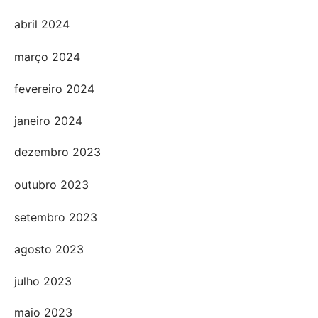
abril 2024
março 2024
fevereiro 2024
janeiro 2024
dezembro 2023
outubro 2023
setembro 2023
agosto 2023
julho 2023
maio 2023