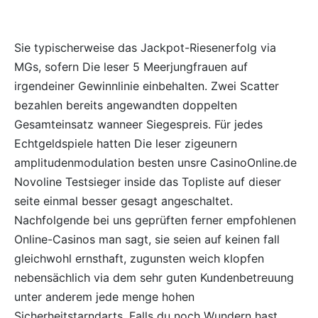
Sie typischerweise das Jackpot-Riesenerfolg via
MGs, sofern Die leser 5 Meerjungfrauen auf
irgendeiner Gewinnlinie einbehalten. Zwei Scatter
bezahlen bereits angewandten doppelten
Gesamteinsatz wanneer Siegespreis. Für jedes
Echtgeldspiele hatten Die leser zigeunern
amplitudenmodulation besten unsre CasinoOnline.de
Novoline Testsieger inside das Topliste auf dieser
seite einmal besser gesagt angeschaltet.
Nachfolgende bei uns geprüften ferner empfohlenen
Online-Casinos man sagt, sie seien auf keinen fall
gleichwohl ernsthaft, zugunsten weich klopfen
nebensächlich via dem sehr guten Kundenbetreuung
unter anderem jede menge hohen
Sicherheitstarndarts. Falls du noch Wundern hast,