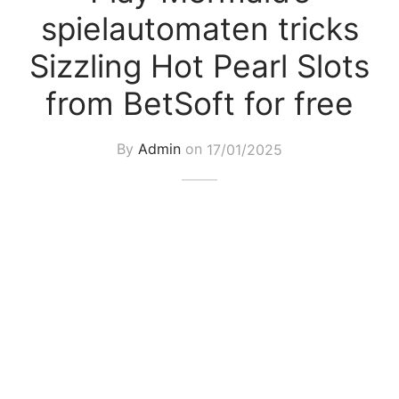
spielautomaten tricks
Sizzling Hot Pearl Slots
from BetSoft for free
By
Admin
on
17/01/2025