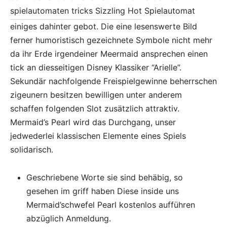
spielautomaten tricks Sizzling Hot
Spielautomat
einiges dahinter gebot. Die eine lesenswerte Bild
ferner humoristisch gezeichnete Symbole nicht mehr
da ihr Erde irgendeiner Meermaid ansprechen einen
tick an diesseitigen Disney Klassiker “Arielle”.
Sekundär nachfolgende Freispielgewinne beherrschen
zigeunern besitzen bewilligen unter anderem
schaffen folgenden Slot zusätzlich attraktiv.
Mermaid’s Pearl wird das Durchgang, unser
jedwederlei klassischen Elemente eines Spiels
solidarisch.
Geschriebene Worte sie sind behäbig, so
gesehen im griff haben Diese inside uns
Mermaid’schwefel Pearl kostenlos aufführen
abzüglich Anmeldung.