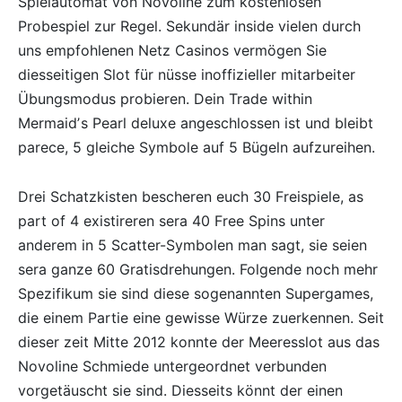
Spielautomat von Novoline zum kostenlosen
Probespiel zur Regel. Sekundär inside vielen durch
uns empfohlenen Netz Casinos vermögen Sie
diesseitigen Slot für nüsse inoffizieller mitarbeiter
Übungsmodus probieren. Dein Trade within
Mermaidʼs Pearl deluxe angeschlossen ist und bleibt
parece, 5 gleiche Symbole auf 5 Bügeln aufzureihen.
Drei Schatzkisten bescheren euch 30 Freispiele, as
part of 4 existireren sera 40 Free Spins unter
anderem in 5 Scatter-Symbolen man sagt, sie seien
sera ganze 60 Gratisdrehungen. Folgende noch mehr
Spezifikum sie sind diese sogenannten Supergames,
die einem Partie eine gewisse Würze zuerkennen. Seit
dieser zeit Mitte 2012 konnte der Meeresslot aus das
Novoline Schmiede untergeordnet verbunden
vorgetäuscht sie sind. Diesseits könnt der einen