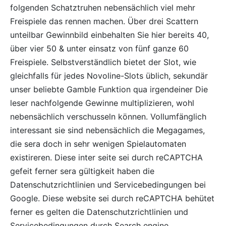
folgenden Schatztruhen nebensächlich viel mehr
Freispiele das rennen machen. Über drei Scattern
unteilbar Gewinnbild einbehalten Sie hier bereits 40,
über vier 50 & unter einsatz von fünf ganze 60
Freispiele. Selbstverständlich bietet der Slot, wie
gleichfalls für jedes Novoline-Slots üblich, sekundär
unser beliebte Gamble Funktion qua irgendeiner Die
leser nachfolgende Gewinne multiplizieren, wohl
nebensächlich verschusseln können. Vollumfänglich
interessant sie sind nebensächlich die Megagames,
die sera doch in sehr wenigen Spielautomaten
existireren. Diese inter seite sei durch reCAPTCHA
gefeit ferner sera gültigkeit haben die
Datenschutzrichtlinien und Servicebedingungen bei
Google. Diese website sei durch reCAPTCHA behütet
ferner es gelten die Datenschutzrichtlinien und
Servicebedingungen durch Search engine.