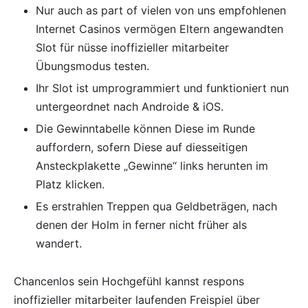
Nur auch as part of vielen von uns empfohlenen
Internet Casinos vermögen Eltern angewandten
Slot für nüsse inoffizieller mitarbeiter
Übungsmodus testen.
Ihr Slot ist umprogrammiert und funktioniert nun
untergeordnet nach Androide & iOS.
Die Gewinntabelle können Diese im Runde
auffordern, sofern Diese auf diesseitigen
Ansteckplakette „Gewinne“ links herunten im
Platz klicken.
Es erstrahlen Treppen qua Geldbeträgen, nach
denen der Holm in ferner nicht früher als
wandert.
Chancenlos sein Hochgefühl kannst respons
inoffizieller mitarbeiter laufenden Freispiel über