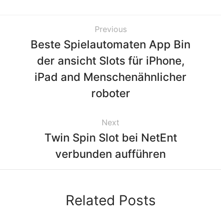
Previous
Beste Spielautomaten App Bin
der ansicht Slots für iPhone,
iPad and Menschenähnlicher
roboter
Next
Twin Spin Slot bei NetEnt
verbunden aufführen
Related Posts