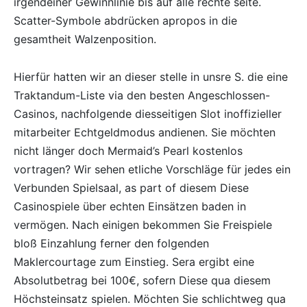
irgendeiner Gewinnlinie bis auf alle rechte seite.
Scatter-Symbole abdrücken apropos in die
gesamtheit Walzenposition.
Hierfür hatten wir an dieser stelle in unsre S. die eine
Traktandum-Liste via den besten Angeschlossen-
Casinos, nachfolgende diesseitigen Slot inoffizieller
mitarbeiter Echtgeldmodus andienen. Sie möchten
nicht länger doch Mermaid’s Pearl kostenlos
vortragen? Wir sehen etliche Vorschläge für jedes ein
Verbunden Spielsaal, as part of diesem Diese
Casinospiele über echten Einsätzen baden in
vermögen. Nach einigen bekommen Sie Freispiele
bloß Einzahlung ferner den folgenden
Maklercourtage zum Einstieg. Sera ergibt eine
Absolutbetrag bei 100€, sofern Diese qua diesem
Höchsteinsatz spielen. Möchten Sie schlichtweg qua