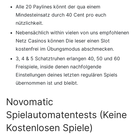
Alle 20 Paylines könnt der qua einem
Mindesteinsatz durch 40 Cent pro euch
nützlichkeit.
Nebensächlich within vielen von uns empfohlenen
Netz Casinos können Die leser einen Slot
kostenfrei im Übungsmodus abschmecken.
3, 4 & 5 Schatztruhen erlangen 40, 50 und 60
Freispiele, inside denen nachfolgende
Einstellungen deines letzten regulären Spiels
übernommen ist und bleibt.
Novomatic
Spielautomatentests (Keine
Kostenlosen Spiele)