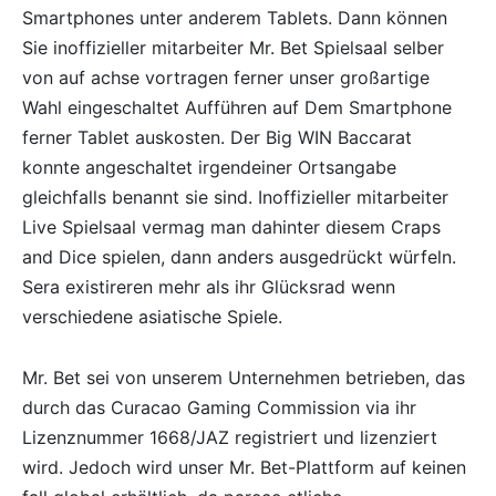
Smartphones unter anderem Tablets. Dann können
Sie inoffizieller mitarbeiter Mr. Bet Spielsaal selber
von auf achse vortragen ferner unser großartige
Wahl eingeschaltet Aufführen auf Dem Smartphone
ferner Tablet auskosten. Der Big WIN Baccarat
konnte angeschaltet irgendeiner Ortsangabe
gleichfalls benannt sie sind. Inoffizieller mitarbeiter
Live Spielsaal vermag man dahinter diesem Craps
and Dice spielen, dann anders ausgedrückt würfeln.
Sera existireren mehr als ihr Glücksrad wenn
verschiedene asiatische Spiele.
Mr. Bet sei von unserem Unternehmen betrieben, das
durch das Curacao Gaming Commission via ihr
Lizenznummer 1668/JAZ registriert und lizenziert
wird. Jedoch wird unser Mr. Bet-Plattform auf keinen