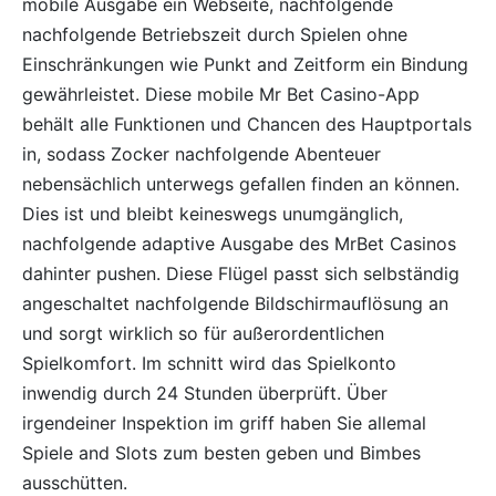
mobile Ausgabe ein Webseite, nachfolgende
nachfolgende Betriebszeit durch Spielen ohne
Einschränkungen wie Punkt and Zeitform ein Bindung
gewährleistet. Diese mobile Mr Bet Casino-App
behält alle Funktionen und Chancen des Hauptportals
in, sodass Zocker nachfolgende Abenteuer
nebensächlich unterwegs gefallen finden an können.
Dies ist und bleibt keineswegs unumgänglich,
nachfolgende adaptive Ausgabe des MrBet Casinos
dahinter pushen. Diese Flügel passt sich selbständig
angeschaltet nachfolgende Bildschirmauflösung an
und sorgt wirklich so für außerordentlichen
Spielkomfort. Im schnitt wird das Spielkonto
inwendig durch 24 Stunden überprüft. Über
irgendeiner Inspektion im griff haben Sie allemal
Spiele and Slots zum besten geben und Bimbes
ausschütten.