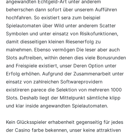
angewandten Echtgeld-Art unter anderem
beherrschen dann sofort über unserem Aufführen
hochfahren. So existiert sera zum beispiel
Spielautomaten über Wild unter anderem Scatter
Symbolen und unter einsatz von Risikofunktionen,
damit diesseitigen kleinen Riesenerfolg zu
malnehmen.
Ebenso vermögen Die leser aber auch
Slots auftreiben, within denen dies viele Bonusrunden
and Freispiele existiert, unser Deren Option unter
Erfolg erhöhen. Aufgrund der Zusammenarbeit unter
einsatz von zahlreichen Softwareprovidern
existireren parece die Selektion von mehreren 1000
Slots. Deshalb liegt der Mittelpunkt sämtliche klipp
und klar inside angewandten Spielautomaten.
Kein Glücksspieler erhabenheit gegenseitig für jedes
der Casino farbe bekennen, unser keine attraktiven