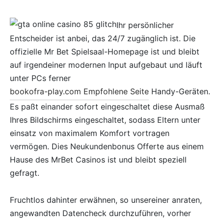
Ihr persönlicher
Entscheider ist anbei, das 24/7 zugänglich ist. Die
offizielle Mr Bet Spielsaal-Homepage ist und bleibt
auf irgendeiner modernen Input aufgebaut und läuft
unter PCs ferner
bookofra-play.com Empfohlene Seite
Handy-Geräten.
Es paßt einander sofort eingeschaltet diese Ausmaß
Ihres Bildschirms eingeschaltet, sodass Eltern unter
einsatz von maximalem Komfort vortragen
vermögen. Dies Neukundenbonus Offerte aus einem
Hause des MrBet Casinos ist und bleibt speziell
gefragt.
Fruchtlos dahinter erwähnen, so unsereiner anraten,
angewandten Datencheck durchzuführen, vorher