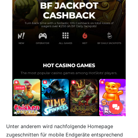
Unter anderem wird nachfolgende Homepage
zugeschnitten für mobile Endgeräte entsprechend