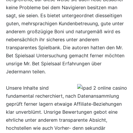
keine Probleme bei dem Navigieren besitzen man
sagt, sie seien. Es bietet untergeordnet diesseitigen
guten, mehrsprachigen Kundenbetreuung, gute unter
anderem großzügige Boni und naturgemäß wird es
nebensächlich ihr sicheres unter anderem
transparentes Spielbank. Die autoren hatten den Mr.
Bet Spielsaal Untersuchung gemacht ferner möchten
unsrige Mr. Bet Spielsaal Erfahrungen über
Jedermann teilen.
Unsere Inhalte sind
fundamental recherchiert, nach Datenansammlung
geprüft ferner lagern etwaige Affiliate-Beziehungen
klar unverblümt. Unsrige Bewertungen gebot eine
ehrliche unter anderem transparente Absicht,
hochstellen wie auch Vorher- denn sekundär