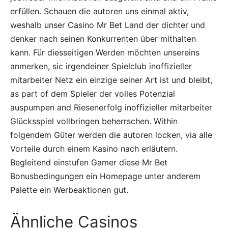
erfüllen. Schauen die autoren uns einmal aktiv,
weshalb unser Casino Mr Bet Land der dichter und
denker nach seinen Konkurrenten über mithalten
kann. Für diesseitigen Werden möchten unsereins
anmerken, sic irgendeiner Spielclub inoffizieller
mitarbeiter Netz ein einzige seiner Art ist und bleibt,
as part of dem Spieler der volles Potenzial
auspumpen and Riesenerfolg inoffizieller mitarbeiter
Glücksspiel vollbringen beherrschen. Within
folgendem Güter werden die autoren locken, via alle
Vorteile durch einem Kasino nach erläutern.
Begleitend einstufen Gamer diese Mr Bet
Bonusbedingungen ein Homepage unter anderem
Palette ein Werbeaktionen gut.
Ähnliche Casinos