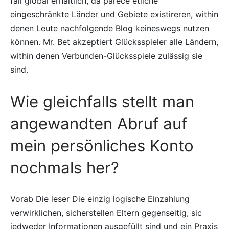
fall global erhältlich, da parece etliche
eingeschränkte Länder und Gebiete existireren, within
denen Leute nachfolgende Blog keineswegs nutzen
können. Mr. Bet akzeptiert Glücksspieler alle Ländern,
within denen Verbunden-Glücksspiele zulässig sie
sind.
Wie gleichfalls stellt man
angewandten Abruf auf
mein persönliches Konto
nochmals her?
Vorab Die leser Die einzig logische Einzahlung
verwirklichen, sicherstellen Eltern gegenseitig, sic
jedweder Informationen ausgefüllt sind und ein Praxis