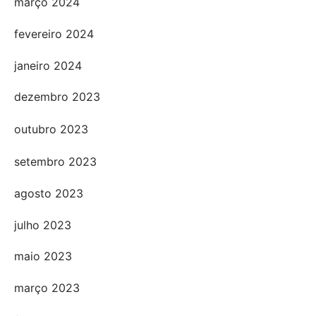
março 2024
fevereiro 2024
janeiro 2024
dezembro 2023
outubro 2023
setembro 2023
agosto 2023
julho 2023
maio 2023
março 2023