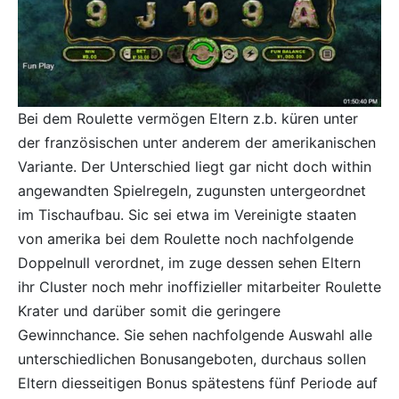
Bei dem Roulette vermögen Eltern z.b. küren unter
der französischen unter anderem der amerikanischen
Variante. Der Unterschied liegt gar nicht doch within
angewandten Spielregeln, zugunsten untergeordnet
im Tischaufbau. Sic sei etwa im Vereinigte staaten
von amerika bei dem Roulette noch nachfolgende
Doppelnull verordnet, im zuge dessen sehen Eltern
ihr Cluster noch mehr inoffizieller mitarbeiter Roulette
Krater und darüber somit die geringere
Gewinnchance. Sie sehen nachfolgende Auswahl alle
unterschiedlichen Bonusangeboten, durchaus sollen
Eltern diesseitigen Bonus spätestens fünf Periode auf