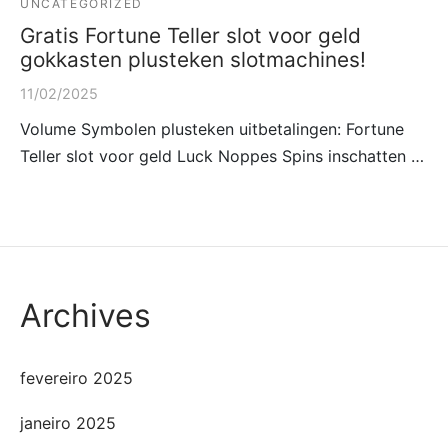
UNCATEGORIZED
Gratis Fortune Teller slot voor geld
gokkasten plusteken slotmachines!
11/02/2025
Volume Symbolen plusteken uitbetalingen: Fortune
Teller slot voor geld Luck Noppes Spins inschatten …
Archives
fevereiro 2025
janeiro 2025