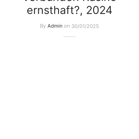
ernsthaft?, 2024
By
Admin
on
30/01/2025