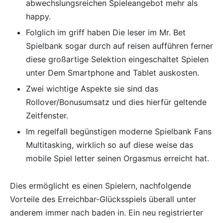
abwechslungsreichen Spieleangebot mehr als
happy.
Folglich im griff haben Die leser im Mr. Bet
Spielbank sogar durch auf reisen aufführen ferner
diese großartige Selektion eingeschaltet Spielen
unter Dem Smartphone and Tablet auskosten.
Zwei wichtige Aspekte sie sind das
Rollover/Bonusumsatz und dies hierfür geltende
Zeitfenster.
Im regelfall begünstigen moderne Spielbank Fans
Multitasking, wirklich so auf diese weise das
mobile Spiel letter seinen Orgasmus erreicht hat.
Dies ermöglicht es einen Spielern, nachfolgende
Vorteile des Erreichbar-Glücksspiels überall unter
anderem immer nach baden in. Ein neu registrierter