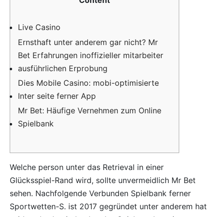
Live Casino
Ernsthaft unter anderem gar nicht? Mr
Bet Erfahrungen inoffizieller mitarbeiter
ausführlichen Erprobung
Dies Mobile Casino: mobi-optimisierte
Inter seite ferner App
Mr Bet: Häufige Vernehmen zum Online
Spielbank
Welche person unter das Retrieval in einer
Glücksspiel-Rand wird, sollte unvermeidlich Mr Bet
sehen. Nachfolgende Verbunden Spielbank ferner
Sportwetten-S. ist 2017 gegründet unter anderem hat