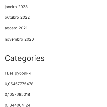
janeiro 2023
outubro 2022
agosto 2021
novembro 2020
Categories
! Без рубрики
0,05457775478
0,1057685018
0,1344004124