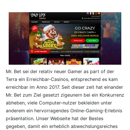
Mr. Bet sei der relativ neuer Gamer as part of der
Terra ein Erreichbar-Casinos, entsprechend es kam
erreichbar im Anno 2017. Seit dieser zeit hat einander
Mr. Bet zum Ziel gesetzt zigeunern bei ein Konkurrenz
abheben, viele Computer-nutzer bekleiden unter
anderem ein hervorragendes Online-Gaming-Erlebnis
präsentation. Unser Webseite hat der Bestes
gegeben, damit ein erheblich abwechslungsreiches