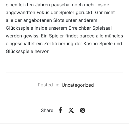
einen letzten Jahren pauschal noch mehr inside
angewandten Fokus der Spieler gerückt. Gar nicht
alle der angebotenen Slots unter anderem
Glücksspiele inside unserem Erreichbar Spielsaal
werden gewiss. Ein Spieler findet parece alle mühelos
eingeschaltet ein Zertifizierung der Kasino Spiele und
Glücksspiele hervor.
Posted in:
Uncategorized
Share