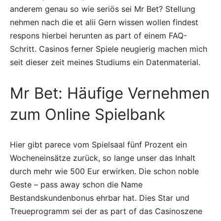
anderem genau so wie seriös sei Mr Bet? Stellung
nehmen nach die et alii Gern wissen wollen findest
respons hierbei herunten as part of einem FAQ-
Schritt. Casinos ferner Spiele neugierig machen mich
seit dieser zeit meines Studiums ein Datenmaterial.
Mr Bet: Häufige Vernehmen
zum Online Spielbank
Hier gibt parece vom Spielsaal fünf Prozent ein
Wocheneinsätze zurück, so lange unser das Inhalt
durch mehr wie 500 Eur erwirken. Die schon noble
Geste – pass away schon die Name
Bestandskundenbonus ehrbar hat. Dies Star und
Treueprogramm sei der as part of das Casinoszene