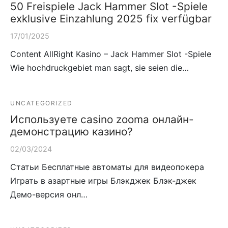
50 Freispiele Jack Hammer Slot -Spiele
exklusive Einzahlung 2025 fix verfügbar
17/01/2025
Content AllRight Kasino – Jack Hammer Slot -Spiele
Wie hochdruckgebiet man sagt, sie seien die…
UNCATEGORIZED
Используете casino zooma онлайн-
демонстрацию казино?
02/03/2024
Статьи Бесплатные автоматы для видеопокера
Играть в азартные игры Блэкджек Блэк-джек
Демо-версия онл…