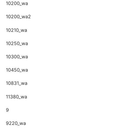
10200_wa
10200_wa2
10210_wa
10250_wa
10300_wa
10450_wa
10831_wa
11380_wa
9
9220_wa