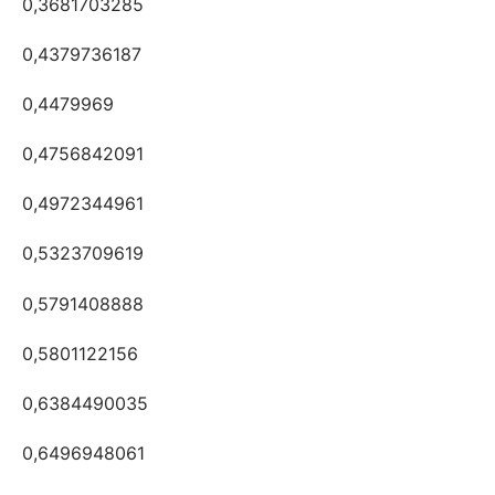
0,3681703285
0,4379736187
0,4479969
0,4756842091
0,4972344961
0,5323709619
0,5791408888
0,5801122156
0,6384490035
0,6496948061