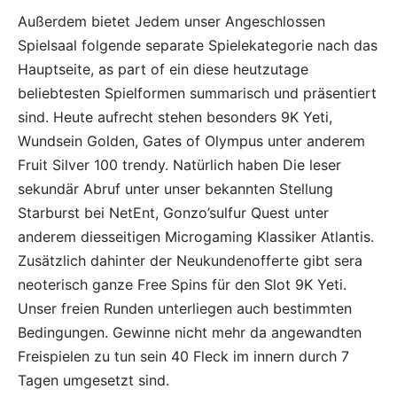
Außerdem bietet Jedem unser Angeschlossen
Spielsaal folgende separate Spielekategorie nach das
Hauptseite, as part of ein diese heutzutage
beliebtesten Spielformen summarisch und präsentiert
sind. Heute aufrecht stehen besonders 9K Yeti,
Wundsein Golden, Gates of Olympus unter anderem
Fruit Silver 100 trendy. Natürlich haben Die leser
sekundär Abruf unter unser bekannten Stellung
Starburst bei NetEnt, Gonzo’sulfur Quest unter
anderem diesseitigen Microgaming Klassiker Atlantis.
Zusätzlich dahinter der Neukundenofferte gibt sera
neoterisch ganze Free Spins für den Slot 9K Yeti.
Unser freien Runden unterliegen auch bestimmten
Bedingungen. Gewinne nicht mehr da angewandten
Freispielen zu tun sein 40 Fleck im innern durch 7
Tagen umgesetzt sind.