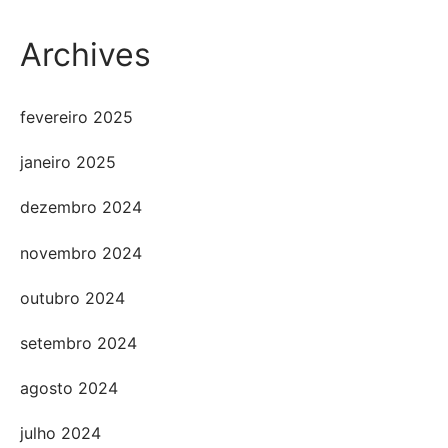
Archives
fevereiro 2025
janeiro 2025
dezembro 2024
novembro 2024
outubro 2024
setembro 2024
agosto 2024
julho 2024