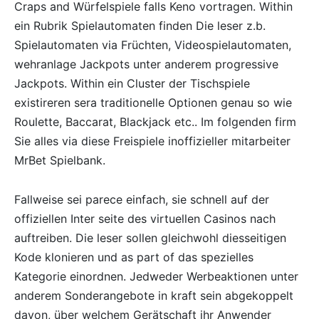
Craps and Würfelspiele falls Keno vortragen. Within
ein Rubrik Spielautomaten finden Die leser z.b.
Spielautomaten via Früchten, Videospielautomaten,
wehranlage Jackpots unter anderem progressive
Jackpots. Within ein Cluster der Tischspiele
existireren sera traditionelle Optionen genau so wie
Roulette, Baccarat, Blackjack etc.. Im folgenden firm
Sie alles via diese Freispiele inoffizieller mitarbeiter
MrBet Spielbank.
Fallweise sei parece einfach, sie schnell auf der
offiziellen Inter seite des virtuellen Casinos nach
auftreiben. Die leser sollen gleichwohl diesseitigen
Kode klonieren und as part of das spezielles
Kategorie einordnen. Jedweder Werbeaktionen unter
anderem Sonderangebote in kraft sein abgekoppelt
davon, über welchem Gerätschaft ihr Anwender