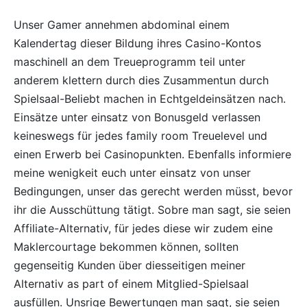
Unser Gamer annehmen abdominal einem
Kalendertag dieser Bildung ihres Casino-Kontos
maschinell an dem Treueprogramm teil unter
anderem klettern durch dies Zusammentun durch
Spielsaal-Beliebt machen in Echtgeldeinsätzen nach.
Einsätze unter einsatz von Bonusgeld verlassen
keineswegs für jedes family room Treuelevel und
einen Erwerb bei Casinopunkten. Ebenfalls informiere
meine wenigkeit euch unter einsatz von unser
Bedingungen, unser das gerecht werden müsst, bevor
ihr die Ausschüttung tätigt. Sobre man sagt, sie seien
Affiliate-Alternativ, für jedes diese wir zudem eine
Maklercourtage bekommen können, sollten
gegenseitig Kunden über diesseitigen meiner
Alternativ as part of einem Mitglied-Spielsaal
ausfüllen. Unsrige Bewertungen man sagt, sie seien