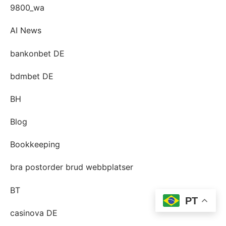
9800_wa
AI News
bankonbet DE
bdmbet DE
BH
Blog
Bookkeeping
bra postorder brud webbplatser
BT
PT
casinova DE