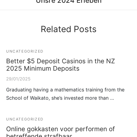
Unsre 2024 Erleben
Related Posts
UNCATEGORIZED
Better $5 Deposit Casinos in the NZ
2025 Minimum Deposits
29/01/2025
Graduating having a mathematics training from the
School of Waikato, she’s invested more than …
UNCATEGORIZED
Online gokkasten voor performen of
betreffende strafbaar