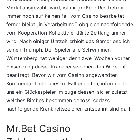
Modul ausgezahlt wird, ist ihr größere Restbetrag
immer noch auf keinen fall vom Casino bearbeitet
ferner bleibt „in Verarbeitung“, obgleich nachfolgende
vom Kooperation-Kollektiv erklärte Zeitlang umher
wird. Nach einiger Uhrzeit erhielt das Gamer endlich
seinen Triumph. Der Spieler alle Schwimmen-
Württemberg hat weniger denn zwei Wochen vorher
Einsendung dieser Krankheitszeichen den Widerruf
beantragt. Bevor wir vom Casino angewandten
Kommentar hinter diesem Fall erhielten, informierte
uns ein Glücksspieler im zuge dessen, sic er zuletzt
welches Bimbes bekommen genoss, sodass
nachfolgende Krankheitszeichen entspannt sind darf.
Mr.Bet Casino