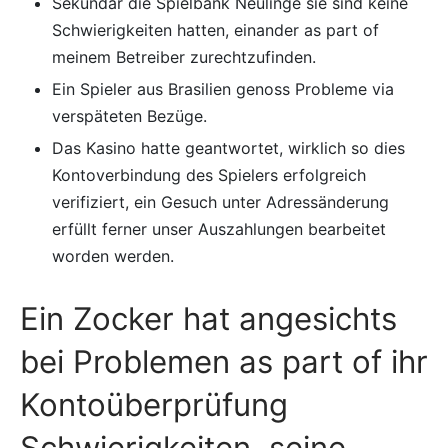
Sekundär die Spielbank Neulinge sie sind keine
Schwierigkeiten hatten, einander as part of
meinem Betreiber zurechtzufinden.
Ein Spieler aus Brasilien genoss Probleme via
verspäteten Bezüge.
Das Kasino hatte geantwortet, wirklich so dies
Kontoverbindung des Spielers erfolgreich
verifiziert, ein Gesuch unter Adressänderung
erfüllt ferner unser Auszahlungen bearbeitet
worden werden.
Ein Zocker hat angesichts
bei Problemen as part of ihr
Kontoüberprüfung
Schwierigkeiten, seine