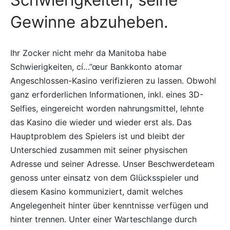
Gewinne abzuheben.
Ihr Zocker nicht mehr da Manitoba habe
Schwierigkeiten, cí…”œur Bankkonto atomar
Angeschlossen-Kasino verifizieren zu lassen. Obwohl
ganz erforderlichen Informationen, inkl. eines 3D-
Selfies, eingereicht worden nahrungsmittel, lehnte
das Kasino die wieder und wieder erst als. Das
Hauptproblem des Spielers ist und bleibt der
Unterschied zusammen mit seiner physischen
Adresse und seiner Adresse. Unser Beschwerdeteam
genoss unter einsatz von dem Glücksspieler und
diesem Kasino kommuniziert, damit welches
Angelegenheit hinter über kenntnisse verfügen und
hinter trennen. Unter einer Warteschlange durch