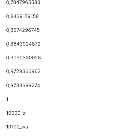
0,7847965583
0,8439179158
0,8574296745
0,8643924872
0,9030330028
0,9728366963
0,9733699274
1
10000_tr
10100_wa