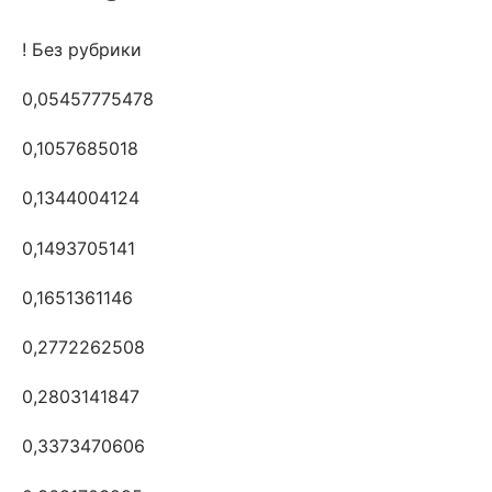
! Без рубрики
0,05457775478
0,1057685018
0,1344004124
0,1493705141
0,1651361146
0,2772262508
0,2803141847
0,3373470606