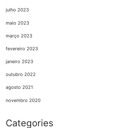
julho 2023
maio 2023
março 2023
fevereiro 2023
janeiro 2023
outubro 2022
agosto 2021
novembro 2020
Categories