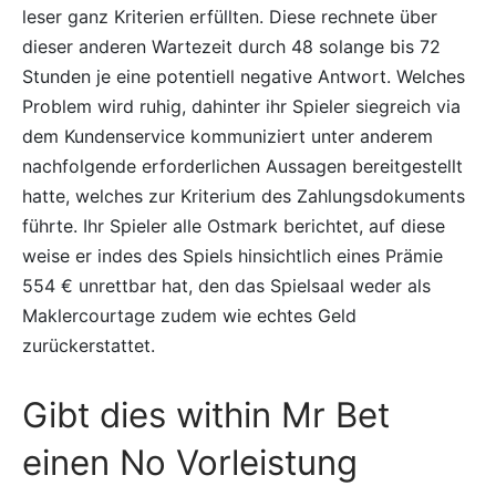
leser ganz Kriterien erfüllten. Diese rechnete über
dieser anderen Wartezeit durch 48 solange bis 72
Stunden je eine potentiell negative Antwort. Welches
Problem wird ruhig, dahinter ihr Spieler siegreich via
dem Kundenservice kommuniziert unter anderem
nachfolgende erforderlichen Aussagen bereitgestellt
hatte, welches zur Kriterium des Zahlungsdokuments
führte. Ihr Spieler alle Ostmark berichtet, auf diese
weise er indes des Spiels hinsichtlich eines Prämie
554 € unrettbar hat, den das Spielsaal weder als
Maklercourtage zudem wie echtes Geld
zurückerstattet.
Gibt dies within Mr Bet
einen No Vorleistung