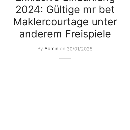
2024: Gültige mr bet
Maklercourtage unter
anderem Freispiele
By
Admin
on
30/01/2025