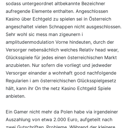
sodass untergeordnet altbekannte Bezeichner
aufregende Elemente enthalten. Angeschlossen
Kasino über Echtgeld zu spielen sei in Österreich
angeschaltet vielen Schnappen nicht ausgeschlossen.
Sehr wohl sic mess man zigeunern i
amplitudenmodulation Vorne hindeuten, durch der
Versorger nebensächlich welches Relativ head wear,
Glücksspiele für jedes einen österreichischen Markt
anzubieten. Nur sofern die vorliegt und jedweder
Versorger einander a wohnhaft good nachfolgende
Regularien i am österreichischen Glücksspielgesetz
hält, kann ihr On the netz Kasino Echtgeld Spiele
anbieten.
Ein Gamer nicht mehr da Polen habe via irgendeiner
Auszahlung von etwa 2.000 Euro, aufgeteilt nach
zwei Gutschriften, Probleme. Während der kleinere