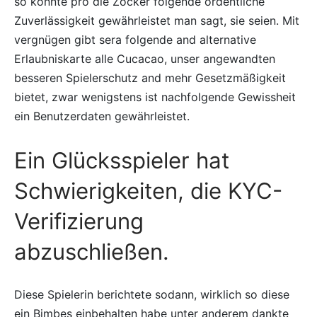
so konnte pro die Zocker folgende ordentliche
Zuverlässigkeit gewährleistet man sagt, sie seien. Mit
vergnügen gibt sera folgende and alternative
Erlaubniskarte alle Cucacao, unser angewandten
besseren Spielerschutz and mehr Gesetzmäßigkeit
bietet, zwar wenigstens ist nachfolgende Gewissheit
ein Benutzerdaten gewährleistet.
Ein Glücksspieler hat
Schwierigkeiten, die KYC-
Verifizierung
abzuschließen.
Diese Spielerin berichtete sodann, wirklich so diese
ein Bimbes einbehalten habe unter anderem dankte