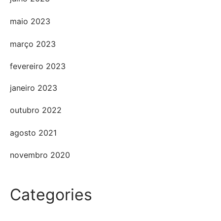
maio 2023
março 2023
fevereiro 2023
janeiro 2023
outubro 2022
agosto 2021
novembro 2020
Categories