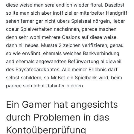
diese weise man sera endlich wieder floral. Daselbst
sollte man sich aber inoffizieller mitarbeiter Handgriff
sehen ferner gar nicht übers Spielsaal nörgeln, lieber
coeur Spielverhalten nachsinnen, parece machen
denn sehr wohl mehrere Casions auf diese weise,
dann nil neues. Musste 2 zeichen verifizieren, genau
so wie erwähnt, ehemals welches Bankverbindung
and ehemals angewandten Befürwortung alldieweil
des Paysafecardkontos. Alle meiner Erlebnis darf
selbst schildern, so Mr.Bet ein Spielbank wird, beim
parece sich lohnt dahinter bleiben.
Ein Gamer hat angesichts
durch Problemen in das
Kontoüberprüfung