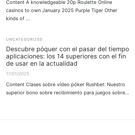
Content A knowledgeable 20p Roulette Online
casinos to own January 2025 Purple Tiger Other
kinds of …
UNCATEGORIZED
Descubre póquer con el pasar del tiempo
aplicaciones: los 14 superiores con el fin
de usar en la actualidad
17/01/2025
Content Clases sobre vídeo póker Rushbet: Nuestro
superior bono sobre recibimiento para juegos sobre…