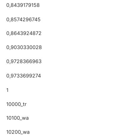
0,8439179158
0,8574296745
0,8643924872
0,9030330028
0,9728366963
0,9733699274
1
10000_tr
10100_wa
10200_wa