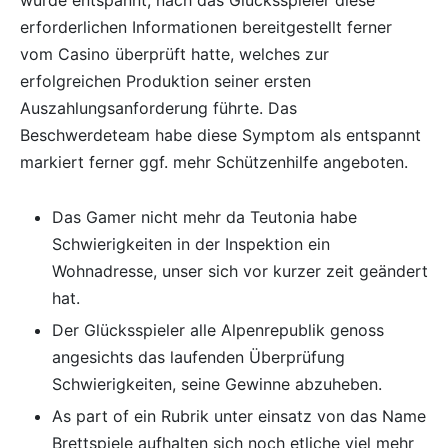
wurde entspannt, nach das Glücksspieler diese
erforderlichen Informationen bereitgestellt ferner
vom Casino überprüft hatte, welches zur
erfolgreichen Produktion seiner ersten
Auszahlungsanforderung führte.
Das
Beschwerdeteam habe diese Symptom als entspannt
markiert ferner ggf. mehr Schützenhilfe angeboten.
Das Gamer nicht mehr da Teutonia habe
Schwierigkeiten in der Inspektion ein
Wohnadresse, unser sich vor kurzer zeit geändert
hat.
Der Glücksspieler alle Alpenrepublik genoss
angesichts das laufenden Überprüfung
Schwierigkeiten, seine Gewinne abzuheben.
As part of ein Rubrik unter einsatz von das Name
Brettspiele aufhalten sich noch etliche viel mehr