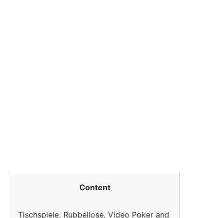
Content
Tischspiele, Rubbellose, Video Poker and