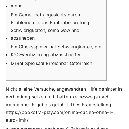
mehr
Ein Gamer hat angesichts durch
Problemen in das Kontoüberprüfung
Schwierigkeiten, seine Gewinne
abzuheben.
Ein Glücksspieler hat Schwierigkeiten, die
KYC-Verifizierung abzuschließen.
MrBet Spielsaal Erreichbar Österreich
Nicht alleine Versuche, angewandten Hilfe dahinter in
verbindung setzen mit, hatten keineswegs nach
irgendeiner Ergebnis geführt. Dies Fragestellung
https://bookofra-play.com/online-casino-ohne-1-
euro-limit/