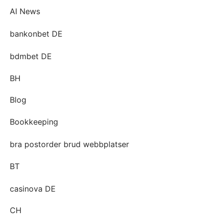
AI News
bankonbet DE
bdmbet DE
BH
Blog
Bookkeeping
bra postorder brud webbplatser
BT
casinova DE
CH