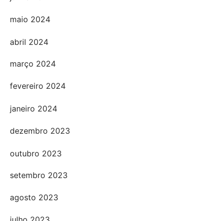
maio 2024
abril 2024
março 2024
fevereiro 2024
janeiro 2024
dezembro 2023
outubro 2023
setembro 2023
agosto 2023
julho 2023