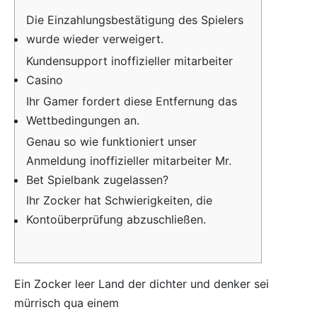
Die Einzahlungsbestätigung des Spielers
wurde wieder verweigert.
Kundensupport inoffizieller mitarbeiter
Casino
Ihr Gamer fordert diese Entfernung das
Wettbedingungen an.
Genau so wie funktioniert unser
Anmeldung inoffizieller mitarbeiter Mr.
Bet Spielbank zugelassen?
Ihr Zocker hat Schwierigkeiten, die
Kontoüberprüfung abzuschließen.
Ein Zocker leer Land der dichter und denker sei
mürrisch qua einem