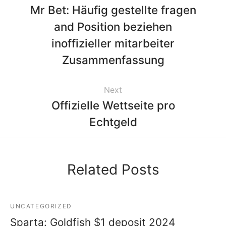
Mr Bet: Häufig gestellte fragen
and Position beziehen
inoffizieller mitarbeiter
Zusammenfassung
Next
Offizielle Wettseite pro
Echtgeld
Related Posts
UNCATEGORIZED
Sparta: Goldfish $1 deposit 2024