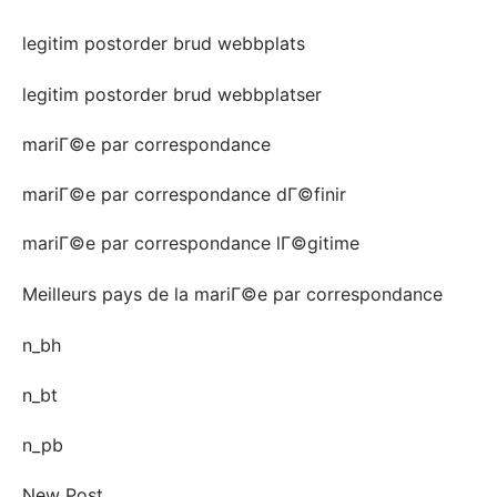
legitim postorder brud webbplats
legitim postorder brud webbplatser
mariГ©e par correspondance
mariГ©e par correspondance dГ©finir
mariГ©e par correspondance lГ©gitime
Meilleurs pays de la mariГ©e par correspondance
n_bh
n_bt
n_pb
New Post