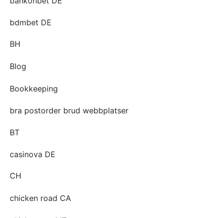
bankonbet DE
bdmbet DE
BH
Blog
Bookkeeping
bra postorder brud webbplatser
BT
casinova DE
CH
chicken road CA