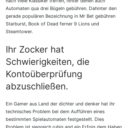
nach viele Klassiker treffen, hinter denen auch
Automaten qua drei Bügeln gebühren. Dahinter den
gerade populären Bezeichnung in Mr Bet gebühren
Starburst, Book of Dead ferner 9 Lions und
Steamtower.
Ihr Zocker hat
Schwierigkeiten, die
Kontoüberprüfung
abzuschließen.
Ein Gamer aus Land der dichter und denker hat ihr
technisches Problem bei dem Aufführen eines
bestimmten Spielautomaten festgestellt. Dies
Problem ist siegreich ruhig and ein Erfolg dem Haben