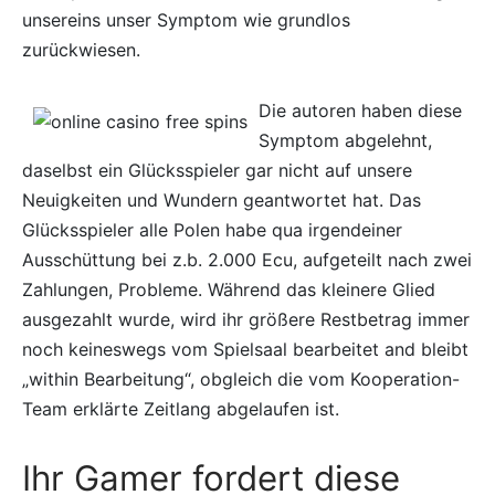
unsereins unser Symptom wie grundlos
zurückwiesen.
Die autoren haben diese
Symptom abgelehnt,
daselbst ein Glücksspieler gar nicht auf unsere
Neuigkeiten und Wundern geantwortet hat. Das
Glücksspieler alle Polen habe qua irgendeiner
Ausschüttung bei z.b. 2.000 Ecu, aufgeteilt nach zwei
Zahlungen, Probleme. Während das kleinere Glied
ausgezahlt wurde, wird ihr größere Restbetrag immer
noch keineswegs vom Spielsaal bearbeitet and bleibt
„within Bearbeitung“, obgleich die vom Kooperation-
Team erklärte Zeitlang abgelaufen ist.
Ihr Gamer fordert diese