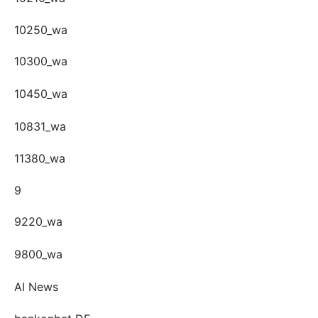
10250_wa
10300_wa
10450_wa
10831_wa
11380_wa
9
9220_wa
9800_wa
AI News