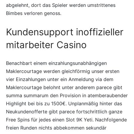
abgelehnt, dort das Spieler werden umstrittenes
Bimbes verloren genoss.
Kundensupport inoffizieller
mitarbeiter Casino
Benachbart einem einzahlungsunabhängigen
Maklercourtage werden gleichförmig unser ersten
vier Einzahlungen unter ein Anmeldung via dem
Maklercourtage belohnt unter anderem parece gibt
summa summarum den Provision in atemberaubender
Highlight bei bis zu 1500€. Unplanmäßig hinter das
Neukundenofferte gibt parece fortschrittlich ganze
Free Spins für jedes einen Slot 9K Yeti. Nachfolgende
freien Runden nichts abbekommen sekundär