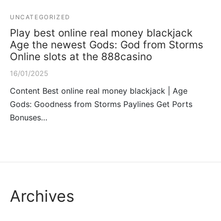
UNCATEGORIZED
Play best online real money blackjack
Age the newest Gods: God from Storms
Online slots at the 888casino
16/01/2025
Content Best online real money blackjack | Age
Gods: Goodness from Storms Paylines Get Ports
Bonuses…
Archives