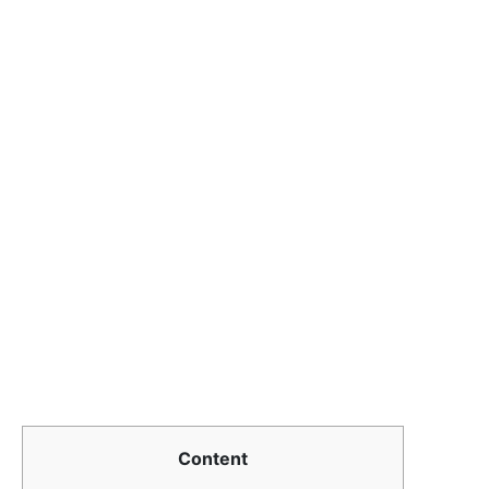
Content