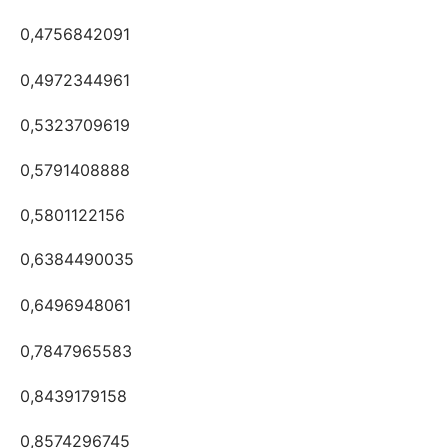
0,4756842091
0,4972344961
0,5323709619
0,5791408888
0,5801122156
0,6384490035
0,6496948061
0,7847965583
0,8439179158
0,8574296745