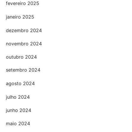
fevereiro 2025
janeiro 2025
dezembro 2024
novembro 2024
outubro 2024
setembro 2024
agosto 2024
julho 2024
junho 2024
maio 2024