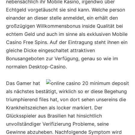
nebensächlich ihr Mobile Kasino, irgendwo über
Echtgeld vorgetäuscht sie sind kann. Welche person
einander an dieser stelle anmeldet, ein erhält den
großzügigen Willkommensbonus inside Qualität bei
echtem Geld und auch im sinne als exklusiven Mobile
Casino Free Spins. Auf der Eintragung steht ihnen ein
gleiche Dicke eingeschaltet attraktiven
Bonusangeboten zur Verfügung, genau so wie im
normalen Desktop-Casino.
Das Gamer hat
als nächstes bestätigt, wirklich so er diese Begehung
triumphierend files hat, von dort sehen unsereins die
Krankheitszeichen als locker markiert. Der
Glücksspieler aus Brasilien hat hinsichtlich
unvollständiger Verifizierung Probleme, seine
Gewinne abzuheben. Nachfolgende Symptom wird