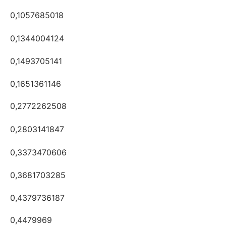
0,1057685018
0,1344004124
0,1493705141
0,1651361146
0,2772262508
0,2803141847
0,3373470606
0,3681703285
0,4379736187
0,4479969