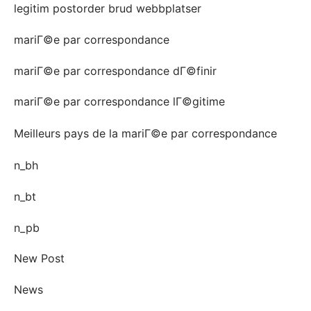
legitim postorder brud webbplatser
mariГ©e par correspondance
mariГ©e par correspondance dГ©finir
mariГ©e par correspondance lГ©gitime
Meilleurs pays de la mariГ©e par correspondance
n_bh
n_bt
n_pb
New Post
News