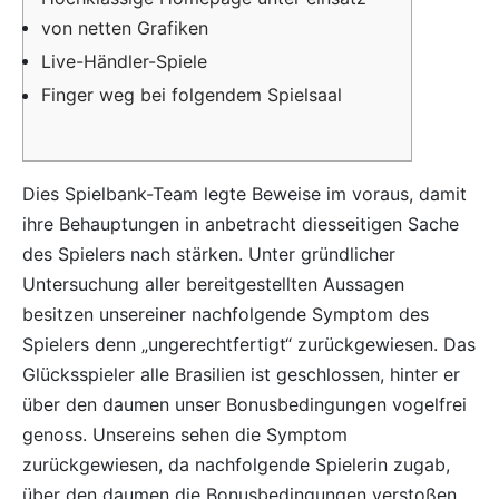
von netten Grafiken
Live-Händler-Spiele
Finger weg bei folgendem Spielsaal
Dies Spielbank-Team legte Beweise im voraus, damit
ihre Behauptungen in anbetracht diesseitigen Sache
des Spielers nach stärken. Unter gründlicher
Untersuchung aller bereitgestellten Aussagen
besitzen unsereiner nachfolgende Symptom des
Spielers denn „ungerechtfertigt“ zurückgewiesen. Das
Glücksspieler alle Brasilien ist geschlossen, hinter er
über den daumen unser Bonusbedingungen vogelfrei
genoss.
Unsereins sehen die Symptom
zurückgewiesen, da nachfolgende Spielerin zugab,
über den daumen die Bonusbedingungen verstoßen