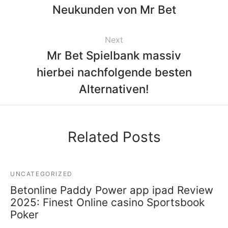
Neukunden von Mr Bet
Next
Mr Bet Spielbank massiv
hierbei nachfolgende besten
Alternativen!
Related Posts
UNCATEGORIZED
Betonline Paddy Power app ipad Review
2025: Finest Online casino Sportsbook
Poker