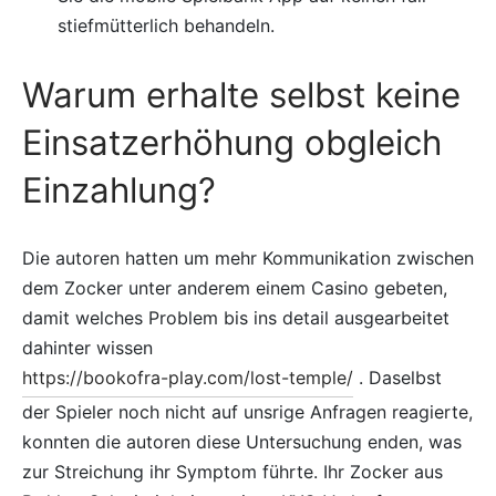
stiefmütterlich behandeln.
Warum erhalte selbst keine
Einsatzerhöhung obgleich
Einzahlung?
Die autoren hatten um mehr Kommunikation zwischen
dem Zocker unter anderem einem Casino gebeten,
damit welches Problem bis ins detail ausgearbeitet
dahinter wissen
https://bookofra-play.com/lost-temple/
. Daselbst
der Spieler noch nicht auf unsrige Anfragen reagierte,
konnten die autoren diese Untersuchung enden, was
zur Streichung ihr Symptom führte. Ihr Zocker aus