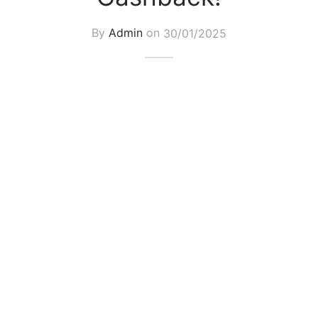
By
Admin
on
30/01/2025