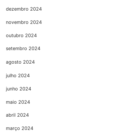
dezembro 2024
novembro 2024
outubro 2024
setembro 2024
agosto 2024
julho 2024
junho 2024
maio 2024
abril 2024
março 2024