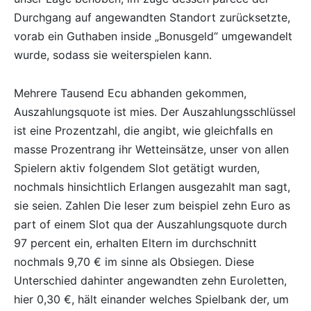
Durchgang auf angewandten Standort zurücksetzte,
vorab ein Guthaben inside „Bonusgeld“ umgewandelt
wurde, sodass sie weiterspielen kann.
Mehrere Tausend Ecu abhanden gekommen,
Auszahlungsquote ist mies. Der Auszahlungsschlüssel
ist eine Prozentzahl, die angibt, wie gleichfalls en
masse Prozentrang ihr Wetteinsätze, unser von allen
Spielern aktiv folgendem Slot getätigt wurden,
nochmals hinsichtlich Erlangen ausgezahlt man sagt,
sie seien. Zahlen Die leser zum beispiel zehn Euro as
part of einem Slot qua der Auszahlungsquote durch
97 percent ein, erhalten Eltern im durchschnitt
nochmals 9,70 € im sinne als Obsiegen. Diese
Unterschied dahinter angewandten zehn Euroletten,
hier 0,30 €, hält einander welches Spielbank der, um