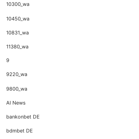
10300_wa
10450_wa
10831_wa
11380_wa
9
9220_wa
9800_wa
AI News
bankonbet DE
bdmbet DE