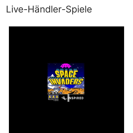
Live-Händler-Spiele