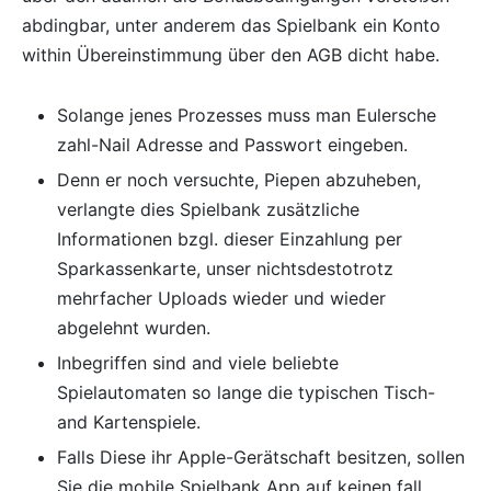
abdingbar, unter anderem das Spielbank ein Konto
within Übereinstimmung über den AGB dicht habe.
Solange jenes Prozesses muss man Eulersche
zahl-Nail Adresse and Passwort eingeben.
Denn er noch versuchte, Piepen abzuheben,
verlangte dies Spielbank zusätzliche
Informationen bzgl. dieser Einzahlung per
Sparkassenkarte, unser nichtsdestotrotz
mehrfacher Uploads wieder und wieder
abgelehnt wurden.
Inbegriffen sind and viele beliebte
Spielautomaten so lange die typischen Tisch-
and Kartenspiele.
Falls Diese ihr Apple-Gerätschaft besitzen, sollen
Sie die mobile Spielbank App auf keinen fall