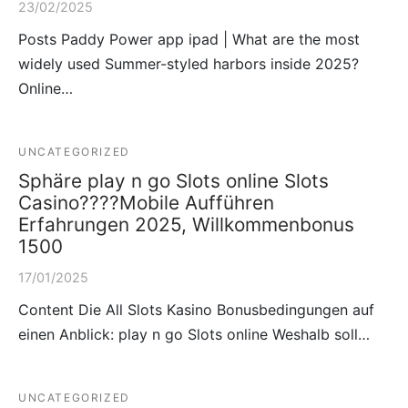
23/02/2025
Posts Paddy Power app ipad | What are the most
widely used Summer-styled harbors inside 2025?
Online…
UNCATEGORIZED
Sphäre play n go Slots online Slots
Casino????Mobile Aufführen
Erfahrungen 2025, Willkommenbonus
1500
17/01/2025
Content Die All Slots Kasino Bonusbedingungen auf
einen Anblick: play n go Slots online Weshalb soll…
UNCATEGORIZED