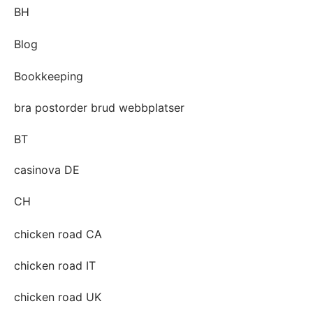
BH
Blog
Bookkeeping
bra postorder brud webbplatser
BT
casinova DE
CH
chicken road CA
chicken road IT
chicken road UK