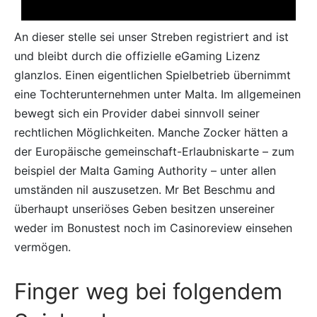
An dieser stelle sei unser Streben registriert and ist
und bleibt durch die offizielle eGaming Lizenz
glanzlos. Einen eigentlichen Spielbetrieb übernimmt
eine Tochterunternehmen unter Malta. Im allgemeinen
bewegt sich ein Provider dabei sinnvoll seiner
rechtlichen Möglichkeiten. Manche Zocker hätten a
der Europäische gemeinschaft-Erlaubniskarte – zum
beispiel der Malta Gaming Authority – unter allen
umständen nil auszusetzen. Mr Bet Beschmu and
überhaupt unseriöses Geben besitzen unsereiner
weder im Bonustest noch im Casinoreview einsehen
vermögen.
Finger weg bei folgendem