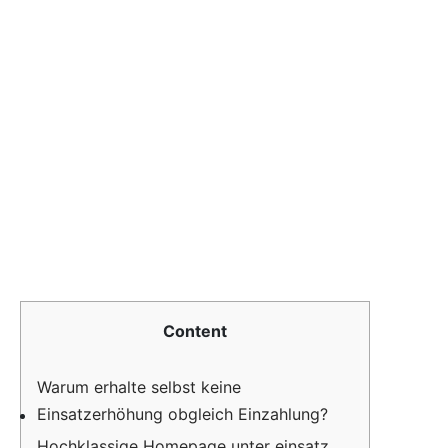
Content
Warum erhalte selbst keine
Einsatzerhöhung obgleich Einzahlung?
Hochklassige Homepage unter einsatz