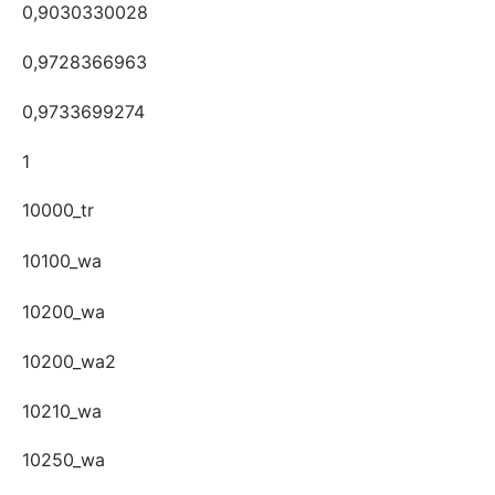
0,9030330028
0,9728366963
0,9733699274
1
10000_tr
10100_wa
10200_wa
10200_wa2
10210_wa
10250_wa