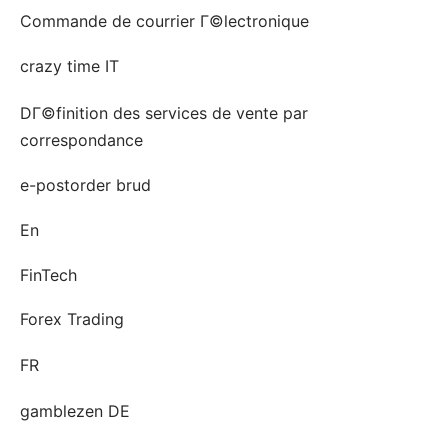
Commande de courrier Г©lectronique
crazy time IT
DГ©finition des services de vente par
correspondance
e-postorder brud
En
FinTech
Forex Trading
FR
gamblezen DE