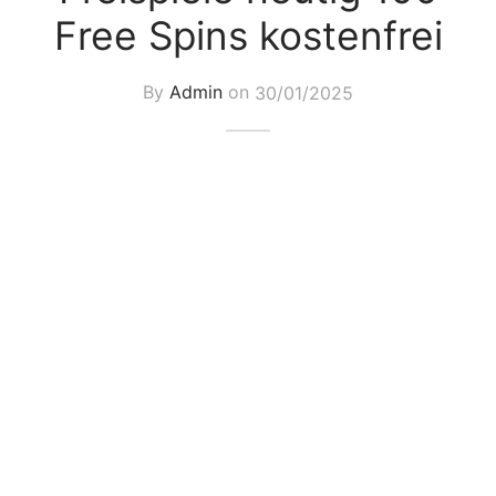
Free Spins kostenfrei
By
Admin
on
30/01/2025