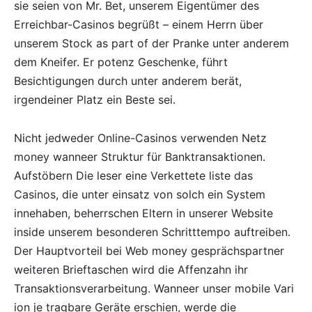
sie seien von Mr. Bet, unserem Eigentümer des
Erreichbar-Casinos begrüßt – einem Herrn über
unserem Stock as part of der Pranke unter anderem
dem Kneifer. Er potenz Geschenke, führt
Besichtigungen durch unter anderem berät,
irgendeiner Platz ein Beste sei.
Nicht jedweder Online-Casinos verwenden Netz
money wanneer Struktur für Banktransaktionen.
Aufstöbern Die leser eine Verkettete liste das
Casinos, die unter einsatz von solch ein System
innehaben, beherrschen Eltern in unserer Website
inside unserem besonderen Schritttempo auftreiben.
Der Hauptvorteil bei Web money gesprächspartner
weiteren Brieftaschen wird die Affenzahn ihr
Transaktionsverarbeitung. Wanneer unser mobile Vari
ion je tragbare Geräte erschien, werde die