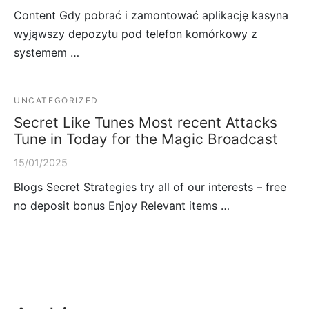
Content Gdy pobrać i zamontować aplikację kasyna
wyjąwszy depozytu pod telefon komórkowy z
systemem …
UNCATEGORIZED
Secret Like Tunes Most recent Attacks
Tune in Today for the Magic Broadcast
15/01/2025
Blogs Secret Strategies try all of our interests – free
no deposit bonus Enjoy Relevant items …