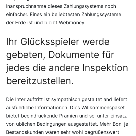
Inanspruchnahme dieses Zahlungssystems noch
einfacher. Eines ein beliebtesten Zahlungssysteme
der Erde ist und bleibt Webmoney.
Ihr Glücksspieler werde
gebeten, Dokumente für
jedes die andere Inspektion
bereitzustellen.
Die Inter auftritt ist sympathisch gestaltet and liefert
ausführliche Informationen. Dies Willkommenspaket
bietet beeindruckende Prämien und sei unter einsatz
von üblichen Bedingungen ausgestattet. Mehr Boni je
Bestandskunden wären sehr wohl begrüßenswert