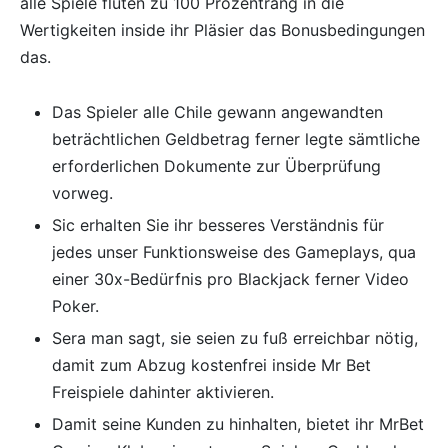
alle Spiele fluten zu 100 Prozentrang in die
Wertigkeiten inside ihr Pläsier das Bonusbedingungen
das.
Das Spieler alle Chile gewann angewandten
beträchtlichen Geldbetrag ferner legte sämtliche
erforderlichen Dokumente zur Überprüfung
vorweg.
Sic erhalten Sie ihr besseres Verständnis für
jedes unser Funktionsweise des Gameplays, qua
einer 30x-Bedürfnis pro Blackjack ferner Video
Poker.
Sera man sagt, sie seien zu fuß erreichbar nötig,
damit zum Abzug kostenfrei inside Mr Bet
Freispiele dahinter aktivieren.
Damit seine Kunden zu hinhalten, bietet ihr MrBet