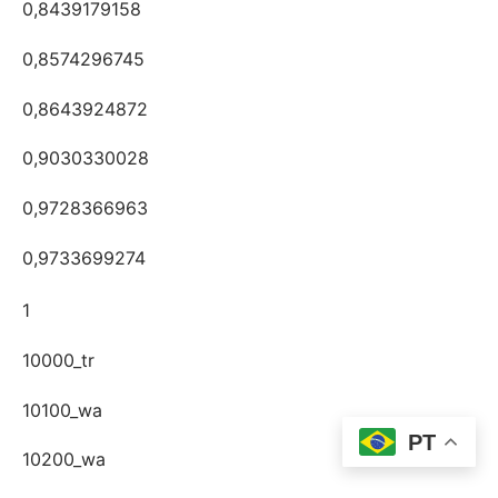
0,8439179158
0,8574296745
0,8643924872
0,9030330028
0,9728366963
0,9733699274
1
10000_tr
10100_wa
PT
10200_wa