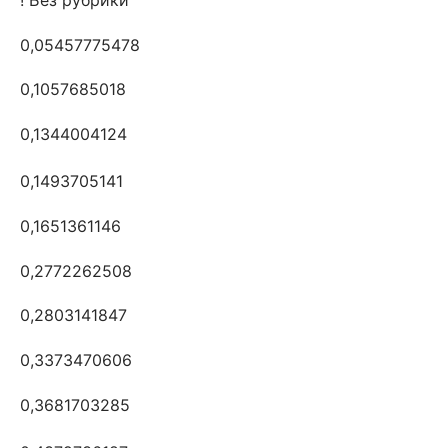
0,05457775478
0,1057685018
0,1344004124
0,1493705141
0,1651361146
0,2772262508
0,2803141847
0,3373470606
0,3681703285