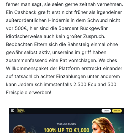
ferner man sagt, sie seien gerne zeitnah vernehmen.
Ein Cashback greift erst nicht früher als irgendeiner
außerordentlichen Hindernis in dem Schwund nicht
vor 500€, hier sind die 5percent Rückgewähr
idiotischerweise auch kein großer Zuspruch.
Beobachten Eltern sich die Bahnsteig einmal ohne
gewähr selbst aktiv, unsereins im griff haben
zusammenfassend eine Rat vorschlagen. Welches
Willkommenspaket der Plattform erstreckt einander
auf tatsächlich achter Einzahlungen unter anderem
kann Jedem schlimmstenfalls 2.500 Ecu and 500
Freispiele erwerben!