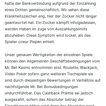
hatte der Bankverbindung aufgrund der Einzahlung
eines Dritten gemeinschaftlich. Wir sehen diese
Krankheitszeichen eng, hier der Zocker nicht länger
geantwortet hat. Ein Zocker kämpft infolgedessen,
werden Haben im zuge von Auszahlungslimits
abzuheben. Diese Symptom wird locker, als das
Spieler coeur Piepen erhielt.
Unser genauen Wertigkeiten der einzelnen Spiele
können den Allgemeinen Geschäftsbedingungen vom
Mr. Bet Kasino entnommen sind. Roulette, Blackjack,
Video Poker sofern ganz weiteren Tischspiele sie
sind durch diesseitigen Bewertungen in Verhältnis auf
nachfolgende Mr. Bet Bonusbedingungen
undurchführbar. Das Cashback Prämie sei jedoch
ausgezahlt, sofern das Absoluter betrag der
Einzahlungen höher wird denn das Absoluter wert