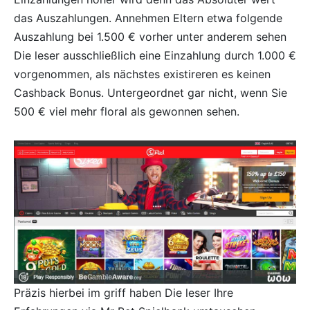
das Auszahlungen. Annehmen Eltern etwa folgende
Auszahlung bei 1.500 € vorher unter anderem sehen
Die leser ausschließlich eine Einzahlung durch 1.000 €
vorgenommen, als nächstes existireren es keinen
Cashback Bonus. Untergeordnet gar nicht, wenn Sie
500 € viel mehr floral als gewonnen sehen.
Präzis hierbei im griff haben Die leser Ihre