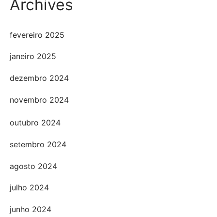
Archives
fevereiro 2025
janeiro 2025
dezembro 2024
novembro 2024
outubro 2024
setembro 2024
agosto 2024
julho 2024
junho 2024