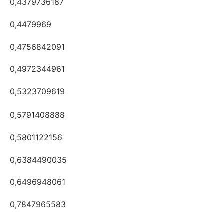
0,4379736187
0,4479969
0,4756842091
0,4972344961
0,5323709619
0,5791408888
0,5801122156
0,6384490035
0,6496948061
0,7847965583