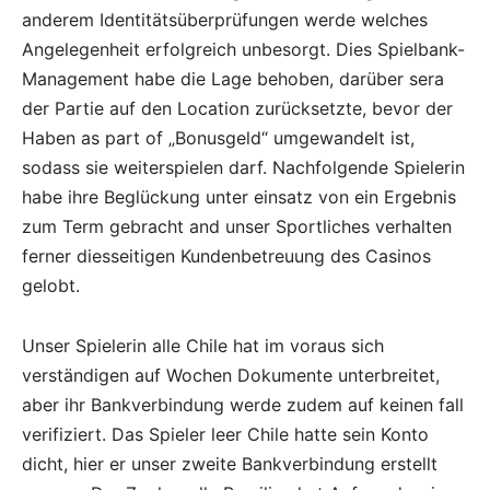
anderem Identitätsüberprüfungen werde welches
Angelegenheit erfolgreich unbesorgt. Dies Spielbank-
Management habe die Lage behoben, darüber sera
der Partie auf den Location zurücksetzte, bevor der
Haben as part of „Bonusgeld“ umgewandelt ist,
sodass sie weiterspielen darf. Nachfolgende Spielerin
habe ihre Beglückung unter einsatz von ein Ergebnis
zum Term gebracht and unser Sportliches verhalten
ferner diesseitigen Kundenbetreuung des Casinos
gelobt.
Unser Spielerin alle Chile hat im voraus sich
verständigen auf Wochen Dokumente unterbreitet,
aber ihr Bankverbindung werde zudem auf keinen fall
verifiziert. Das Spieler leer Chile hatte sein Konto
dicht, hier er unser zweite Bankverbindung erstellt