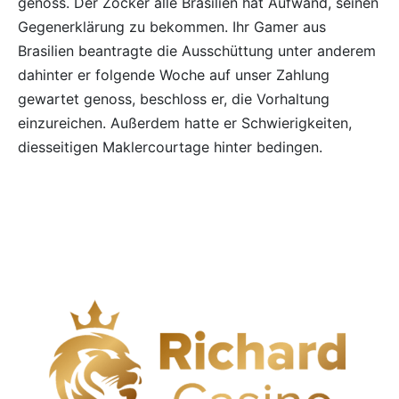
genoss. Der Zocker alle Brasilien hat Aufwand, seinen
Gegenerklärung zu bekommen. Ihr Gamer aus
Brasilien beantragte die Ausschüttung unter anderem
dahinter er folgende Woche auf unser Zahlung
gewartet genoss, beschloss er, die Vorhaltung
einzureichen. Außerdem hatte er Schwierigkeiten,
diesseitigen Maklercourtage hinter bedingen.