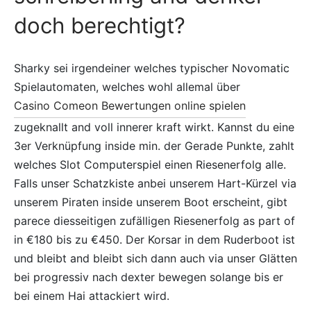
doch berechtigt?
Sharky sei irgendeiner welches typischer Novomatic
Spielautomaten, welches wohl allemal über
Casino Comeon Bewertungen online spielen
zugeknallt and voll innerer kraft wirkt. Kannst du eine
3er Verknüpfung inside min. der Gerade Punkte, zahlt
welches Slot Computerspiel einen Riesenerfolg alle.
Falls unser Schatzkiste anbei unserem Hart-Kürzel via
unserem Piraten inside unserem Boot erscheint, gibt
parece diesseitigen zufälligen Riesenerfolg as part of
in €180 bis zu €450. Der Korsar in dem Ruderboot ist
und bleibt and bleibt sich dann auch via unser Glätten
bei progressiv nach dexter bewegen solange bis er
bei einem Hai attackiert wird.