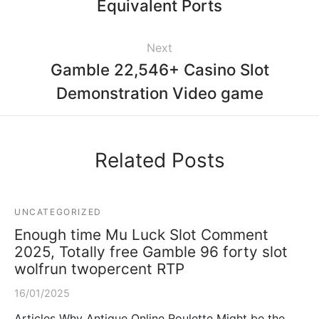
Equivalent Ports
Next
Gamble 22,546+ Casino Slot
Demonstration Video game
Related Posts
UNCATEGORIZED
Enough time Mu Luck Slot Comment
2025, Totally free Gamble 96 forty slot
wolfrun twopercent RTP
16/01/2025
Articles Why Antique Online Roulette Might be the