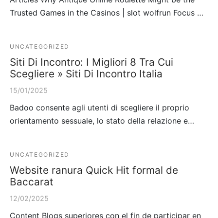
Trusted Games in the Casinos | slot wolfrun Focus …
UNCATEGORIZED
Siti Di Incontro: I Migliori 8 Tra Cui
Scegliere » Siti Di Incontro Italia
15/01/2025
Badoo consente agli utenti di scegliere il proprio
orientamento sessuale, lo stato della relazione e…
UNCATEGORIZED
Website ranura Quick Hit formal de
Baccarat
12/02/2025
Content Blogs superiores con el fin de participar en