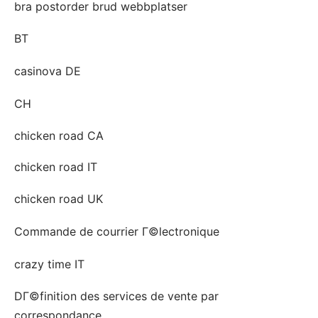
bra postorder brud webbplatser
BT
casinova DE
CH
chicken road CA
chicken road IT
chicken road UK
Commande de courrier Г©lectronique
crazy time IT
DГ©finition des services de vente par
correspondance