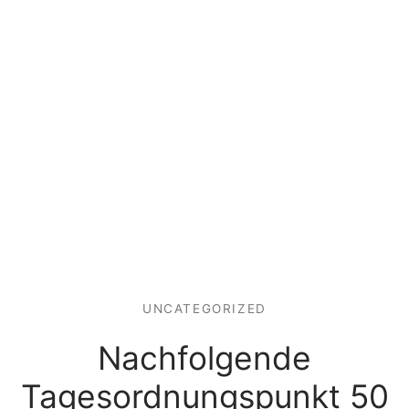
UNCATEGORIZED
Nachfolgende
Tagesordnungspunkt 50