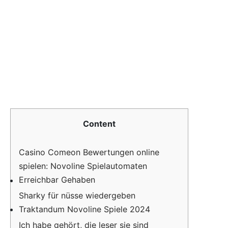
Content
Casino Comeon Bewertungen online
spielen: Novoline Spielautomaten
Erreichbar Gehaben
Sharky für nüsse wiedergeben
Traktandum Novoline Spiele 2024
Ich habe gehört, die leser sie sind