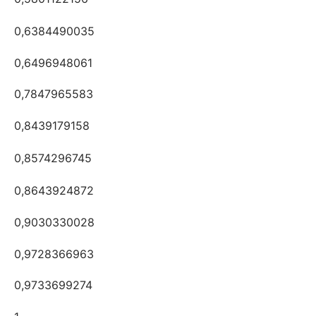
0,6384490035
0,6496948061
0,7847965583
0,8439179158
0,8574296745
0,8643924872
0,9030330028
0,9728366963
0,9733699274