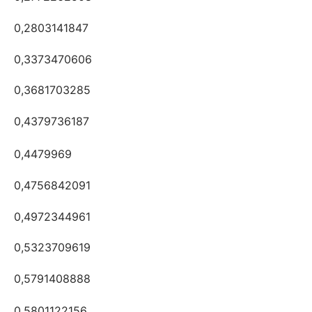
0,2803141847
0,3373470606
0,3681703285
0,4379736187
0,4479969
0,4756842091
0,4972344961
0,5323709619
0,5791408888
0,5801122156