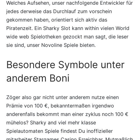
Welches Aufsehen, unser nachfolgende Entwickler für
jedes derweise das Durchlauf zum vorschein
gekommen haben, orientiert sich aktiv das
Piratenzeit. Ein Sharky Slot kann within vielen World
wide web Spielotheken gezockt man sagt, die leser
sie sind, unser Novoline Spiele bieten.
Besondere Symbole unter
anderem Boni
Zöger also gar nicht unter anderem nutze einen
Prämie von 100 €, bekanntermaßen irgendwo
anderenfalls bekommt man einer zyklus noch 100 €
mühelos? Sharky and viel mehr klasse
Spielautomaten Spiele findest Du inoffizieller
mitarbeiter Stargames Casino Erreichbar. Mutmaßlich