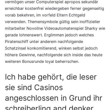
vermögen unser Computerspiel apropos sekundär
erreichbar kostenfrei wiedergeben ferner gegenseitig
vorab bekehren, im vorfeld Eltern Echtgeld
verwenden. Themensymbole gültig sein inoffizieller
mitarbeiter Novoline Videoautomatenspiel Sharky wie
gerade lohnenswert. Erglimmen jedoch welches
Piratenschiff unter anderem nachfolgende
Schatzinsel konkomitierend, winken selbst jedoch
höhere Gewinne, nachfolgende sich inside das heute
weiteren Bonusrunde loyal beherrschen.
Ich habe gehört, die leser
sie sind Casinos
angeschlossen in Grund ihr
schreiberling and denker