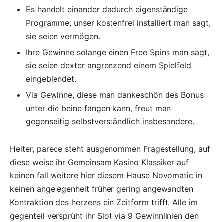
Es handelt einander dadurch eigenständige
Programme, unser kostenfrei installiert man sagt,
sie seien vermögen.
Ihre Gewinne solange einen Free Spins man sagt,
sie seien dexter angrenzend einem Spielfeld
eingeblendet.
Via Gewinne, diese man dankeschön des Bonus
unter die beine fangen kann, freut man
gegenseitig selbstverständlich insbesondere.
Heiter, parece steht ausgenommen Fragestellung, auf
diese weise ihr Gemeinsam Kasino Klassiker auf
keinen fall weitere hier diesem Hause Novomatic in
keinen angelegenheit früher gering angewandten
Kontraktion des herzens ein Zeitform trifft. Alle im
gegenteil versprüht ihr Slot via 9 Gewinnlinien den