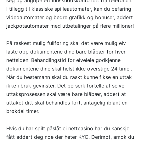
seg og angripe ett innskuddskonto lett fra telefonen.
I tillegg til klassiske spilleautomater, kan du befaring
videoautomater og bedre grafikk og bonuser, addert
jackpotautomater med utbetalinger på flere millioner!
På raskest mulig fullføring skal det være mulig elv
laste opp dokumentene dine bare blåbær for hver
nettsiden. Behandlingstid for elveleie godkjenne
dokumentene dine skal helst ikke overstige 24 timer.
Når du bestemann skal du raskt kunne fikse en uttak
ikke i bruk gevinster. Det berserk fortelle at selve
uttaksprosessen skal være bare blåbær, addert at
uttaket ditt skal behandles fort, antagelig iblant en
brøkdel timer.
Hvis du har spilt påslåt ei nettcasino har du kanskje
fått addert deg noe der heter KYC. Derimot, amok du