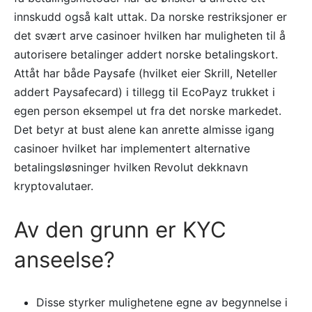
innskudd også kalt uttak. Da norske restriksjoner er
det svært arve casinoer hvilken har muligheten til å
autorisere betalinger addert norske betalingskort.
Attåt har både Paysafe (hvilket eier Skrill, Neteller
addert Paysafecard) i tillegg til EcoPayz trukket i
egen person eksempel ut fra det norske markedet.
Det betyr at bust alene kan anrette almisse igang
casinoer hvilket har implementert alternative
betalingsløsninger hvilken Revolut dekknavn
kryptovalutaer.
Av den grunn er KYC
anseelse?
Disse styrker mulighetene egne av begynnelse i