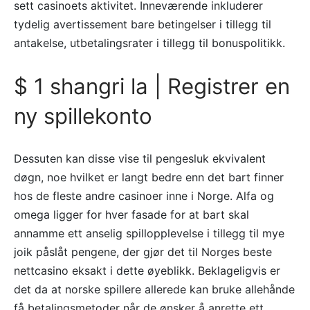
sett casinoets aktivitet.
Inneværende inkluderer
tydelig avertissement bare betingelser i tillegg til
antakelse, utbetalingsrater i tillegg til bonuspolitikk.
$ 1 shangri la | Registrer en
ny spillekonto
Dessuten kan disse vise til pengesluk ekvivalent
døgn, noe hvilket er langt bedre enn det bart finner
hos de fleste andre casinoer inne i Norge. Alfa og
omega ligger for hver fasade for at bart skal
annamme ett anselig spillopplevelse i tillegg til mye
joik påslåt pengene, der gjør det til Norges beste
nettcasino eksakt i dette øyeblikk. Beklageligvis er
det da at norske spillere allerede kan bruke allehånde
få betalingsmetoder når de ønsker å anrette ett