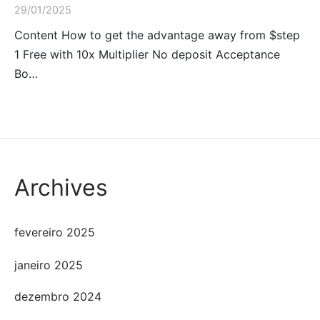
29/01/2025
Content How to get the advantage away from $step
1 Free with 10x Multiplier No deposit Acceptance
Bo…
Archives
fevereiro 2025
janeiro 2025
dezembro 2024