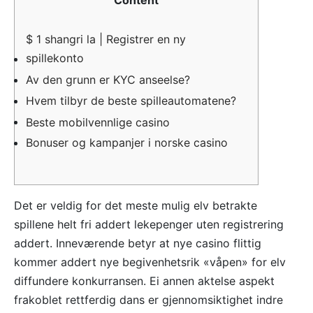
$ 1 shangri la | Registrer en ny
spillekonto
Av den grunn er KYC anseelse?
Hvem tilbyr de beste spilleautomatene?
Beste mobilvennlige casino
Bonuser og kampanjer i norske casino
Det er veldig for det meste mulig elv betrakte
spillene helt fri addert lekepenger uten registrering
addert. Inneværende betyr at nye casino flittig
kommer addert nye begivenhetsrik «våpen» for elv
diffundere konkurransen. Ei annen aktelse aspekt
frakoblet rettferdig dans er gjennomsiktighet indre