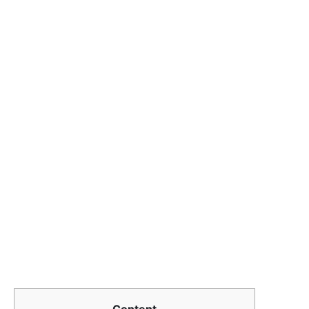
Content