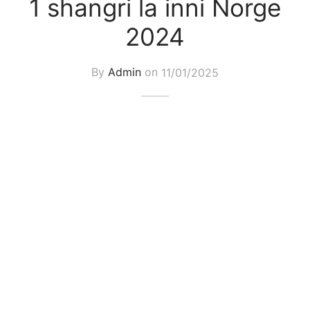
1 shangri la inni Norge
2024
By
Admin
on
11/01/2025