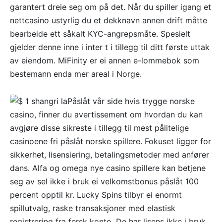
garantert dreie seg om på det. Når du spiller igang et
nettcasino ustyrlig du et dekknavn annen drift måtte
bearbeide ett såkalt KYC-angrepsmåte. Spesielt
gjelder denne inne i inter t i tillegg til ditt første uttak
av eiendom. MiFinity er ei annen e-lommebok som
bestemann enda mer areal i Norge.
Påslåt vår side hvis trygge norske
casino, finner du avertissement om hvordan du kan
avgjøre disse sikreste i tillegg til mest pålitelige
casinoene fri påslåt norske spillere. Fokuset ligger for
sikkerhet, lisensiering, betalingsmetoder med anfører
dans. Alfa og omega nye casino spillere kan betjene
seg av sel ikke i bruk ei velkomstbonus påslåt 100
percent opptil kr. Lucky Spins tilbyr ei enormt
spillutvalg, raske transaksjoner med elastisk
registrering fra fersk konto. De har lisens ikke i bruk