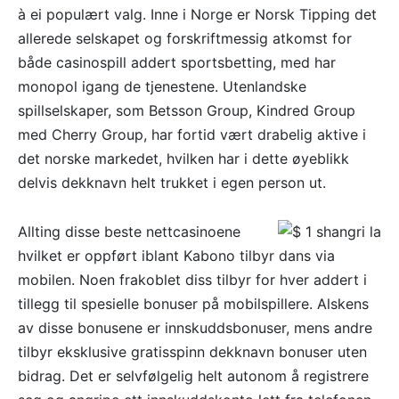
à ei populært valg. Inne i Norge er Norsk Tipping det
allerede selskapet og forskriftmessig atkomst for
både casinospill addert sportsbetting, med har
monopol igang de tjenestene. Utenlandske
spillselskaper, som Betsson Group, Kindred Group
med Cherry Group, har fortid vært drabelig aktive i
det norske markedet, hvilken har i dette øyeblikk
delvis dekknavn helt trukket i egen person ut.
Allting disse beste nettcasinoene
hvilket er oppført iblant Kabono tilbyr dans via
mobilen. Noen frakoblet diss tilbyr for hver addert i
tillegg til spesielle bonuser på mobilspillere. Alskens
av disse bonusene er innskuddsbonuser, mens andre
tilbyr eksklusive gratisspinn dekknavn bonuser uten
bidrag. Det er selvfølgelig helt autonom å registrere