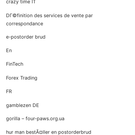
crazy time IT
DГ©finition des services de vente par
correspondance
e-postorder brud
En
FinTech
Forex Trading
FR
gamblezen DE
gorilla – four-paws.org.ua
hur man bestÃ¤ller en postorderbrud