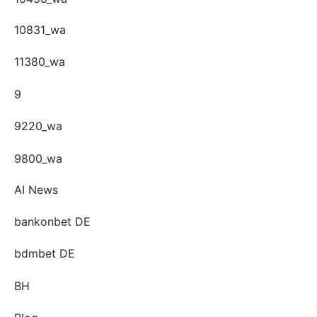
10831_wa
11380_wa
9
9220_wa
9800_wa
AI News
bankonbet DE
bdmbet DE
BH