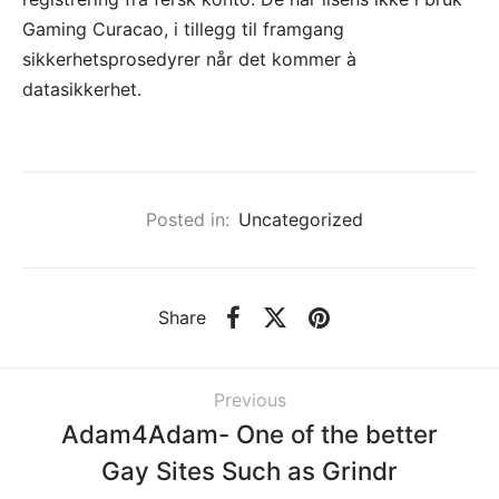
Gaming Curacao, i tillegg til framgang
sikkerhetsprosedyrer når det kommer à
datasikkerhet.
Posted in:
Uncategorized
Share
Previous
Adam4Adam- One of the better
Gay Sites Such as Grindr