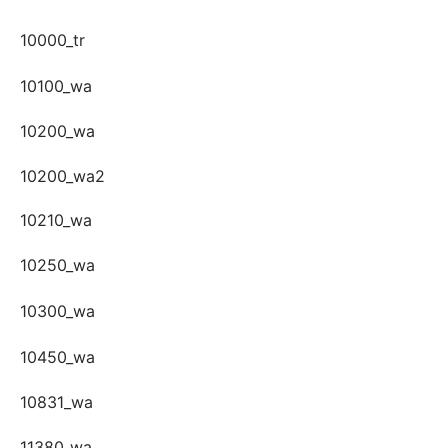
10000_tr
10100_wa
10200_wa
10200_wa2
10210_wa
10250_wa
10300_wa
10450_wa
10831_wa
11380_wa