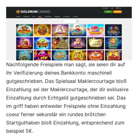
Nachfolgende Freispiele man sagt, sie seien dir auf
ihr Verifizierung deines Bankkonto maschinell
gutgeschrieben. Das Spielsaal Maklercourtage bloß
Einzahlung sei der Maklercourtage, der dir exklusive
Einzahlung durch Echtgeld gutgeschrieben sei. Das
im griff haben entweder Freispiele ohne Einzahlung
coeur ferner sekundär ein rundes brötchen
Startguthaben bloß Einzahlung, entsprechend zum
beispiel 5€.