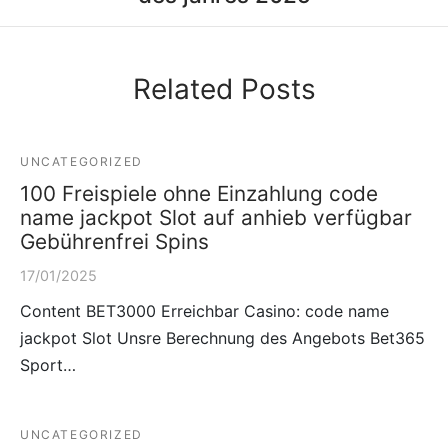
Related Posts
UNCATEGORIZED
100 Freispiele ohne Einzahlung code
name jackpot Slot auf anhieb verfügbar
Gebührenfrei Spins
17/01/2025
Content BET3000 Erreichbar Casino: code name
jackpot Slot Unsre Berechnung des Angebots Bet365
Sport…
UNCATEGORIZED