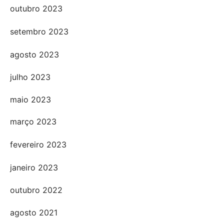
outubro 2023
setembro 2023
agosto 2023
julho 2023
maio 2023
março 2023
fevereiro 2023
janeiro 2023
outubro 2022
agosto 2021