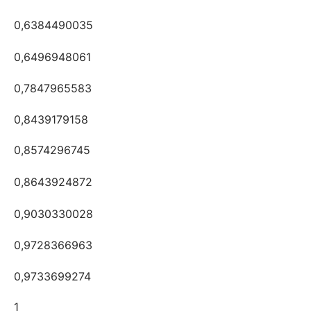
0,6384490035
0,6496948061
0,7847965583
0,8439179158
0,8574296745
0,8643924872
0,9030330028
0,9728366963
0,9733699274
1