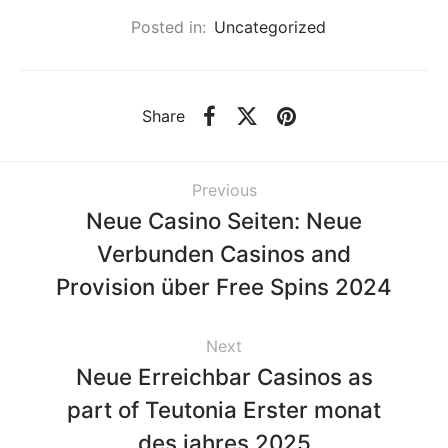
Posted in:
Uncategorized
Share
Previous
Neue Casino Seiten: Neue
Verbunden Casinos and
Provision über Free Spins 2024
Next
Neue Erreichbar Casinos as
part of Teutonia Erster monat
des jahres 2025