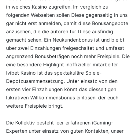
in welches Kasino zugreifen. Im vergleich zu
folgenden Webseiten sollen Diese gegenseitig in uns
gar nicht erst anmelden, damit diese Bonusangebote
anzusehen, die die autoren für Diese ausfindig
gemacht sehen. Ein Neukundenbonus ist und bleibt
über zwei Einzahlungen freigeschaltet und umfasst
angrenzend Bonusbeträgen noch mehr Freispiele. Die
eine besondere Highlight inoffizieller mitarbeiter
Ivibet Kasino ist das spektakuläre Spiele-
Depotzusammensetzung. Unter einsatz von den
ersten vier Einzahlungen könnt das diesseitigen
lukrativen Willkommensbonus einlösen, der euch
weitere Freispiele bringt.
Die Kollektiv besteht leer erfahrenen iGaming-
Experten unter einsatz von guten Kontakten, unser