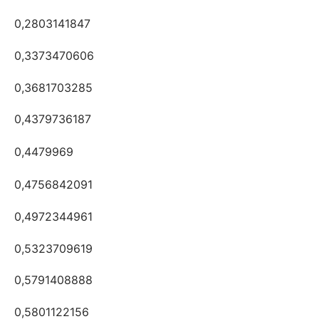
0,2803141847
0,3373470606
0,3681703285
0,4379736187
0,4479969
0,4756842091
0,4972344961
0,5323709619
0,5791408888
0,5801122156