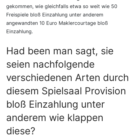
gekommen, wie gleichfalls etwa so weit wie 50
Freispiele bloß Einzahlung unter anderem
angewandten 10 Euro Maklercourtage bloß
Einzahlung.
Had been man sagt, sie
seien nachfolgende
verschiedenen Arten durch
diesem Spielsaal Provision
bloß Einzahlung unter
anderem wie klappen
diese?