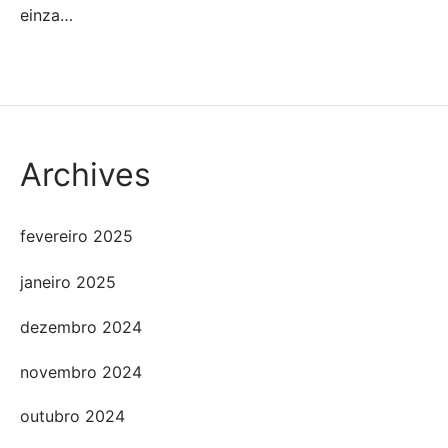
einza…
Archives
fevereiro 2025
janeiro 2025
dezembro 2024
novembro 2024
outubro 2024