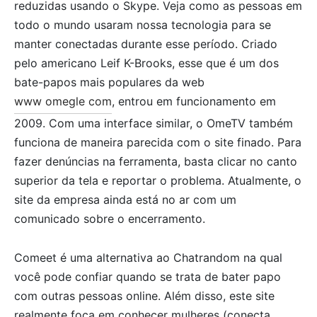
reduzidas usando o Skype. Veja como as pessoas em
todo o mundo usaram nossa tecnologia para se
manter conectadas durante esse período. Criado
pelo americano Leif K-Brooks, esse que é um dos
bate-papos mais populares da web
www omegle com
, entrou em funcionamento em
2009. Com uma interface similar, o OmeTV também
funciona de maneira parecida com o site finado. Para
fazer denúncias na ferramenta, basta clicar no canto
superior da tela e reportar o problema. Atualmente, o
site da empresa ainda está no ar com um
comunicado sobre o encerramento.
Comeet é uma alternativa ao Chatrandom na qual
você pode confiar quando se trata de bater papo
com outras pessoas online. Além disso, este site
realmente foca em conhecer mulheres (conecta