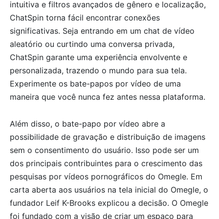
intuitiva e filtros avançados de gênero e localização,
ChatSpin torna fácil encontrar conexões
significativas. Seja entrando em um chat de vídeo
aleatório ou curtindo uma conversa privada,
ChatSpin garante uma experiência envolvente e
personalizada, trazendo o mundo para sua tela.
Experimente os bate-papos por vídeo de uma
maneira que você nunca fez antes nessa plataforma.
Além disso, o bate-papo por vídeo abre a
possibilidade de gravação e distribuição de imagens
sem o consentimento do usuário. Isso pode ser um
dos principais contribuintes para o crescimento das
pesquisas por vídeos pornográficos do Omegle. Em
carta aberta aos usuários na tela inicial do Omegle, o
fundador Leif K-Brooks explicou a decisão. O Omegle
foi fundado com a visão de criar um espaço para