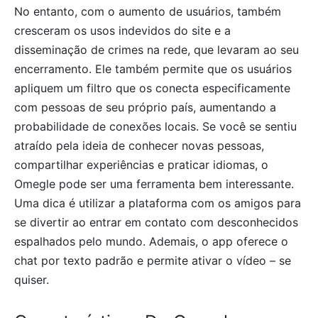
No entanto, com o aumento de usuários, também
cresceram os usos indevidos do site e a
disseminação de crimes na rede, que levaram ao seu
encerramento. Ele também permite que os usuários
apliquem um filtro que os conecta especificamente
com pessoas de seu próprio país, aumentando a
probabilidade de conexões locais. Se você se sentiu
atraído pela ideia de conhecer novas pessoas,
compartilhar experiências e praticar idiomas, o
Omegle pode ser uma ferramenta bem interessante.
Uma dica é utilizar a plataforma com os amigos para
se divertir ao entrar em contato com desconhecidos
espalhados pelo mundo. Ademais, o app oferece o
chat por texto padrão e permite ativar o vídeo – se
quiser.