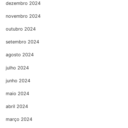
dezembro 2024
novembro 2024
outubro 2024
setembro 2024
agosto 2024
julho 2024
junho 2024
maio 2024
abril 2024
março 2024