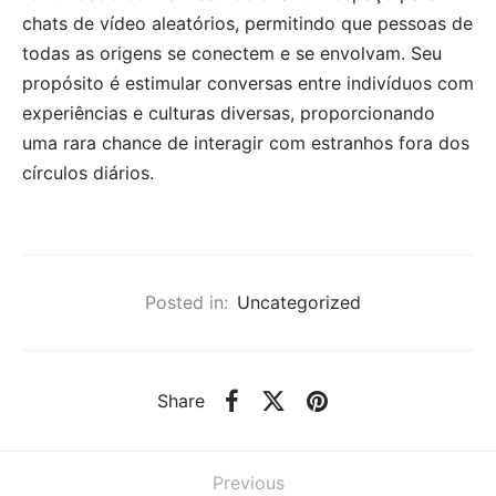
chats de vídeo aleatórios, permitindo que pessoas de
todas as origens se conectem e se envolvam. Seu
propósito é estimular conversas entre indivíduos com
experiências e culturas diversas, proporcionando
uma rara chance de interagir com estranhos fora dos
círculos diários.
Posted in:
Uncategorized
Share
Previous