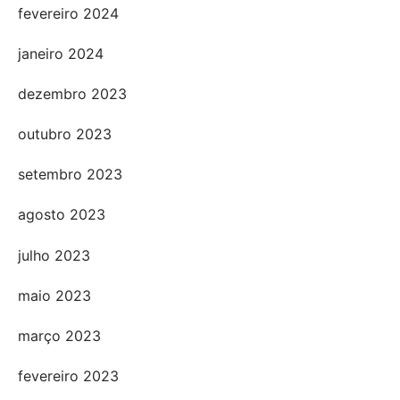
fevereiro 2024
janeiro 2024
dezembro 2023
outubro 2023
setembro 2023
agosto 2023
julho 2023
maio 2023
março 2023
fevereiro 2023