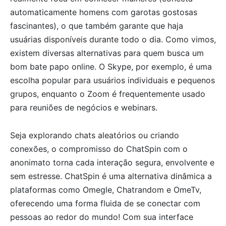
automaticamente homens com garotas gostosas
fascinantes), o que também garante que haja
usuárias disponíveis durante todo o dia. Como vimos,
existem diversas alternativas para quem busca um
bom bate papo online. O Skype, por exemplo, é uma
escolha popular para usuários individuais e pequenos
grupos, enquanto o Zoom é frequentemente usado
para reuniões de negócios e webinars.
Seja explorando chats aleatórios ou criando
conexões, o compromisso do ChatSpin com o
anonimato torna cada interação segura, envolvente e
sem estresse. ChatSpin é uma alternativa dinâmica a
plataformas como Omegle, Chatrandom e OmeTv,
oferecendo uma forma fluida de se conectar com
pessoas ao redor do mundo! Com sua interface