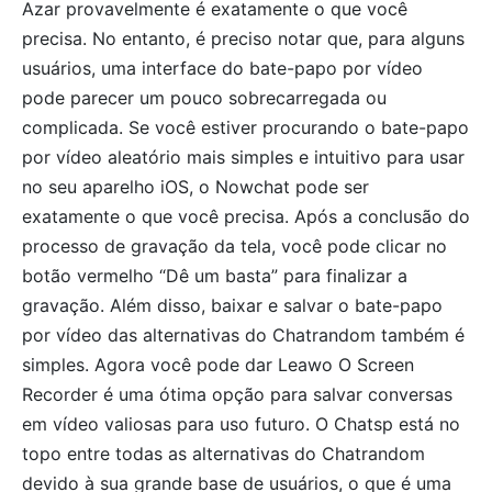
Azar provavelmente é exatamente o que você
precisa. No entanto, é preciso notar que, para alguns
usuários, uma interface do bate-papo por vídeo
pode parecer um pouco sobrecarregada ou
complicada. Se você estiver procurando o bate-papo
por vídeo aleatório mais simples e intuitivo para usar
no seu aparelho iOS, o Nowchat pode ser
exatamente o que você precisa. Após a conclusão do
processo de gravação da tela, você pode clicar no
botão vermelho “Dê um basta” para finalizar a
gravação. Além disso, baixar e salvar o bate-papo
por vídeo das alternativas do Chatrandom também é
simples. Agora você pode dar Leawo O Screen
Recorder é uma ótima opção para salvar conversas
em vídeo valiosas para uso futuro. O Chatsp está no
topo entre todas as alternativas do Chatrandom
devido à sua grande base de usuários, o que é uma