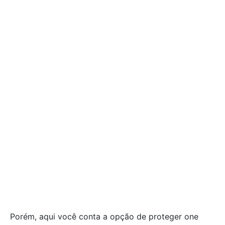
Porém, aqui você conta a opção de proteger one