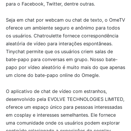
para o Facebook, Twitter, dentre outras.
Seja em chat por webcam ou chat de texto, o OmeTV
oferece um ambiente seguro e anônimo para todos
os usuários. Chatroulette fornece correspondência
aleatória de vídeo para interações espontâneas.
Tinychat permite que os usuários criem salas de
bate-papo para conversas em grupo. Nosso bate-
papo por vídeo aleatório é muito mais do que apenas
um clone do bate-papo online do Omegle.
O aplicativo de chat de vídeo com estranhos,
desenvolvido pela EVOLVE TECHNOLOGIES LIMITED,
oferece um espaço único para pessoas interessadas
em cosplay e interesses semelhantes. Ele fornece
uma comunidade onde os usuários podem explorar
conteúdo relacionado a exposições de cosplay,