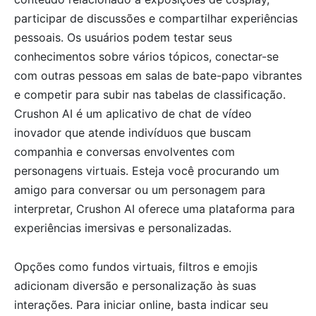
participar de discussões e compartilhar experiências
pessoais. Os usuários podem testar seus
conhecimentos sobre vários tópicos, conectar-se
com outras pessoas em salas de bate-papo vibrantes
e competir para subir nas tabelas de classificação.
Crushon AI é um aplicativo de chat de vídeo
inovador que atende indivíduos que buscam
companhia e conversas envolventes com
personagens virtuais. Esteja você procurando um
amigo para conversar ou um personagem para
interpretar, Crushon AI oferece uma plataforma para
experiências imersivas e personalizadas.
Opções como fundos virtuais, filtros e emojis
adicionam diversão e personalização às suas
interações. Para iniciar online, basta indicar seu