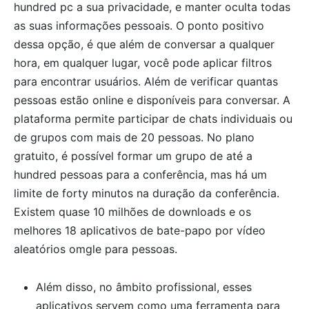
hundred pc a sua privacidade, e manter oculta todas
as suas informações pessoais. O ponto positivo
dessa opção, é que além de conversar a qualquer
hora, em qualquer lugar, você pode aplicar filtros
para encontrar usuários. Além de verificar quantas
pessoas estão online e disponíveis para conversar. A
plataforma permite participar de chats individuais ou
de grupos com mais de 20 pessoas. No plano
gratuito, é possível formar um grupo de até a
hundred pessoas para a conferência, mas há um
limite de forty minutos na duração da conferência.
Existem quase 10 milhões de downloads e os
melhores 18 aplicativos de bate-papo por vídeo
aleatórios omgle para pessoas.
Além disso, no âmbito profissional, esses
aplicativos servem como uma ferramenta para