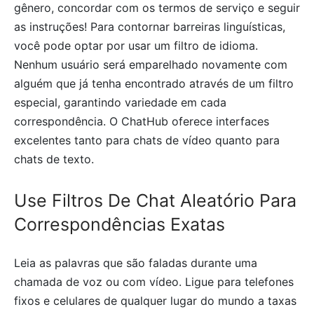
gênero, concordar com os termos de serviço e seguir
as instruções! Para contornar barreiras linguísticas,
você pode optar por usar um filtro de idioma.
Nenhum usuário será emparelhado novamente com
alguém que já tenha encontrado através de um filtro
especial, garantindo variedade em cada
correspondência. O ChatHub oferece interfaces
excelentes tanto para chats de vídeo quanto para
chats de texto.
Use Filtros De Chat Aleatório Para
Correspondências Exatas
Leia as palavras que são faladas durante uma
chamada de voz ou com vídeo. Ligue para telefones
fixos e celulares de qualquer lugar do mundo a taxas