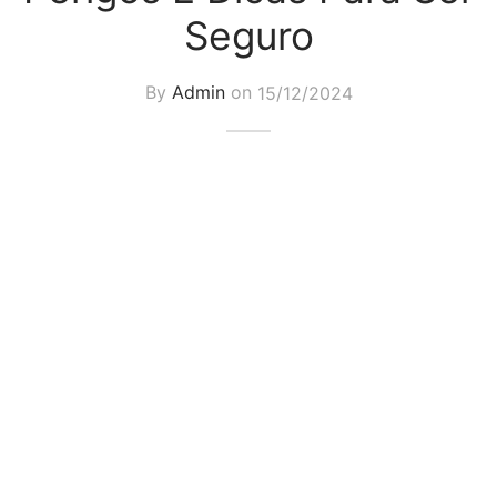
Seguro
By
Admin
on
15/12/2024