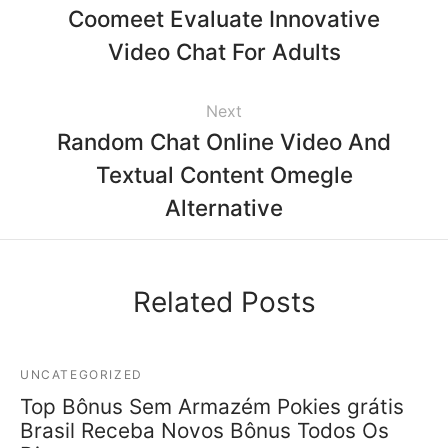
Coomeet Evaluate Innovative
Video Chat For Adults
Next
Random Chat Online Video And
Textual Content Omegle
Alternative
Related Posts
UNCATEGORIZED
Top Bônus Sem Armazém Pokies grátis
Brasil Receba Novos Bônus Todos Os