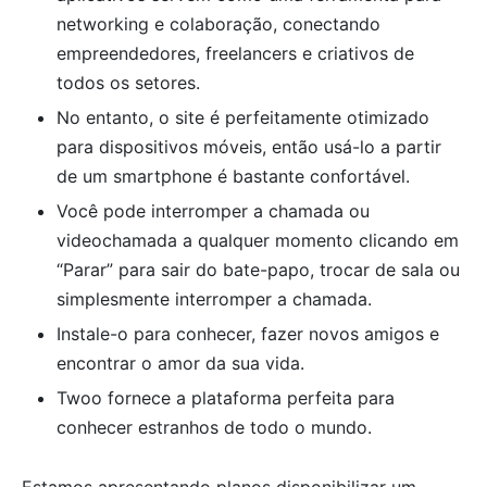
networking e colaboração, conectando
empreendedores, freelancers e criativos de
todos os setores.
No entanto, o site é perfeitamente otimizado
para dispositivos móveis, então usá-lo a partir
de um smartphone é bastante confortável.
Você pode interromper a chamada ou
videochamada a qualquer momento clicando em
“Parar” para sair do bate-papo, trocar de sala ou
simplesmente interromper a chamada.
Instale-o para conhecer, fazer novos amigos e
encontrar o amor da sua vida.
Twoo fornece a plataforma perfeita para
conhecer estranhos de todo o mundo.
Estamos apresentando planos disponibilizar um