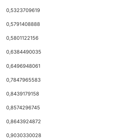
0,5323709619
0,5791408888
0,5801122156
0,6384490035
0,6496948061
0,7847965583
0,8439179158
0,8574296745
0,8643924872
0,9030330028