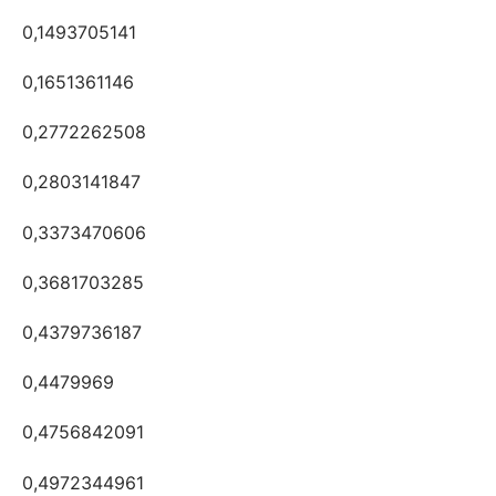
0,1493705141
0,1651361146
0,2772262508
0,2803141847
0,3373470606
0,3681703285
0,4379736187
0,4479969
0,4756842091
0,4972344961