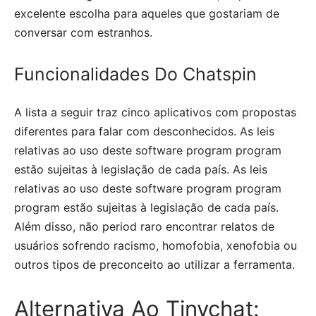
excelente escolha para aqueles que gostariam de
conversar com estranhos.
Funcionalidades Do Chatspin
A lista a seguir traz cinco aplicativos com propostas
diferentes para falar com desconhecidos. As leis
relativas ao uso deste software program program
estão sujeitas à legislação de cada país. As leis
relativas ao uso deste software program program
program estão sujeitas à legislação de cada país.
Além disso, não period raro encontrar relatos de
usuários sofrendo racismo, homofobia, xenofobia ou
outros tipos de preconceito ao utilizar a ferramenta.
Alternativa Ao Tinychat: