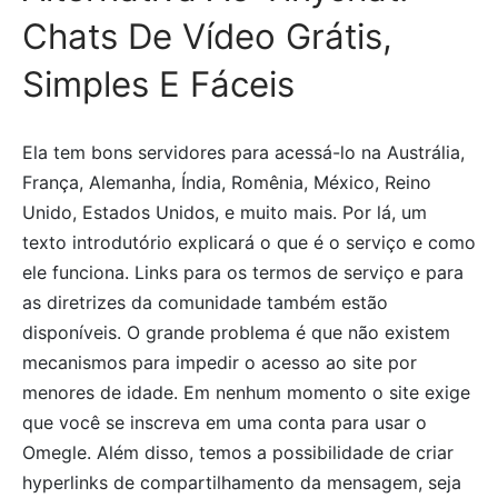
Chats De Vídeo Grátis,
Simples E Fáceis
Ela tem bons servidores para acessá-lo na Austrália,
França, Alemanha, Índia, Romênia, México, Reino
Unido, Estados Unidos, e muito mais. Por lá, um
texto introdutório explicará o que é o serviço e como
ele funciona. Links para os termos de serviço e para
as diretrizes da comunidade também estão
disponíveis. O grande problema é que não existem
mecanismos para impedir o acesso ao site por
menores de idade. Em nenhum momento o site exige
que você se inscreva em uma conta para usar o
Omegle. Além disso, temos a possibilidade de criar
hyperlinks de compartilhamento da mensagem, seja