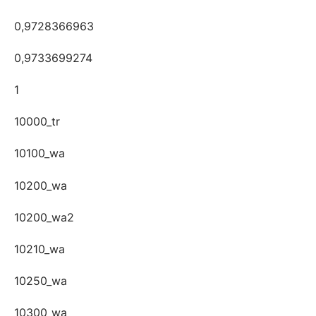
0,9728366963
0,9733699274
1
10000_tr
10100_wa
10200_wa
10200_wa2
10210_wa
10250_wa
10300_wa