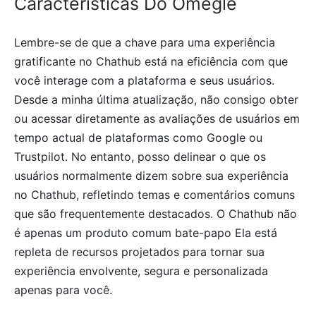
Características Do Omegle
Lembre-se de que a chave para uma experiência
gratificante no Chathub está na eficiência com que
você interage com a plataforma e seus usuários.
Desde a minha última atualização, não consigo obter
ou acessar diretamente as avaliações de usuários em
tempo actual de plataformas como Google ou
Trustpilot. No entanto, posso delinear o que os
usuários normalmente dizem sobre sua experiência
no Chathub, refletindo temas e comentários comuns
que são frequentemente destacados. O Chathub não
é apenas um produto comum bate-papo Ela está
repleta de recursos projetados para tornar sua
experiência envolvente, segura e personalizada
apenas para você.