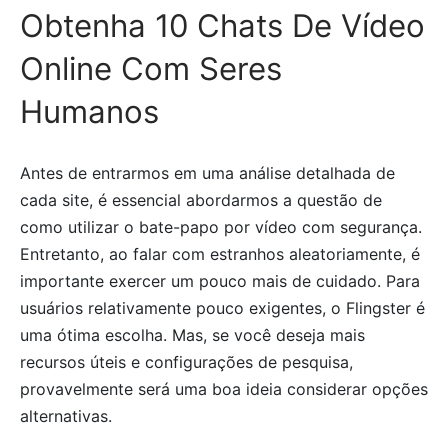
Obtenha 10 Chats De Vídeo
Online Com Seres
Humanos
Antes de entrarmos em uma análise detalhada de
cada site, é essencial abordarmos a questão de
como utilizar o bate-papo por vídeo com segurança.
Entretanto, ao falar com estranhos aleatoriamente, é
importante exercer um pouco mais de cuidado. Para
usuários relativamente pouco exigentes, o Flingster é
uma ótima escolha. Mas, se você deseja mais
recursos úteis e configurações de pesquisa,
provavelmente será uma boa ideia considerar opções
alternativas.