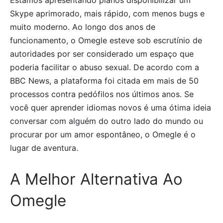
Skype aprimorado, mais rápido, com menos bugs e
muito moderno. Ao longo dos anos de
funcionamento, o Omegle esteve sob escrutínio de
autoridades por ser considerado um espaço que
poderia facilitar o abuso sexual. De acordo com a
BBC News, a plataforma foi citada em mais de 50
processos contra pedófilos nos últimos anos. Se
você quer aprender idiomas novos é uma ótima ideia
conversar com alguém do outro lado do mundo ou
procurar por um amor espontâneo, o Omegle é o
lugar de aventura.
A Melhor Alternativa Ao
Omegle