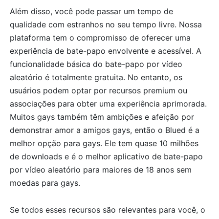
Além disso, você pode passar um tempo de
qualidade com estranhos no seu tempo livre. Nossa
plataforma tem o compromisso de oferecer uma
experiência de bate-papo envolvente e acessível. A
funcionalidade básica do bate-papo por vídeo
aleatório é totalmente gratuita. No entanto, os
usuários podem optar por recursos premium ou
associações para obter uma experiência aprimorada.
Muitos gays também têm ambições e afeição por
demonstrar amor a amigos gays, então o Blued é a
melhor opção para gays. Ele tem quase 10 milhões
de downloads e é o melhor aplicativo de bate-papo
por vídeo aleatório para maiores de 18 anos sem
moedas para gays.
Se todos esses recursos são relevantes para você, o