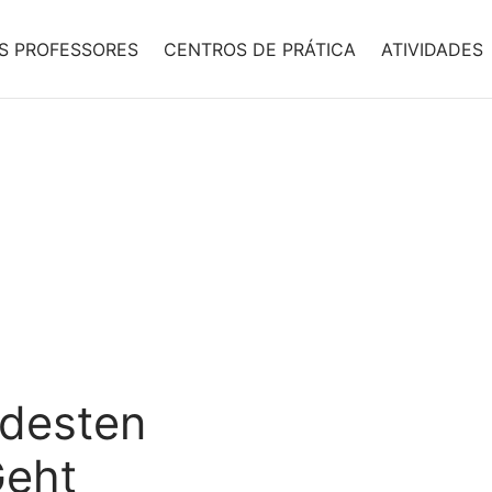
S PROFESSORES
CENTROS DE PRÁTICA
ATIVIDADES
ldesten
Geht