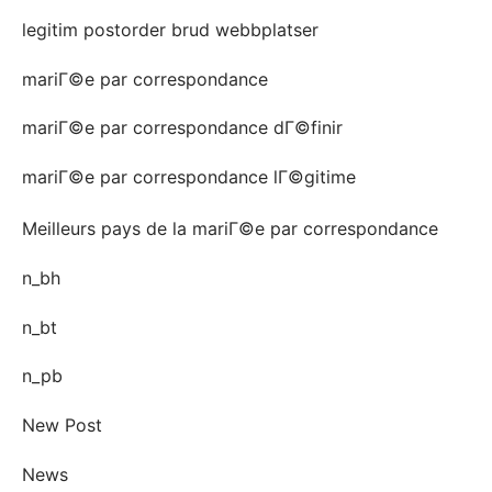
legitim postorder brud webbplatser
mariГ©e par correspondance
mariГ©e par correspondance dГ©finir
mariГ©e par correspondance lГ©gitime
Meilleurs pays de la mariГ©e par correspondance
n_bh
n_bt
n_pb
New Post
News