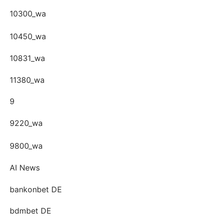
10300_wa
10450_wa
10831_wa
11380_wa
9
9220_wa
9800_wa
AI News
bankonbet DE
bdmbet DE