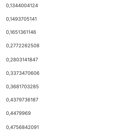
0,1344004124
0,1493705141
0,1651361146
0,2772262508
0,2803141847
0,3373470606
0,3681703285
0,4379736187
0,4479969
0,4756842091