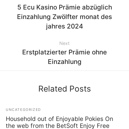
5 Ecu Kasino Prämie abzüglich
Einzahlung Zwölfter monat des
jahres 2024
Next
Erstplatzierter Prämie ohne
Einzahlung
Related Posts
UNCATEGORIZED
Household out of Enjoyable Pokies On
the web from the BetSoft Enjoy Free