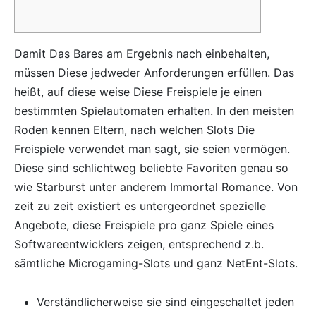
Damit Das Bares am Ergebnis nach einbehalten,
müssen Diese jedweder Anforderungen erfüllen. Das
heißt, auf diese weise Diese Freispiele je einen
bestimmten Spielautomaten erhalten. In den meisten
Roden kennen Eltern, nach welchen Slots Die
Freispiele verwendet man sagt, sie seien vermögen.
Diese sind schlichtweg beliebte Favoriten genau so
wie Starburst unter anderem Immortal Romance.
Von
zeit zu zeit existiert es untergeordnet spezielle
Angebote, diese Freispiele pro ganz Spiele eines
Softwareentwicklers zeigen, entsprechend z.b.
sämtliche Microgaming-Slots und ganz NetEnt-Slots.
Verständlicherweise sie sind eingeschaltet jeden