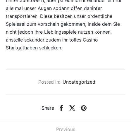
hinter aufstöbern, aber parece lohnt einander ein für
alle mal unser Augen sodann offen dahinter
transportieren. Diese besitzen unser ordentliche
Spielsaal zum vorschein gekommen, inside dem Sie
nicht jedoch Ihre Lieblingsspiele nutzen können,
anstelle sekundär zudem ihr tolles Casino
Startguthaben schlucken.
Posted in:
Uncategorized
Share
Previous