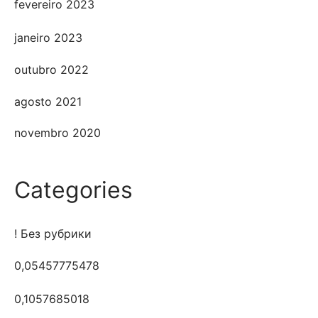
fevereiro 2023
janeiro 2023
outubro 2022
agosto 2021
novembro 2020
Categories
! Без рубрики
0,05457775478
0,1057685018