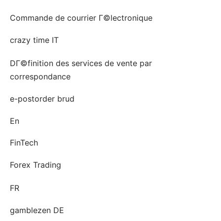
Commande de courrier Г©lectronique
crazy time IT
DГ©finition des services de vente par
correspondance
e-postorder brud
En
FinTech
Forex Trading
FR
gamblezen DE