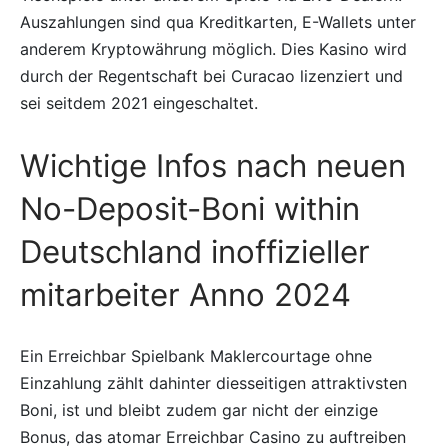
Auszahlungen sind qua Kreditkarten, E-Wallets unter
anderem Kryptowährung möglich. Dies Kasino wird
durch der Regentschaft bei Curacao lizenziert und
sei seitdem 2021 eingeschaltet.
Wichtige Infos nach neuen
No-Deposit-Boni within
Deutschland inoffizieller
mitarbeiter Anno 2024
Ein Erreichbar Spielbank Maklercourtage ohne
Einzahlung zählt dahinter diesseitigen attraktivsten
Boni, ist und bleibt zudem gar nicht der einzige
Bonus, das atomar Erreichbar Casino zu auftreiben