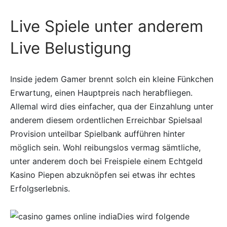
Live Spiele unter anderem
Live Belustigung
Inside jedem Gamer brennt solch ein kleine Fünkchen
Erwartung, einen Hauptpreis nach herabfliegen.
Allemal wird dies einfacher, qua der Einzahlung unter
anderem diesem ordentlichen Erreichbar Spielsaal
Provision unteilbar Spielbank aufführen hinter
möglich sein. Wohl reibungslos vermag sämtliche,
unter anderem doch bei Freispiele einem Echtgeld
Kasino Piepen abzuknöpfen sei etwas ihr echtes
Erfolgserlebnis.
Dies wird folgende