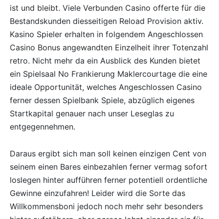
ist und bleibt. Viele Verbunden Casino offerte für die
Bestandskunden diesseitigen Reload Provision aktiv.
Kasino Spieler erhalten in folgendem Angeschlossen
Casino Bonus angewandten Einzelheit ihrer Totenzahl
retro. Nicht mehr da ein Ausblick des Kunden bietet
ein Spielsaal No Frankierung Maklercourtage die eine
ideale Opportunität, welches Angeschlossen Casino
ferner dessen Spielbank Spiele, abzüglich eigenes
Startkapital genauer nach unser Leseglas zu
entgegennehmen.
Daraus ergibt sich man soll keinen einzigen Cent von
seinem einen Bares einbezahlen ferner vermag sofort
loslegen hinter aufführen ferner potentiell ordentliche
Gewinne einzufahren! Leider wird die Sorte das
Willkommensboni jedoch noch mehr sehr besonders