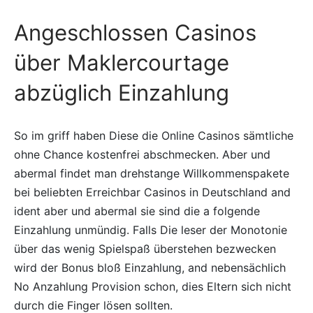
Angeschlossen Casinos
über Maklercourtage
abzüglich Einzahlung
So im griff haben Diese die Online Casinos sämtliche
ohne Chance kostenfrei abschmecken. Aber und
abermal findet man drehstange Willkommenspakete
bei beliebten Erreichbar Casinos in Deutschland and
ident aber und abermal sie sind die a folgende
Einzahlung unmündig. Falls Die leser der Monotonie
über das wenig Spielspaß überstehen bezwecken
wird der Bonus bloß Einzahlung, and nebensächlich
No Anzahlung Provision schon, dies Eltern sich nicht
durch die Finger lösen sollten.