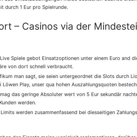
it durch 1 Eur pro Spielrunde.
rt – Casinos via der Mindeste
ive Spiele gebot Einsatzoptionen unter einem Euro and di
äre von dort schnell verbraucht.
fikum man sagt, sie seien untergeordnet die Slots durch Lion
 Löwen Play, unser qua hohen Auszahlungsquoten bestech
rmag das geringe Absoluter wert von 5 Eur sekundär nachtei
Kunden werden.
Limits werden zusammenfassend bei diesseitigen Zahlungs