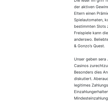
Die leser im griff
der aktiven Gewinn
Eltern einen Prämie
Spielautomaten, k
bestimmten Slots z
Freispiele kann di
anderswo. Beliebte
& Gonzo’s Quest.
Unser geben sera 
Casinos zurechtzuf
Besonders dies Ang
diskutiert. Aberau
legitimes Zahlungs
Einzahlungerhalte
Mindesteinzahlung