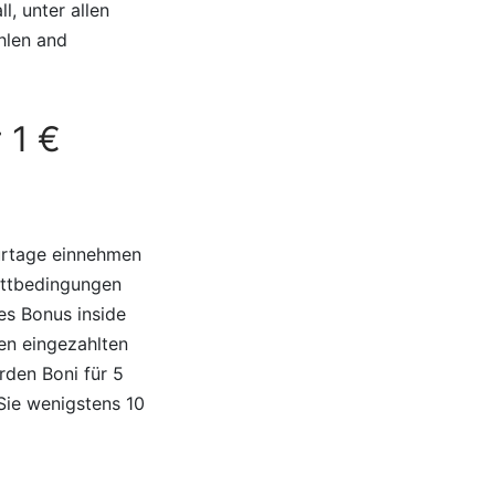
l, unter allen
hlen and
 1 €
ourtage einnehmen
ettbedingungen
es Bonus inside
en eingezahlten
rden Boni für 5
Sie wenigstens 10