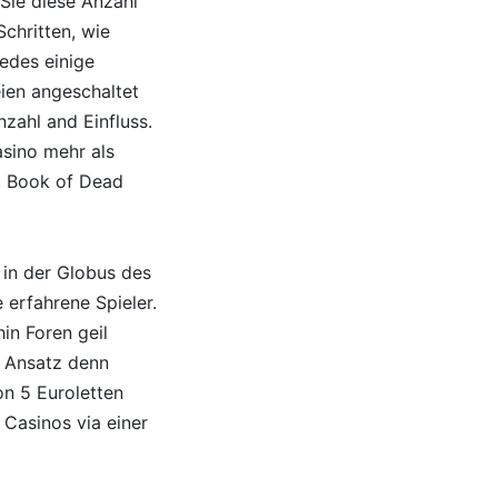
 Sie diese Anzahl
chritten, wie
jedes einige
ien angeschaltet
zahl and Einfluss.
asino mehr als
t, Book of Dead
 in der Globus des
 erfahrene Spieler.
in Foren geil
l Ansatz denn
on 5 Euroletten
Casinos via einer