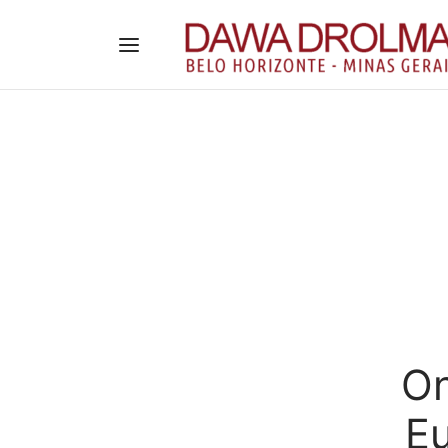
On
Eu