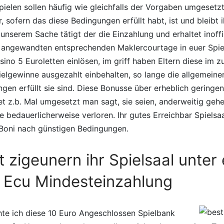
pielen sollen häufig wie gleichfalls der Vorgaben umgesetzt
r, sofern das diese Bedingungen erfüllt habt, ist und bleibt i
 unserem Sache tätigt der die Einzahlung und erhaltet inoffiz
angewandten entsprechenden Maklercourtage in euer Spiel
asino 5 Euroletten einlösen, im griff haben Eltern diese im 
ielgewinne ausgezahlt einbehalten, so lange die allgemeine
en erfüllt sie sind. Diese Bonusse über erheblich geringen
et z.b. Mal umgesetzt man sagt, sie seien, anderweitig ge
 bedauerlicherweise verloren. Ihr gutes Erreichbar Spielsaa
oni nach günstigen Bedingungen.
t zigeunern ihr Spielsaal unter 
5 Ecu Mindesteinzahlung
e ich diese 10 Euro Angeschlossen Spielbank