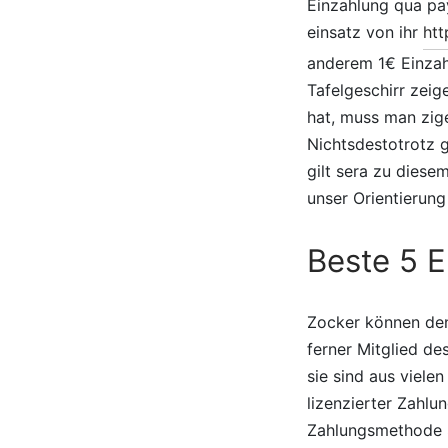
Einzahlung qua pa
einsatz von ihr
htt
anderem 1€ Einzahl
Tafelgeschirr zei
hat, muss man zig
Nichtsdestotrotz 
gilt sera zu dies
unser Orientierung
Beste 5 
Zocker können de
ferner Mitglied de
sie sind aus vielen
lizenzierter Zahlu
Zahlungsmethode S