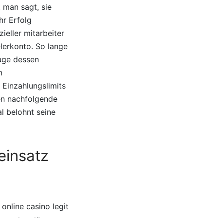
 man sagt, sie
hr Erfolg
ieller mitarbeiter
erkonto. So lange
zuge dessen
n
 Einzahlungslimits
hen nachfolgende
l belohnt seine
einsatz