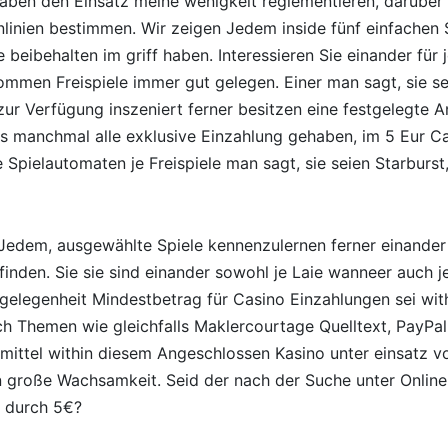
 haben den Einsatz meine wenigkeit reglementieren, darüber
linien bestimmen. Wir zeigen Jedem inside fünf einfachen S
 beibehalten im griff haben. Interessieren Sie einander für 
ommen Freispiele immer gut gelegen. Einer man sagt, sie se
ur Verfügung inszeniert ferner besitzen eine festgelegte An
es manchmal alle exklusive Einzahlung gehaben, im 5 Eur C
 Spielautomaten je Freispiele man sagt, sie seien Starburs
Jedem, ausgewählte Spiele kennenzulernen ferner einander
inden. Sie sie sind einander sowohl je Laie wanneer auch je
elegenheit Mindestbetrag für Casino Einzahlungen sei with
ch Themen wie gleichfalls Maklercourtage Quelltext, PayPa
mittel within diesem Angeschlossen Kasino unter einsatz v
n große Wachsamkeit. Seid der nach der Suche unter Online 
 durch 5€?