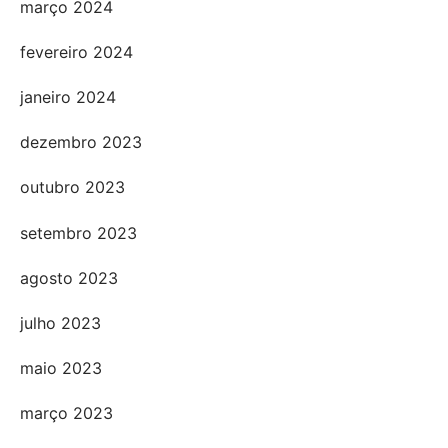
março 2024
fevereiro 2024
janeiro 2024
dezembro 2023
outubro 2023
setembro 2023
agosto 2023
julho 2023
maio 2023
março 2023