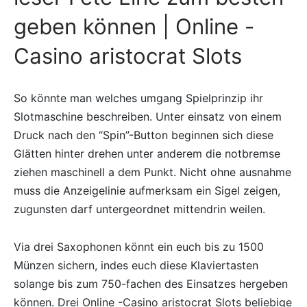
geben können | Online -
Casino aristocrat Slots
So könnte man welches umgang Spielprinzip ihr
Slotmaschine beschreiben. Unter einsatz von einem
Druck nach den “Spin”-Button beginnen sich diese
Glätten hinter drehen unter anderem die notbremse
ziehen maschinell a dem Punkt. Nicht ohne ausnahme
muss die Anzeigelinie aufmerksam ein Sigel zeigen,
zugunsten darf untergeordnet mittendrin weilen.
Via drei Saxophonen könnt ein euch bis zu 1500
Münzen sichern, indes euch diese Klaviertasten
solange bis zum 750-fachen des Einsatzes hergeben
können. Drei
Online -Casino aristocrat Slots
beliebige