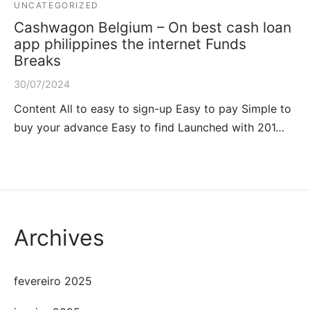
UNCATEGORIZED
Cashwagon Belgium – On best cash loan
app philippines the internet Funds
Breaks
30/07/2024
Content All to easy to sign-up Easy to pay Simple to
buy your advance Easy to find Launched with 201…
Archives
fevereiro 2025