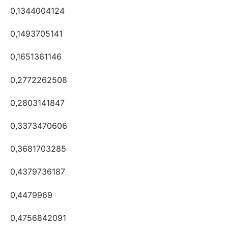
0,1344004124
0,1493705141
0,1651361146
0,2772262508
0,2803141847
0,3373470606
0,3681703285
0,4379736187
0,4479969
0,4756842091