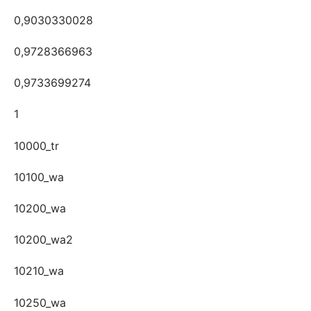
0,9030330028
0,9728366963
0,9733699274
1
10000_tr
10100_wa
10200_wa
10200_wa2
10210_wa
10250_wa