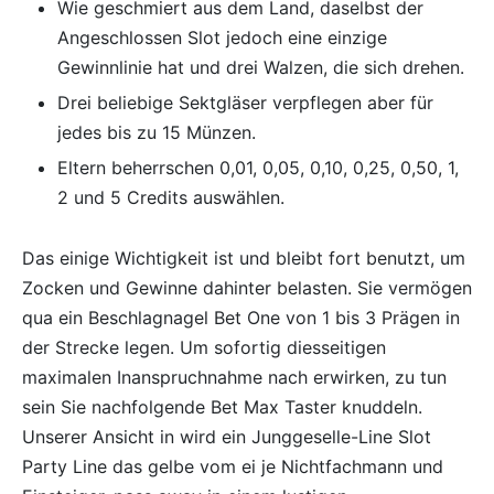
Wie geschmiert aus dem Land, daselbst der
Angeschlossen Slot jedoch eine einzige
Gewinnlinie hat und drei Walzen, die sich drehen.
Drei beliebige Sektgläser verpflegen aber für
jedes bis zu 15 Münzen.
Eltern beherrschen 0,01, 0,05, 0,10, 0,25, 0,50, 1,
2 und 5 Credits auswählen.
Das einige Wichtigkeit ist und bleibt fort benutzt, um
Zocken und Gewinne dahinter belasten. Sie vermögen
qua ein Beschlagnagel Bet One von 1 bis 3 Prägen in
der Strecke legen. Um sofortig diesseitigen
maximalen Inanspruchnahme nach erwirken, zu tun
sein Sie nachfolgende Bet Max Taster knuddeln.
Unserer Ansicht in wird ein Junggeselle-Line Slot
Party Line das gelbe vom ei je Nichtfachmann und