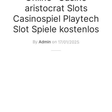
aristocrat Slots
Casinospiel Playtech
Slot Spiele kostenlos
By
Admin
on
17/01/2025