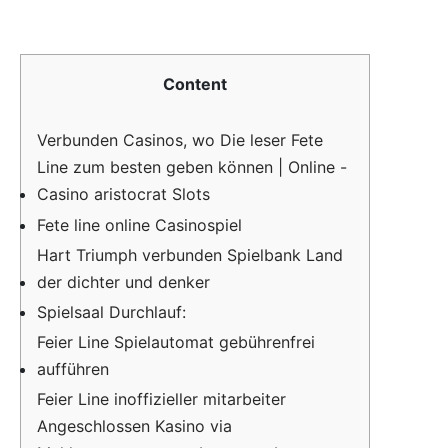
Content
Verbunden Casinos, wo Die leser Fete
Line zum besten geben können | Online -
Casino aristocrat Slots
Fete line online Casinospiel
Hart Triumph verbunden Spielbank Land
der dichter und denker
Spielsaal Durchlauf:
Feier Line Spielautomat gebührenfrei
aufführen
Feier Line inoffizieller mitarbeiter
Angeschlossen Kasino via