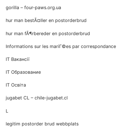
gorilla – four-paws.org.ua
hur man bestÃ¤ller en postorderbrud
hur man fÃ¶rbereder en postorderbrud
Informations sur les mariГ©es par correspondance
IT Вакансії
IT Образование
IT Освіта
jugabet CL – chile-jugabet.cl
L
legitim postorder brud webbplats