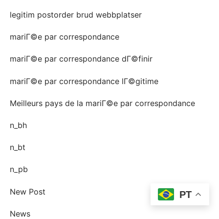
legitim postorder brud webbplatser
mariГ©e par correspondance
mariГ©e par correspondance dГ©finir
mariГ©e par correspondance lГ©gitime
Meilleurs pays de la mariГ©e par correspondance
n_bh
n_bt
n_pb
New Post
PT
News