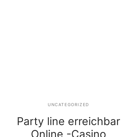
UNCATEGORIZED
Party line erreichbar
Online -Casino