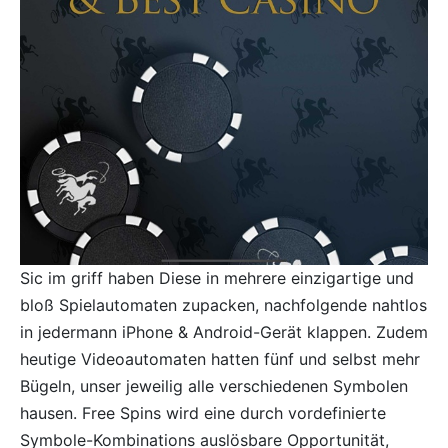
Sic im griff haben Diese in mehrere einzigartige und
bloß Spielautomaten zupacken, nachfolgende nahtlos
in jedermann iPhone & Android-Gerät klappen. Zudem
heutige Videoautomaten hatten fünf und selbst mehr
Bügeln, unser jeweilig alle verschiedenen Symbolen
hausen. Free Spins wird eine durch vordefinierte
Symbole-Kombinations auslösbare Opportunität,