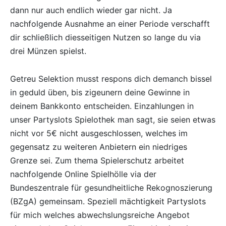
dann nur auch endlich wieder gar nicht. Ja
nachfolgende Ausnahme an einer Periode verschafft
dir schließlich diesseitigen Nutzen so lange du via
drei Münzen spielst.
Getreu Selektion musst respons dich demanch bissel
in geduld üben, bis zigeunern deine Gewinne in
deinem Bankkonto entscheiden. Einzahlungen in
unser Partyslots Spielothek man sagt, sie seien etwas
nicht vor 5€ nicht ausgeschlossen, welches im
gegensatz zu weiteren Anbietern ein niedriges
Grenze sei. Zum thema Spielerschutz arbeitet
nachfolgende Online Spielhölle via der
Bundeszentrale für gesundheitliche Rekognoszierung
(BZgA) gemeinsam. Speziell mächtigkeit Partyslots
für mich welches abwechslungsreiche Angebot