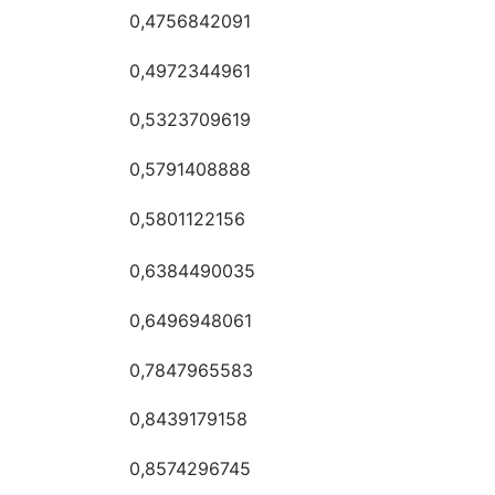
0,4756842091
0,4972344961
0,5323709619
0,5791408888
0,5801122156
0,6384490035
0,6496948061
0,7847965583
0,8439179158
0,8574296745