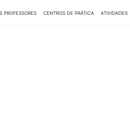
S PROFESSORES
CENTROS DE PRÁTICA
ATIVIDADES