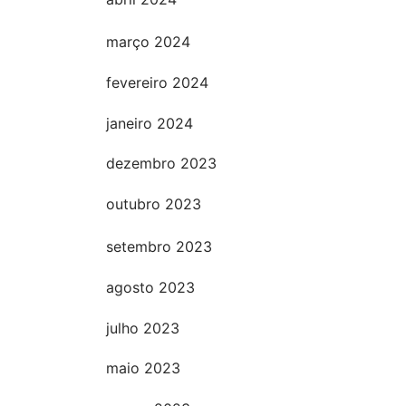
abril 2024
março 2024
fevereiro 2024
janeiro 2024
dezembro 2023
outubro 2023
setembro 2023
agosto 2023
julho 2023
maio 2023