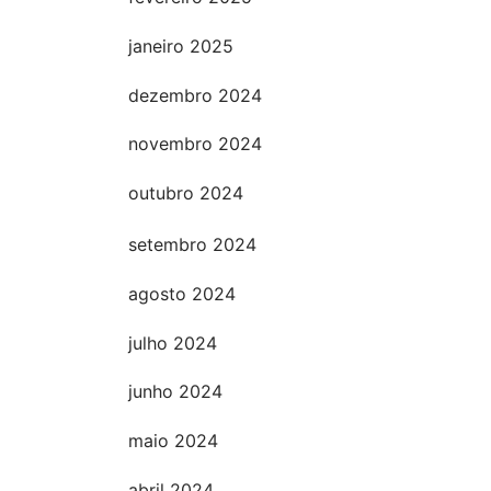
janeiro 2025
dezembro 2024
novembro 2024
outubro 2024
setembro 2024
agosto 2024
julho 2024
junho 2024
maio 2024