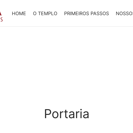
HOME
O TEMPLO
PRIMEIROS PASSOS
NOSSO
Portaria