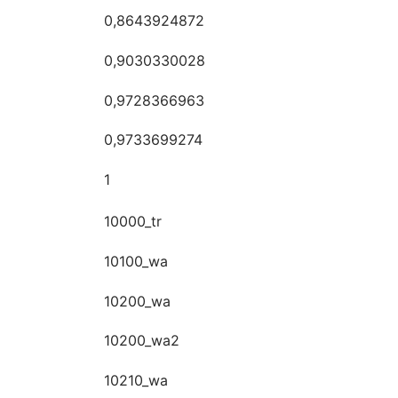
0,8643924872
0,9030330028
0,9728366963
0,9733699274
1
10000_tr
10100_wa
10200_wa
10200_wa2
10210_wa