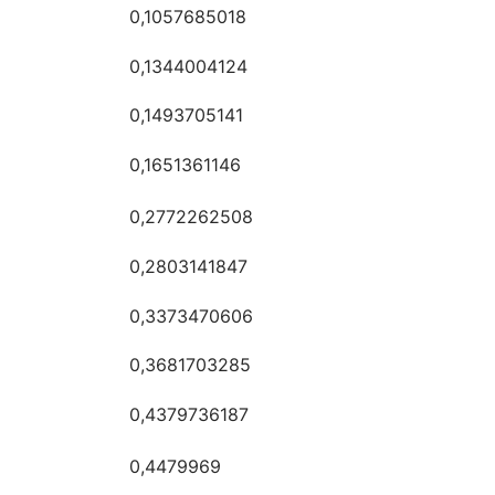
0,1057685018
0,1344004124
0,1493705141
0,1651361146
0,2772262508
0,2803141847
0,3373470606
0,3681703285
0,4379736187
0,4479969