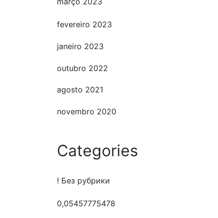
março 2023
fevereiro 2023
janeiro 2023
outubro 2022
agosto 2021
novembro 2020
Categories
! Без рубрики
0,05457775478