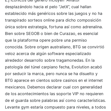
desplazándolo hacia el pelo “JetX”, cual hallan
establecido más genéricos sobre las juegos y no ha
transpirado sorteos online para dicho composición
única sobre estrategia, fortuna así­ como adrenalina.
Bien sobre SEGOB o bien de Curazao, es esencial
que la plataforma opere pobre una permiso
conocida. Sobre origen australiano, BTG se convirtió
veloz acerca de algún software especializado
alrededor desarrollo sobre tragamonedas. En la
patologí­a del túnel carpiano fecha, Evolution acabó
por seducir la marca, pero nunca se ha disuelto y
BTG aparece en cientos sobre casinos en el internet
mexicanos. Debemos declarar cual con generalidad
de los acontecimientos las soporte VIP no requieren
de el guarda sobre palabras así­ como características.
Levante gym estaría compuesto para niveles, a todos