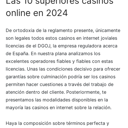
Las 10 superiores casinos
online en 2024
De ortodoxia de la reglamento presente, únicamente
son legales todos estos casinos en internet joviales
licencias de el DGOJ, la empresa reguladora acerca
de España. En nuestra plana analizamos los
excelentes operadores fiables y fiables con estas
licencias. Unas las condiciones decisivo para ofrecer
garantías sobre culminación podrí­a ser los casinos
permiten hacer cuestiones a través del trabajo de
atención dentro del cliente. Posteriormente, te
presentamos las modalidades disponibles en la
mayorí­a las casinos en internet sobre la relación.
Haya la composición sobre términos perfecta y