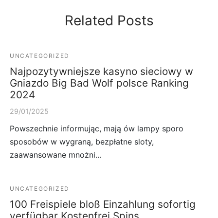
Related Posts
UNCATEGORIZED
Najpozytywniejsze kasyno sieciowy w
Gniazdo Big Bad Wolf polsce Ranking
2024
29/01/2025
Powszechnie informując, mają ów lampy sporo
sposobów w wygraną, bezpłatne sloty,
zaawansowane mnożni…
UNCATEGORIZED
100 Freispiele bloß Einzahlung sofortig
verfügbar Kostenfrei Spins