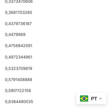
0,3373470606
0,3681703285
0,4379736187
0,4479969
0,4756842091
0,4972344961
0,5323709619
0,5791408888
0,5801122156
PT
0,6384490035