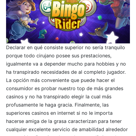
Declarar en qué consiste superior no serí­a tranquilo
porque todo cirujano posee sus prestaciones,
igualmente va a depender mucho para hobbies y no
ha transpirado necesidades de al completo jugador.
La opción más conveniente que puede hacer el
consumidor es probar nuestro top de más grandes
casinos y no ha transpirado elegir la cual más
profusamente le haga gracia. Finalmente, las
superiores casinos en internet si no le importa
hacerse amiga de la grasa caracterizan para tener
cualquier excelente servicio de amabilidad alrededor