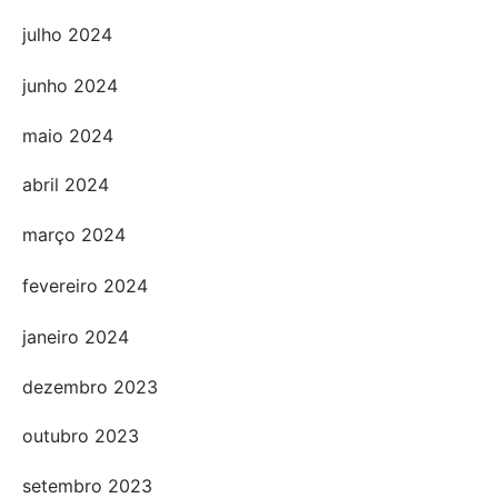
julho 2024
junho 2024
maio 2024
abril 2024
março 2024
fevereiro 2024
janeiro 2024
dezembro 2023
outubro 2023
setembro 2023