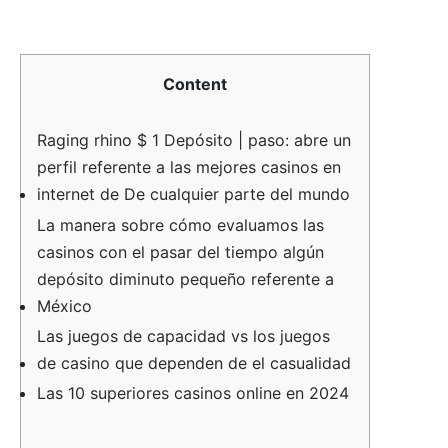
Content
Raging rhino $ 1 Depósito | paso: abre un
perfil referente a las mejores casinos en
internet de De cualquier parte del mundo
La manera sobre cómo evaluamos las
casinos con el pasar del tiempo algún
depósito diminuto pequeño referente a
México
Las juegos de capacidad vs los juegos
de casino que dependen de el casualidad
Las 10 superiores casinos online en 2024