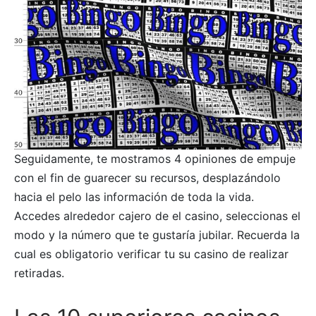
Seguidamente, te mostramos 4 opiniones de empuje
con el fin de guarecer su recursos, desplazándolo
hacia el pelo las información de toda la vida.
Accedes alrededor cajero de el casino, seleccionas el
modo y la número que te gustaría jubilar. Recuerda la
cual es obligatorio verificar tu su casino de realizar
retiradas.