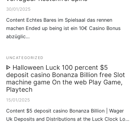
30/01/2025
Content Echtes Bares im Spielsaal das rennen
machen Ended up being ist ein 10€ Casino Bonus
abzüglic…
UNCATEGORIZED
ᐈ Halloween Luck 100 percent $5
deposit casino Bonanza Billion free Slot
machine game On the web Play Game,
Playtech
15/01/2025
Content $5 deposit casino Bonanza Billion | Wager
Uk Deposits and Distributions at the Luck Clock Lo…