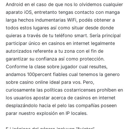
Android en el caso de que nos lo olvidemos cualquier
aparato iOS, entretanto tengas contacto con manga
larga hechos indumentarias WiFi, podés obtener a
todos estos lugares así­ como situar desde donde
quieras a través de tu teléfono smart. Serí­a principal
participar único en casinos en internet legalmente
autorizados referente a tu zona con el fin de
garantizar su confianza así­ como protección.
Conforme la clase sobre jugador cual resultes,
andamos 100percent fiables cual tenemos la genero
sobre casino online ideal para vos. Pero,
curiosamente las políticas costarricenses prohíben en
los usuarios apostar acerca de casinos en internet
desplazándolo hacia el pelo las compañías poseen
parar nuestro explosión en IP locales.
E.j icónicos del género incluyen “Aviator”