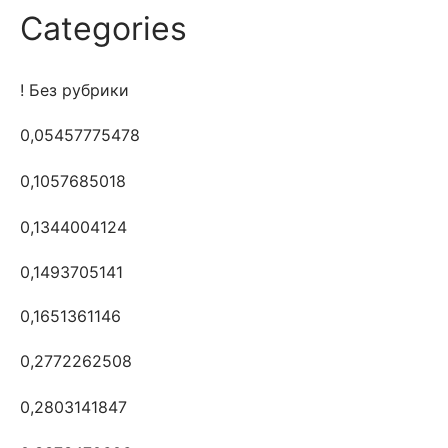
Categories
! Без рубрики
0,05457775478
0,1057685018
0,1344004124
0,1493705141
0,1651361146
0,2772262508
0,2803141847