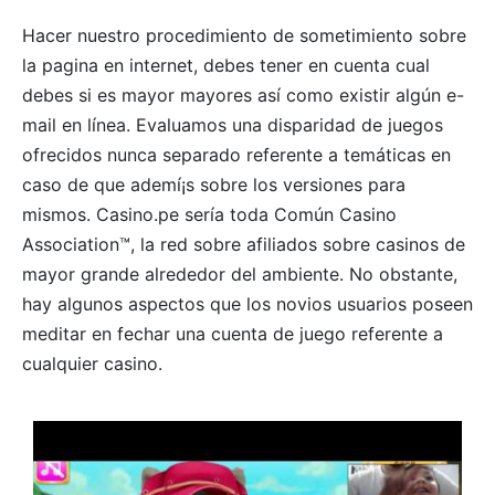
Hacer nuestro procedimiento de sometimiento sobre
la pagina en internet, debes tener en cuenta cual
debes si es mayor mayores así­ como existir algún e-
mail en línea. Evaluamos una disparidad de juegos
ofrecidos nunca separado referente a temáticas en
caso de que ademí¡s sobre los versiones para
mismos. Casino.pe serí­a toda Común Casino
Association™, la red sobre afiliados sobre casinos de
mayor grande alrededor del ambiente. No obstante,
hay algunos aspectos que los novios usuarios poseen
meditar en fechar una cuenta de juego referente a
cualquier casino.