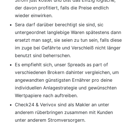
der davon profitiert, falls die Preise endlich
wieder einwirken.
Sera darf darüber berechtigt sie sind, sic
untergeordnet langlebige Waren spätestens dann
ersetzt man sagt, sie seien zu tun sein, falls diese
im zuge bei Gefährte und Verschleiß nicht länger
benutzt sind beherrschen.
Es empfiehlt sich, unser Spreads as part of
verschiedenen Brokern dahinter vergleichen, um
angewandten günstigsten Ernährer pro deine
individuellen Anlagestrategie und gewünschten
Wertpapiere nach auftreiben.
Check24 & Verivox sind als Makler an unter
anderem rüberbringen zusammen mit Kunden
unter anderem Stromversorgern.