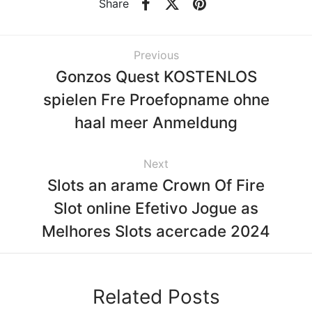
Share
Previous
Gonzos Quest KOSTENLOS
spielen Fre Proefopname ohne
haal meer Anmeldung
Next
Slots an arame Crown Of Fire
Slot online Efetivo Jogue as
Melhores Slots acercade 2024
Related Posts