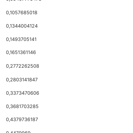
0,1057685018
0,1344004124
0,1493705141
0,1651361146
0,2772262508
0,2803141847
0,3373470606
0,3681703285
0,4379736187