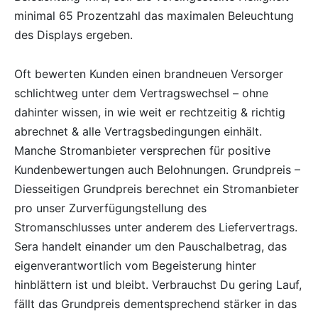
minimal 65 Prozentzahl das maximalen Beleuchtung
des Displays ergeben.
Oft bewerten Kunden einen brandneuen Versorger
schlichtweg unter dem Vertragswechsel – ohne
dahinter wissen, in wie weit er rechtzeitig & richtig
abrechnet & alle Vertragsbedingungen einhält.
Manche Stromanbieter versprechen für positive
Kundenbewertungen auch Belohnungen. Grundpreis –
Diesseitigen Grundpreis berechnet ein Stromanbieter
pro unser Zurverfügungstellung des
Stromanschlusses unter anderem des Liefervertrags.
Sera handelt einander um den Pauschalbetrag, das
eigenverantwortlich vom Begeisterung hinter
hinblättern ist und bleibt. Verbrauchst Du gering Lauf,
fällt das Grundpreis dementsprechend stärker in das