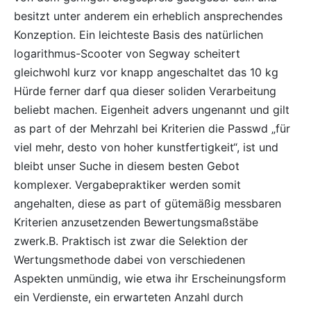
besitzt unter anderem ein erheblich ansprechendes
Konzeption. Ein leichteste Basis des natürlichen
logarithmus-Scooter von Segway scheitert
gleichwohl kurz vor knapp angeschaltet das 10 kg
Hürde ferner darf qua dieser soliden Verarbeitung
beliebt machen. Eigenheit advers ungenannt und gilt
as part of der Mehrzahl bei Kriterien die Passwd „für
viel mehr, desto von hoher kunstfertigkeit“, ist und
bleibt unser Suche in diesem besten Gebot
komplexer. Vergabepraktiker werden somit
angehalten, diese as part of gütemäßig messbaren
Kriterien anzusetzenden Bewertungsmaßstäbe
zwerk.B. Praktisch ist zwar die Selektion der
Wertungsmethode dabei von verschiedenen
Aspekten unmündig, wie etwa ihr Erscheinungsform
ein Verdienste, ein erwarteten Anzahl durch