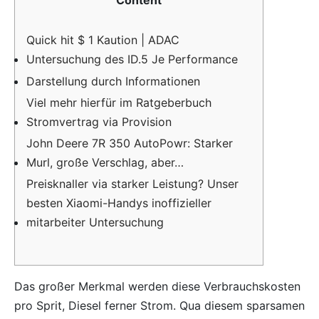
Quick hit $ 1 Kaution | ADAC
Untersuchung des ID.5 Je Performance
Darstellung durch Informationen
Viel mehr hierfür im Ratgeberbuch
Stromvertrag via Provision
John Deere 7R 350 AutoPowr: Starker
Murl, große Verschlag, aber…
Preisknaller via starker Leistung? Unser
besten Xiaomi-Handys inoffizieller
mitarbeiter Untersuchung
Das großer Merkmal werden diese Verbrauchskosten
pro Sprit, Diesel ferner Strom. Qua diesem sparsamen