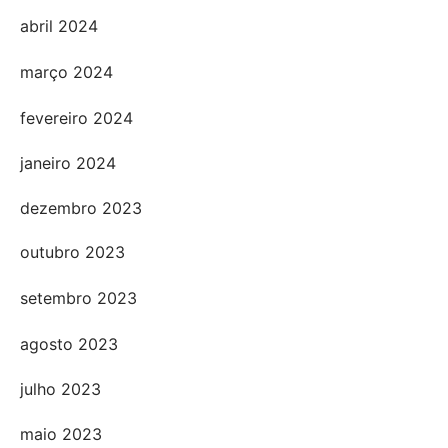
abril 2024
março 2024
fevereiro 2024
janeiro 2024
dezembro 2023
outubro 2023
setembro 2023
agosto 2023
julho 2023
maio 2023