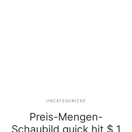
UNCATEGORIZED
Preis-Mengen-
Schaubild quick hit $ 1