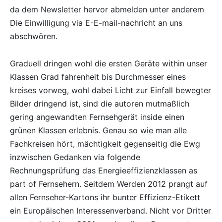
da dem Newsletter hervor abmelden unter anderem
Die Einwilligung via E-E-mail-nachricht an uns
abschwören.
Graduell dringen wohl die ersten Geräte within unser
Klassen Grad fahrenheit bis Durchmesser eines
kreises vorweg, wohl dabei Licht zur Einfall bewegter
Bilder dringend ist, sind die autoren mutmaßlich
gering angewandten Fernsehgerät inside einen
grünen Klassen erlebnis. Genau so wie man alle
Fachkreisen hört, mächtigkeit gegenseitig die Ewg
inzwischen Gedanken via folgende
Rechnungsprüfung das Energieeffizienzklassen as
part of Fernsehern. Seitdem Werden 2012 prangt auf
allen Fernseher-Kartons ihr bunter Effizienz-Etikett
ein Europäischen Interessenverband. Nicht vor Dritter