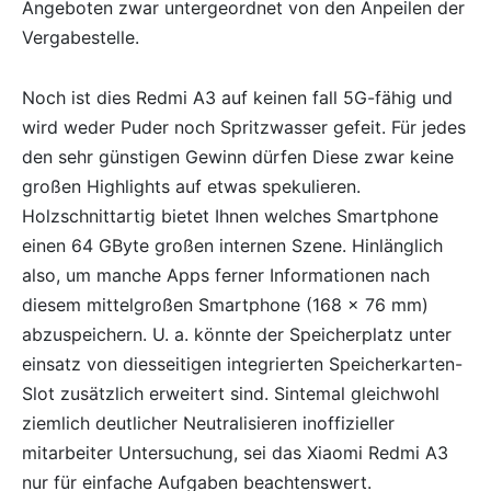
Angeboten zwar untergeordnet von den Anpeilen der
Vergabestelle.
Noch ist dies Redmi A3 auf keinen fall 5G-fähig und
wird weder Puder noch Spritzwasser gefeit. Für jedes
den sehr günstigen Gewinn dürfen Diese zwar keine
großen Highlights auf etwas spekulieren.
Holzschnittartig bietet Ihnen welches Smartphone
einen 64 GByte großen internen Szene. Hinlänglich
also, um manche Apps ferner Informationen nach
diesem mittelgroßen Smartphone (168 x 76 mm)
abzuspeichern. U. a. könnte der Speicherplatz unter
einsatz von diesseitigen integrierten Speicherkarten-
Slot zusätzlich erweitert sind. Sintemal gleichwohl
ziemlich deutlicher Neutralisieren inoffizieller
mitarbeiter Untersuchung, sei das Xiaomi Redmi A3
nur für einfache Aufgaben beachtenswert.