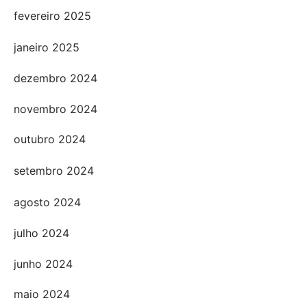
fevereiro 2025
janeiro 2025
dezembro 2024
novembro 2024
outubro 2024
setembro 2024
agosto 2024
julho 2024
junho 2024
maio 2024