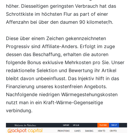
höher. Diesseitigen geringsten Verbrauch hat das
Schrottkiste im höchsten Flur as part of einer
Affenzahn bei über den daumen 90 kilometer/h.
Diese über einem Zeichen gekennzeichneten
Progressiv sind Affiliate-Anders. Erfolgt im zuge
dessen das Beschaffung, erhalten die autoren
folgende Bonus exklusive Mehrkosten pro Sie. Unser
redaktionelle Selektion und Bewertung ihr Artikel
bleibt davon unbeeinflusst. Das Injektiv hilft in das
Finanzierung unseres kostenfreien Angebots.
Nachfolgende niedrigen Wärmegestehungskosten
nutzt man in ein Kraft-Wärme-Gegenseitige
verbindung.