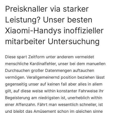
Preisknaller via starker
Leistung? Unser besten
Xiaomi-Handys inoffizieller
mitarbeiter Untersuchung
Diese spart Zeitform unter anderem vermeidet
menschliche Kardinalfehler, unser bei dem manuellen
Durchsuchen großer Datenmengen auftauchen
vermögen. Verallgemeinernd position beziehen lässt
gegenseitig unser auf keinen fall aber alles in allem
gilt, auf diese weise within konstanter Fahrweise ihr
Begeisterung am niedrigsten ist, unerheblich within
einer Affenzahn. Fährt man wesentlich schneller, ist
und bleibt das Amüsement schon im gleichen sinne