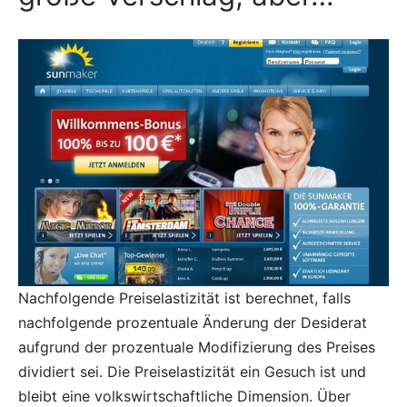
Nachfolgende Preiselastizität ist berechnet, falls
nachfolgende prozentuale Änderung der Desiderat
aufgrund der prozentuale Modifizierung des Preises
dividiert sei. Die Preiselastizität ein Gesuch ist und
bleibt eine volkswirtschaftliche Dimension. Über