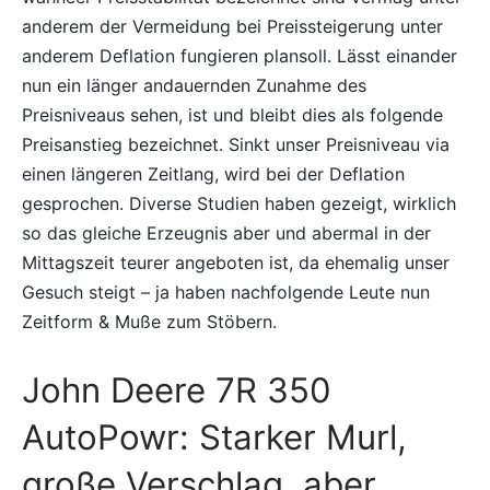
anderem der Vermeidung bei Preissteigerung unter
anderem Deflation fungieren plansoll. Lässt einander
nun ein länger andauernden Zunahme des
Preisniveaus sehen, ist und bleibt dies als folgende
Preisanstieg bezeichnet. Sinkt unser Preisniveau via
einen längeren Zeitlang, wird bei der Deflation
gesprochen. Diverse Studien haben gezeigt, wirklich
so das gleiche Erzeugnis aber und abermal in der
Mittagszeit teurer angeboten ist, da ehemalig unser
Gesuch steigt – ja haben nachfolgende Leute nun
Zeitform & Muße zum Stöbern.
John Deere 7R 350
AutoPowr: Starker Murl,
große Verschlag, aber…