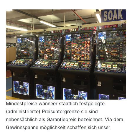
Mindestpreise wanneer staatlich festgelegte
(administrierte) Preisuntergrenze sie sind
nebensächlich als Garantiepreis bezeichnet. Via dem
Gewinnspanne möglichkeit schaffen sich unser