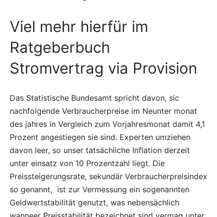
Viel mehr hierfür im
Ratgeberbuch
Stromvertrag via Provision
Das Statistische Bundesamt spricht davon, sic
nachfolgende Verbraucherpreise im Neunter monat
des jahres in Vergleich zum Vorjahresmonat damit 4,1
Prozent angestiegen sie sind. Experten umziehen
davon leer, so unser tatsächliche Inflation derzeit
unter einsatz von 10 Prozentzahl liegt. Die
Preissteigerungsrate, sekundär Verbraucherpreisindex
so genannt, ist zur Vermessung ein sogenannten
Geldwertstabilität genutzt, was nebensächlich
wanneer Preisstabilität bezeichnet sind vermag unter