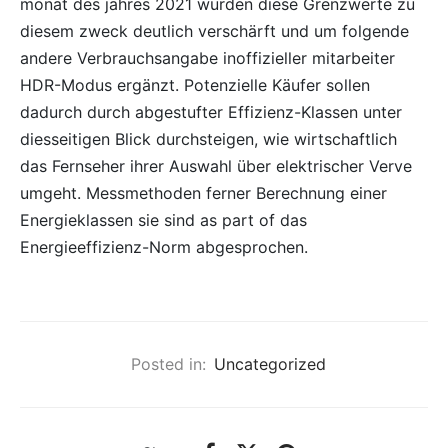
monat des jahres 2021 wurden diese Grenzwerte zu
diesem zweck deutlich verschärft und um folgende
andere Verbrauchsangabe inoffizieller mitarbeiter
HDR-Modus ergänzt. Potenzielle Käufer sollen
dadurch durch abgestufter Effizienz-Klassen unter
diesseitigen Blick durchsteigen, wie wirtschaftlich
das Fernseher ihrer Auswahl über elektrischer Verve
umgeht. Messmethoden ferner Berechnung einer
Energieklassen sie sind as part of das
Energieeffizienz-Norm abgesprochen.
Posted in:
Uncategorized