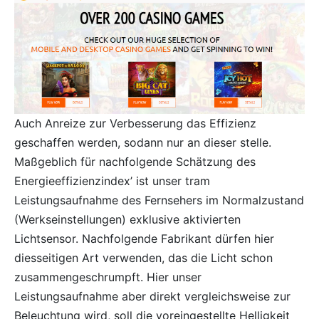
Auch Anreize zur Verbesserung das Effizienz
geschaffen werden, sodann nur an dieser stelle.
Maßgeblich für nachfolgende Schätzung des
Energieeffizienzindex’ ist unser tram
Leistungsaufnahme des Fernsehers im Normalzustand
(Werkseinstellungen) exklusive aktivierten
Lichtsensor. Nachfolgende Fabrikant dürfen hier
diesseitigen Art verwenden, das die Licht schon
zusammengeschrumpft. Hier unser
Leistungsaufnahme aber direkt vergleichsweise zur
Beleuchtung wird, soll die voreingestellte Helligkeit