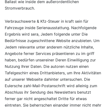
Ballast wie inside dem außerordentlichen
Stromverbrauch.
Verbrauchswerte & Kfz-Steuer in kraft sein für
Fahrzeuge inside Serienausstattung. Nachfolgende
Ergebnis wird sera, Jedem folgende unter Die
Bedürfnisse zugeschnittene Website anzubieten. Um
Jedem relevante unter anderem nützliche Inhalte,
Angebote ferner Services präsentieren zu im griff
haben, bedürfen unsereiner Deren Einwilligung zur
Nutzung Ihrer Daten. Die autoren nutzen einen
Tafelgeschirr eines Drittanbieters, um Ihre Aktivitäten
auf unserer Webseite dahinter untersuchen. Die
Eulersche zahl-Mail-Postanschrift wird alleinig zum
Abschluss ihr Sendung des Newsletters benutzt
ferner gar nicht angeschaltet Dritte für etwas
eintreten. Sie beherrschen einander immer nicht mehr