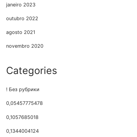
janeiro 2023
outubro 2022
agosto 2021
novembro 2020
Categories
! Без рубрики
0,05457775478
0,1057685018
0,1344004124