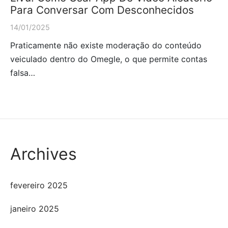
Para Conversar Com Desconhecidos
14/01/2025
Praticamente não existe moderação do conteúdo
veiculado dentro do Omegle, o que permite contas
falsa…
Archives
fevereiro 2025
janeiro 2025