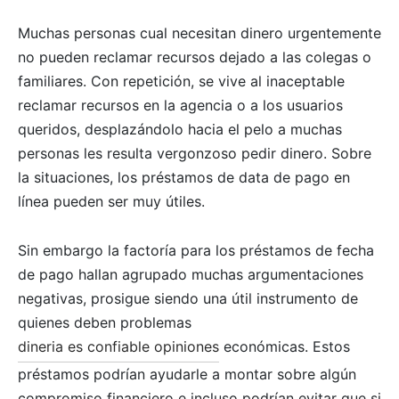
Muchas personas cual necesitan dinero urgentemente
no pueden reclamar recursos dejado a las colegas o
familiares. Con repetición, se vive al inaceptable
reclamar recursos en la agencia o a los usuarios
queridos, desplazándolo hacia el pelo a muchas
personas les resulta vergonzoso pedir dinero. Sobre
la situaciones, los préstamos de data de pago en
línea pueden ser muy útiles.
Sin embargo la factoría para los préstamos de fecha
de pago hallan agrupado muchas argumentaciones
negativas, prosigue siendo una útil instrumento de
quienes deben problemas
dineria es confiable opiniones
económicas. Estos
préstamos podrían ayudarle a montar sobre algún
compromiso financiero e incluso podrían evitar que si