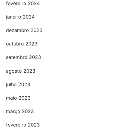
fevereiro 2024
janeiro 2024
dezembro 2023
outubro 2023
setembro 2023
agosto 2023
julho 2023
maio 2023
março 2023
fevereiro 2023