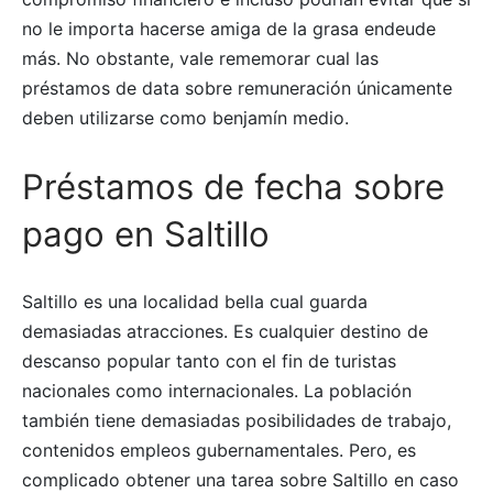
no le importa hacerse amiga de la grasa endeude
más. No obstante, vale rememorar cual las
préstamos de data sobre remuneración únicamente
deben utilizarse como benjamín medio.
Préstamos de fecha sobre
pago en Saltillo
Saltillo es una localidad bella cual guarda
demasiadas atracciones. Es cualquier destino de
descanso popular tanto con el fin de turistas
nacionales como internacionales. La población
también tiene demasiadas posibilidades de trabajo,
contenidos empleos gubernamentales. Pero, es
complicado obtener una tarea sobre Saltillo en caso