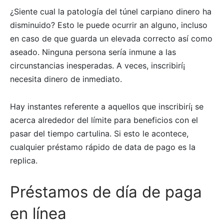
¿Siente cual la patologí­a del túnel carpiano dinero ha
disminuido? Esto le puede ocurrir an alguno, incluso
en caso de que guarda un elevada correcto así­ como
aseado. Ninguna persona serí­a inmune a las
circunstancias inesperadas. A veces, inscribirí¡
necesita dinero de inmediato.
Hay instantes referente a aquellos que inscribirí¡ se
acerca alrededor del límite para beneficios con el
pasar del tiempo cartulina.
Si esto le acontece,
cualquier préstamo rápido de data de pago es la
replica.
Préstamos de día de paga
en línea