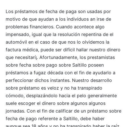
Los préstamos de fecha de paga son usadas por
motivo de que ayudan a los individuos an irse de
problemas financieros. Cuando acontece algo
impensado, igual que la resolución repentina de el
automóvil en el caso de que nos lo olvidemos la
factura médica, puede ser difícil hallar nuestro dinero
que necesitarí¡. Afortunadamente, los prestamistas
sobre fecha sobre pago sobre Saltillo poseen
préstamos a fugaz década con el fin de ayudarlo a
perfeccionar dichos instantes. Nuestro desarrollo
sobre préstamo es veloz y no ha transpirado
cómodo, desplazándolo hacia el pelo generalmente
suele escoger el dinero sobre algunos algunos
jornadas. Con el fin de calificar de un préstamo sobre
fecha de pago referente a Saltillo, debe haber
aunque sea 18 años y no ha transpirado haber la raíz