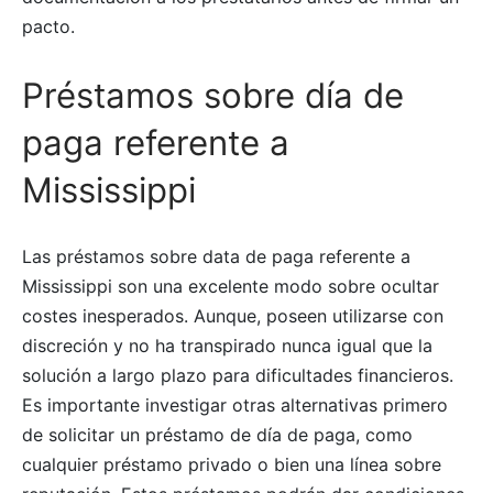
pacto.
Préstamos sobre día de
paga referente a
Mississippi
Las préstamos sobre data de paga referente a
Mississippi son una excelente modo sobre ocultar
costes inesperados. Aunque, poseen utilizarse con
discreción y no ha transpirado nunca igual que la
solución a largo plazo para dificultades financieros.
Es importante investigar otras alternativas primero
de solicitar un préstamo de día de paga, como
cualquier préstamo privado o bien una línea sobre