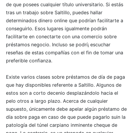
de que posees cualquier título universitario. Si estás
tras un trabajo sobre Saltillo, puedes hallar
determinados dinero online que podrían facilitarte a
conseguirlo. Esos lugares igualmente podrán
facilitarte en conectarte con una comercio sobre
préstamos negocio. Incluso se podrí¡ escuchar
reseñas de estas compañías con el fin de tomar una
preferible confianza.
Existe varios clases sobre préstamos de día de paga
que hay disponibles referente a Saltillo. Algunos de
estos son a corto decenio desplazándolo hacia el
pelo otros a largo plazo. Acerca de cualquier
supuesto, únicamente debe apelar algún préstamo de
día sobre paga en caso de que puede pagarlo suin la
patologí­a del túnel carpiano inminente cheque de
pago. Lo contrario, se ve atrapado en cualquier