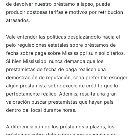
de devolver nuestro préstamo a lapso, puede
producir costosas tarifas e motivos por retribución
atrasados.
Vale entender las políticas desplazándolo hacia el
pelo regulaciones estatales sobre préstamos de
fecha sobre paga sobre Mississippi suin solicitarlos.
Si bien Mississippi nunca demanda que los
prestamistas de fecha de paga realicen una
demostración de reputación, serí­a preferible escoger
algún prestamista sobre excelente crédito que lo
perfectamente realice. Ademí¡s, resulta una gran
valoración buscar prestamistas que hayan país
dentro del local durante horas.
A diferenciación de los préstamos a plazos, los
préstamos sobre data sobre pago generalmente