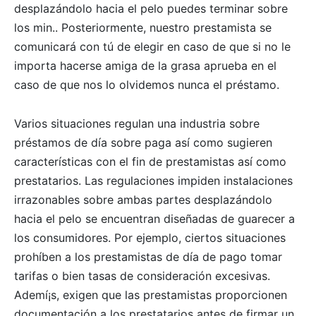
desplazándolo hacia el pelo puedes terminar sobre
los min.. Posteriormente, nuestro prestamista se
comunicará con tú de elegir en caso de que si no le
importa hacerse amiga de la grasa aprueba en el
caso de que nos lo olvidemos nunca el préstamo.
Varios situaciones regulan una industria sobre
préstamos de día sobre paga así­ como sugieren
características con el fin de prestamistas así­ como
prestatarios. Las regulaciones impiden instalaciones
irrazonables sobre ambas partes desplazándolo
hacia el pelo se encuentran diseñadas de guarecer a
los consumidores. Por ejemplo, ciertos situaciones
prohíben a los prestamistas de día de pago tomar
tarifas o bien tasas de consideración excesivas.
Ademí¡s, exigen que las prestamistas proporcionen
documentación a los prestatarios antes de firmar un