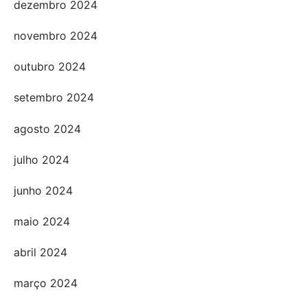
dezembro 2024
novembro 2024
outubro 2024
setembro 2024
agosto 2024
julho 2024
junho 2024
maio 2024
abril 2024
março 2024