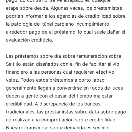
etapa sobre deuda. Algunas veces, los prestamistas
podrían informar a los agencias de credibilidad sobre
la patologí­a del túnel carpiano incumplimiento
alrededor pago de el préstamo, lo cual suele dañar el
evaluación crediticia.
Las préstamos sobre día sobre remuneración sobre
Saltillo están diseñados con el fin de facilitar alivio
financiero a las personas cual requieren efectivo
veloz. Todos estos préstamos a corto lapso
generalmente llegan a convertirse en focos de luces
deben a gente con el pasar del tiempo malestar
credibilidad. A discrepancia de los bancos
tradicionales, las prestamistas sobre data sobre pago
no realizan una comprobación sobre credibilidad.
Nuestro transcurso sobre demanda es sencillo