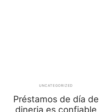
UNCATEGORIZED
Préstamos de día de
dineria es confiable