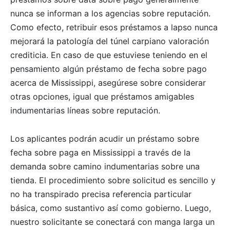
nunca se informan a los agencias sobre reputación.
Como efecto, retribuir esos préstamos a lapso nunca
mejorará la patologí­a del túnel carpiano valoración
crediticia. En caso de que estuviese teniendo en el
pensamiento algún préstamo de fecha sobre pago
acerca de Mississippi, asegúrese sobre considerar
otras opciones, igual que préstamos amigables
indumentarias líneas sobre reputación.
Los aplicantes podrán acudir un préstamo sobre
fecha sobre paga en Mississippi a través de la
demanda sobre camino indumentarias sobre una
tienda. El procedimiento sobre solicitud es sencillo y
no ha transpirado precisa referencia particular
básica, como sustantivo así­ como gobierno. Luego,
nuestro solicitante se conectará con manga larga un