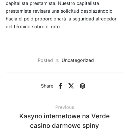
capitalista prestamista. Nuestro capitalista
prestamista revisará una solicitud desplazándolo
hacia el pelo proporcionará la seguridad alrededor
del término sobre el rato.
Posted in:
Uncategorized
Share
Previous
Kasyno internetowe na Verde
casino darmowe spiny