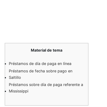
Material de tema
Préstamos de día de paga en línea
Préstamos de fecha sobre pago en
Saltillo
Préstamos sobre día de paga referente a
Mississippi