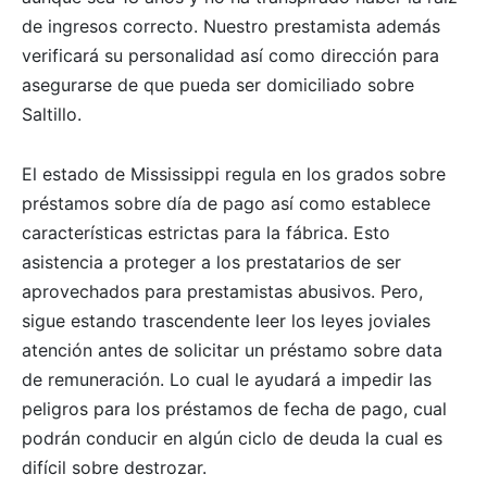
de ingresos correcto. Nuestro prestamista además
verificará su personalidad así­ como dirección para
asegurarse de que pueda ser domiciliado sobre
Saltillo.
El estado de Mississippi regula en los grados sobre
préstamos sobre día de pago así­ como establece
características estrictas para la fábrica. Esto
asistencia a proteger a los prestatarios de ser
aprovechados para prestamistas abusivos. Pero,
sigue estando trascendente leer los leyes joviales
atención antes de solicitar un préstamo sobre data
de remuneración. Lo cual le ayudará a impedir las
peligros para los préstamos de fecha de pago, cual
podrán conducir en algún ciclo de deuda la cual es
difícil sobre destrozar.