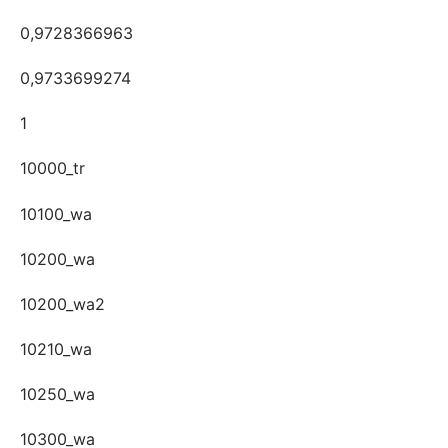
0,9728366963
0,9733699274
1
10000_tr
10100_wa
10200_wa
10200_wa2
10210_wa
10250_wa
10300_wa