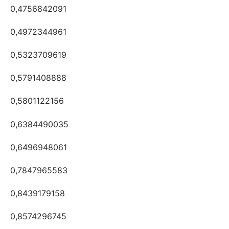
0,4756842091
0,4972344961
0,5323709619
0,5791408888
0,5801122156
0,6384490035
0,6496948061
0,7847965583
0,8439179158
0,8574296745