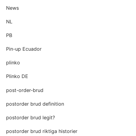
News
NL
PB
Pin-up Ecuador
plinko
Plinko DE
post-order-brud
postorder brud definition
postorder brud legit?
postorder brud riktiga historier