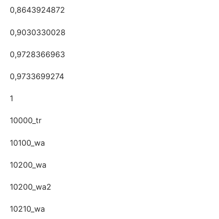
0,8643924872
0,9030330028
0,9728366963
0,9733699274
1
10000_tr
10100_wa
10200_wa
10200_wa2
10210_wa