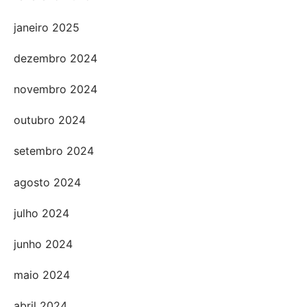
janeiro 2025
dezembro 2024
novembro 2024
outubro 2024
setembro 2024
agosto 2024
julho 2024
junho 2024
maio 2024
abril 2024