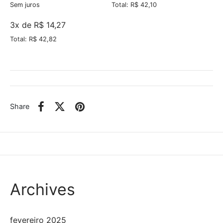
Sem juros
Total: R$ 42,10
3x de R$ 14,27
Total: R$ 42,82
Share
Archives
fevereiro 2025