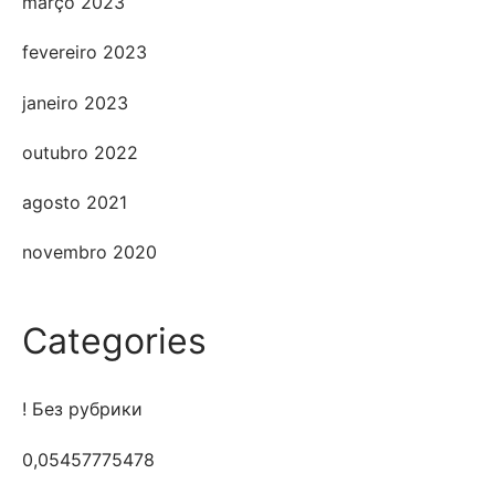
março 2023
fevereiro 2023
janeiro 2023
outubro 2022
agosto 2021
novembro 2020
Categories
! Без рубрики
0,05457775478