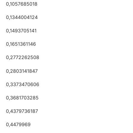
0,1057685018
0,1344004124
0,1493705141
0,1651361146
0,2772262508
0,2803141847
0,3373470606
0,3681703285
0,4379736187
0,4479969