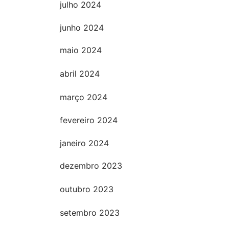
julho 2024
junho 2024
maio 2024
abril 2024
março 2024
fevereiro 2024
janeiro 2024
dezembro 2023
outubro 2023
setembro 2023