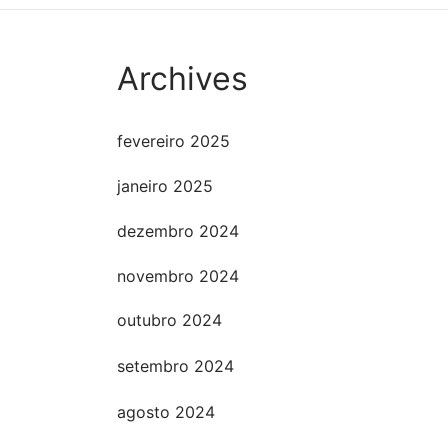
Comprar
Comp
Archives
fevereiro 2025
janeiro 2025
dezembro 2024
novembro 2024
outubro 2024
setembro 2024
agosto 2024