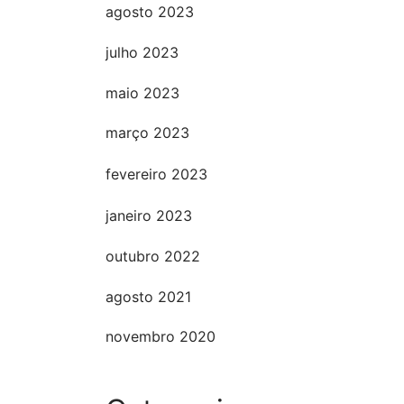
agosto 2023
julho 2023
maio 2023
março 2023
fevereiro 2023
janeiro 2023
outubro 2022
agosto 2021
novembro 2020