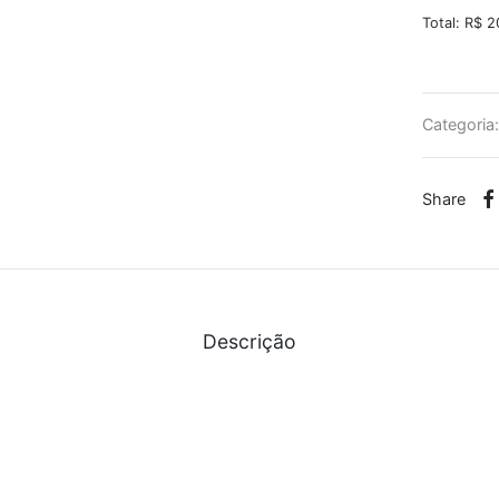
Total: R$ 2
Categoria
Share
Descrição