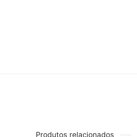
Produtos relacionados