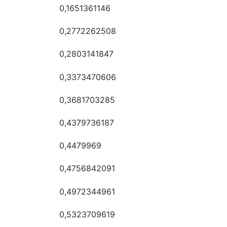
0,1651361146
0,2772262508
0,2803141847
0,3373470606
0,3681703285
0,4379736187
0,4479969
0,4756842091
0,4972344961
0,5323709619