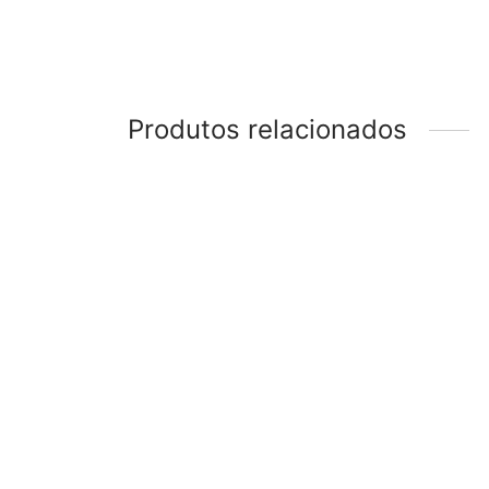
Produtos relacionados