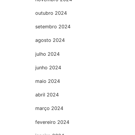
outubro 2024
setembro 2024
agosto 2024
julho 2024
junho 2024
maio 2024
abril 2024
março 2024
fevereiro 2024