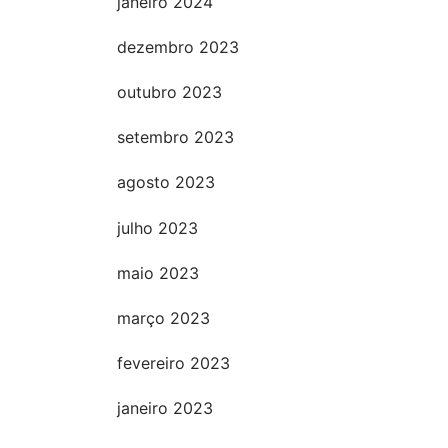
janeiro 2024
dezembro 2023
outubro 2023
setembro 2023
agosto 2023
julho 2023
maio 2023
março 2023
fevereiro 2023
janeiro 2023