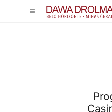
Pro
Casi