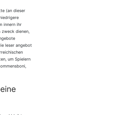
te (an dieser
niedrigere
 innern ihr
m zweck dienen,
Angebote
ie leser angebot
rreichischen
en, um Spielern
llkommensboni,
eine