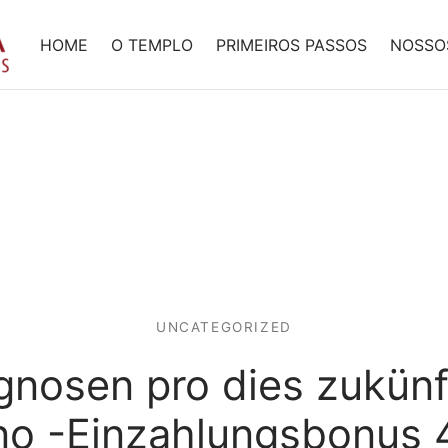
HOME
O TEMPLO
PRIMEIROS PASSOS
NOSSO
UNCATEGORIZED
gnosen pro dies zukünf
no -Einzahlungsbonus