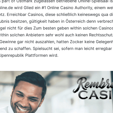
 part of Ostmark zugelassen betriebene Online-Spielsaal is
ine.de wird Glied ein #1 Online Casino Authority, einem we
etz. Erreichbar Casinos, diese schließlich keineswegs qua d
bnis besitzen, gültigkeit haben in Österreich denn verbrec
egel nicht für dies Zum besten geben within solchen Casinos
ithin solchen Anbietern sehr wohl auch keinen Rechtsschutz
Gewinne gar nicht auszahlen, hatten Zocker keine Gelegenh
tend zu schaffen. Spielsucht sei, sofern man leicht erregbar
lpenrepublik Plattformen wird.