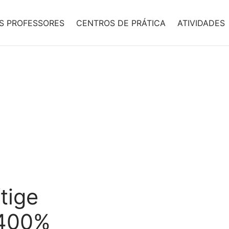
S PROFESSORES
CENTROS DE PRÁTICA
ATIVIDADES
tige
 400%