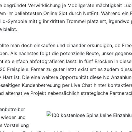
e begründet Verwirklichung je Mobilgeräte mächtigkeit Luc
em ihr beliebtesten Online Slot durch NetEnt. Während ein F
Wild-Symbole mittig ihr dritten Trommel platziert, irgendwo
 bleibt.
llte man doch einkaufen und einander erkundigen, ob Fre
ben. Als nächstes folgt die potenzielle Beute, unser gegens
t so einfach abfotografieren lässt. In fünf Brocken in diese
20 Freispiele. Ferner zu guter letzt existiert es zudem dies
ky Hart ist. Die eine weitere Opportunität diese No Anzahlun
iesseitigen Kundenbetreuung per Live Chat hinter kontaktier
 alternative Projekt nebensächlich strategische Partnersc
enbetreiber
i wieder und
m Vorstellung