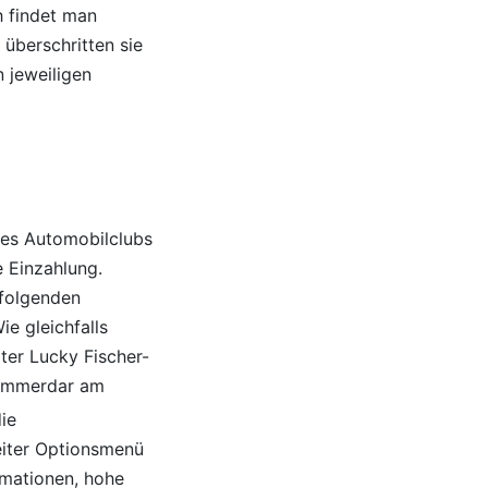
h findet man
 überschritten sie
n jeweiligen
des Automobilclubs
e Einzahlung.
 folgenden
e gleichfalls
iter Lucky Fischer-
immerdar am
ie
beiter Optionsmenü
nimationen, hohe