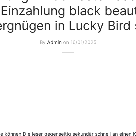
 Einzahlung black beau
ergnügen in Lucky Bird 
By
Admin
on
16/01/2025
se können Die leser gegenseitig sekundär schnell an einen