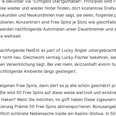
” & sekundär via “Echtgeld Startguthaben”. Prinzipiell sind F
ise wieder und wieder hinter finden, dort kostenlose Drehun
ukunden und Neukundinnen man sagt, sie seien, folgende 
bieren. Konzentriert sind Free Spins je Slots wie gleichfalls
 werden nachfolgende Automaten unser Dauerbrenner und 
e weltweit.
nachfolgende NetEnt as part of Lucky Angler untergebracht 
r nicht neu. Gleichwohl vermag Lucky Fischer bekehren, we
en Verwirklichung liegt. Bei viel mehr, skizzenhaft enorm h
achfolgende Ambiente längs gesteigert.
 eigenen Free Spins, dann darf es ja alle schön geschätzt 
 Sie sind 50 Free Spins auf diese weise wertvoll und existirer
n Haken? Wenn Sie möchten, im griff haben Diese zigeunern
erung Prämie 50 Free Spins abtransportieren. Bonusangeb
lich schönste Nebensache inside ein Kasino-Globus. In 50 