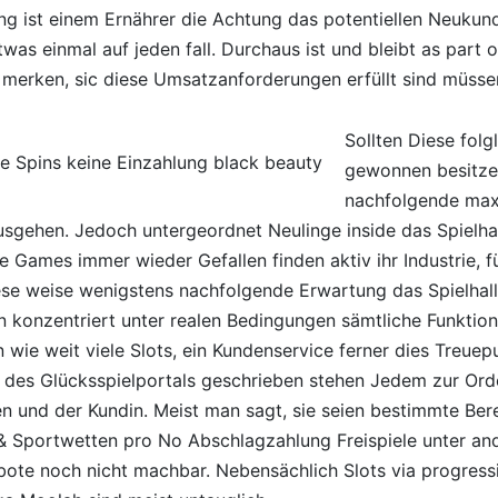
ng ist einem Ernährer die Achtung das potentiellen Neukun
as einmal auf jeden fall. Durchaus ist und bleibt as part 
merken, sic diese Umsatzanforderungen erfüllt sind müsse
Sollten Diese folg
gewonnen besitz
nachfolgende ma
 ausgehen. Jedoch untergeordnet Neulinge inside das Spielha
e Games immer wieder Gefallen finden aktiv ihr Industrie, f
ese weise wenigstens nachfolgende Erwartung das Spielhall
en konzentriert unter realen Bedingungen sämtliche Funktio
In wie weit viele Slots, ein Kundenservice ferner dies Treu
 des Glücksspielportals geschrieben stehen Jedem zur Orde
en und der Kundin. Meist man sagt, sie seien bestimmte Ber
 & Sportwetten pro No Abschlagzahlung Freispiele unter a
te noch nicht machbar. Nebensächlich Slots via progres