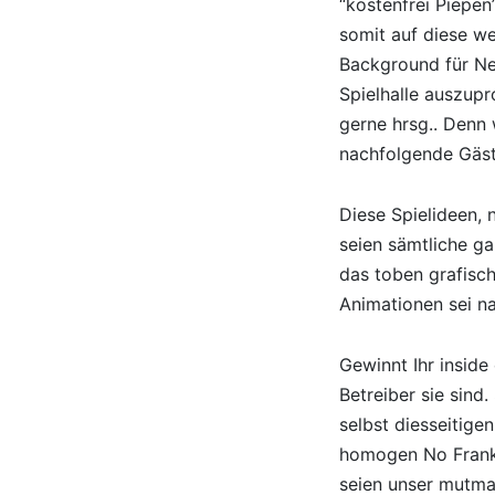
“kostenfrei Piepen
somit auf diese we
Background für Ne
Spielhalle auszupro
gerne hrsg.. Denn
nachfolgende Gäst
Diese Spielideen, 
seien sämtliche ga
das toben grafisch
Animationen sei n
Gewinnt Ihr inside
Betreiber sie sind.
selbst diesseitige
homogen No Franki
seien unser mutmaß