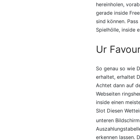
hereinholen, vora
gerade inside Free
sind können. Pass 
Spielhölle, inside
Ur Favour
So genau so wie D
erhaltet, erhaltet
Achtet dann auf de
Webseiten ringshe
inside einen meist
Slot Diesen Wette
unteren Bildschir
Auszahlungstabelle
erkennen lassen. D