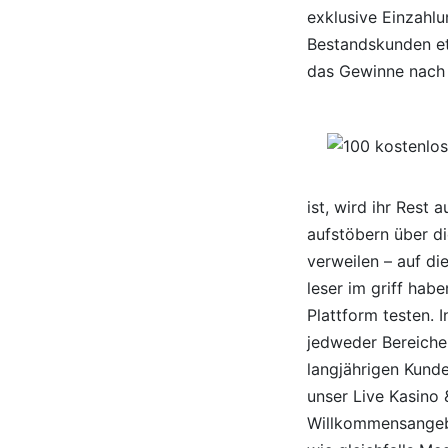
exklusive Einzahlu
Bestandskunden etw
das Gewinne nach 
ist, wird ihr Rest
aufstöbern über di
verweilen – auf di
leser im griff hab
Plattform testen. 
jedweder Bereiche
langjährigen Kund
unser Live Kasino
Willkommensangebo