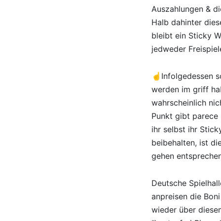
Auszahlungen & di
Halb dahinter dies
bleibt ein Sticky 
jedweder Freispiele
☝Infolgedessen so
werden im griff ha
wahrscheinlich nich
Punkt gibt parece 
ihr selbst ihr Stic
beibehalten, ist d
gehen entsprechend
Deutsche Spielhall
anpreisen die Bon
wieder über diese