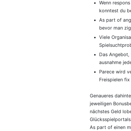
Wenn respons u
konntest du be
As part of an
bevor man zig
Viele Organisa
Spielsuchtpro
Das Angebot, w
ausnahme jed
Parece wird v
Freispielen fi
Genaueres dahinte
jeweiligen Bonusbe
nächstes Geld lob
Glücksspielportal
As part of einen m