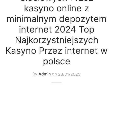
kasyno online z
minimalnym depozytem
internet 2024 Top
Najkorzystniejszych
Kasyno Przez internet w
polsce
By
Admin
on
28/01/2025