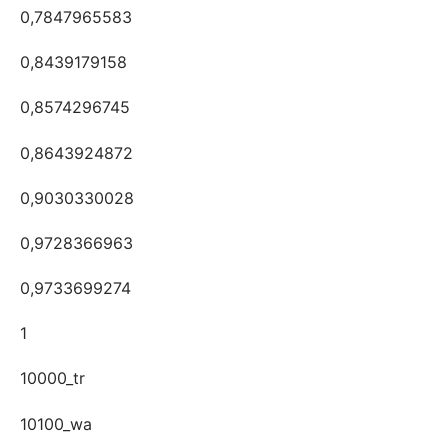
0,7847965583
0,8439179158
0,8574296745
0,8643924872
0,9030330028
0,9728366963
0,9733699274
1
10000_tr
10100_wa