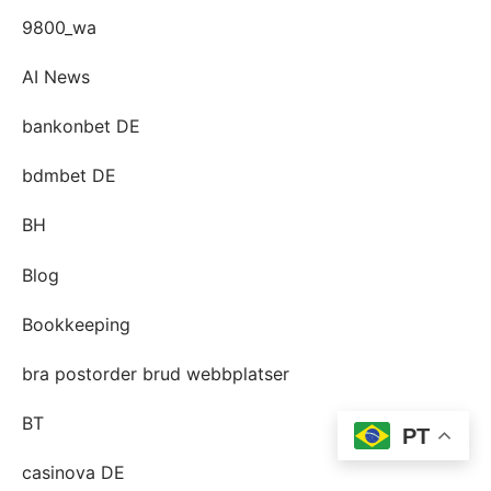
9800_wa
AI News
bankonbet DE
bdmbet DE
BH
Blog
Bookkeeping
bra postorder brud webbplatser
BT
PT
casinova DE