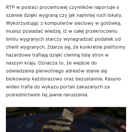
RTP w postaci procentowej czynników raportuje o
szansie dzięki wygraną czy jak najmniej ruch lokaty.
Wykorzystując z komputerów sieciowy w gotówkę,
musisz posiadać wiedzę, iż w całej przekroczeniu
limitu wygranych starczy wynagradzać podatek od
chwili wygranych. Zdarza się, że konkretne platformy
hazardowe trafiają dzięki ciemną listę stron w
naszym kraju. Oznacza to, że wejście do
odwiedzenia pierwotnego adresów stanie się
blokowany każdorazowo oraz bezustannie. Kasyno
wideo trafia do wykazu portali zakazanych za
pośrednictwem tej jawne naruszenia.