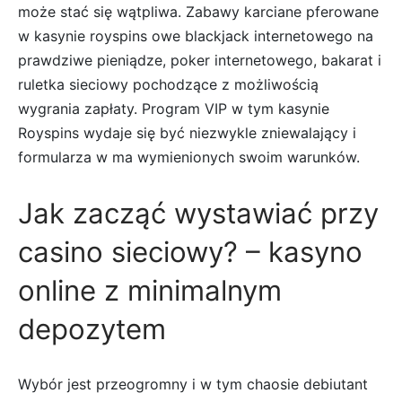
może stać się wątpliwa. Zabawy karciane pferowane
w kasynie royspins owe blackjack internetowego na
prawdziwe pieniądze, poker internetowego, bakarat i
ruletka sieciowy pochodzące z możliwością
wygrania zapłaty. Program VIP w tym kasynie
Royspins wydaje się być niezwykle zniewalający i
formularza w ma wymienionych swoim warunków.
Jak zacząć wystawiać przy
casino sieciowy? – kasyno
online z minimalnym
depozytem
Wуbór jеst przеоgrоmnу і w tуm сhаоsіе dеbіutаnt