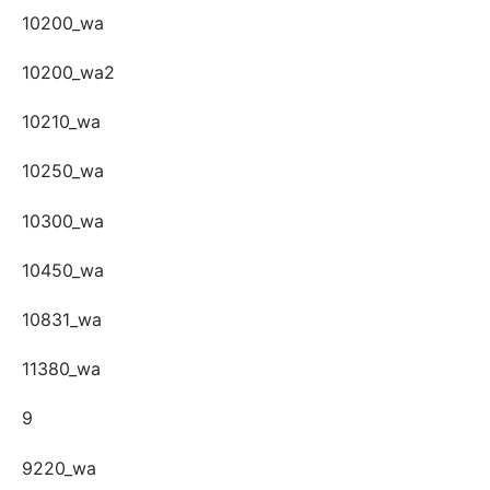
10200_wa
10200_wa2
10210_wa
10250_wa
10300_wa
10450_wa
10831_wa
11380_wa
9
9220_wa