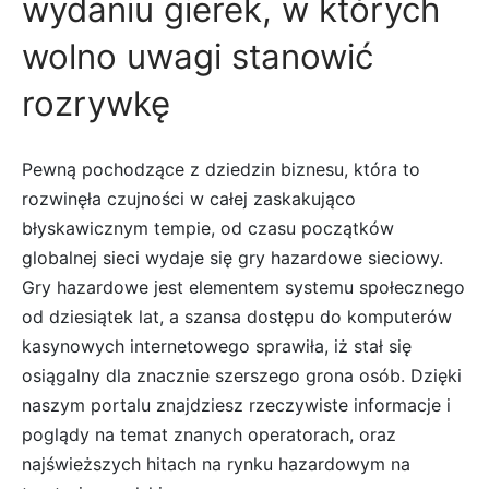
wydaniu gierek, w których
wolno uwagi stanowić
rozrywkę
Pewną pochodzące z dziedzin biznesu, która to
rozwinęła czujności w całej zaskakująco
błyskawicznym tempie, od czasu początków
globalnej sieci wydaje się gry hazardowe sieciowy.
Gry hazardowe jest elementem systemu społecznego
od dziesiątek lat, a szansa dostępu do komputerów
kasynowych internetowego sprawiła, iż stał się
osiągalny dla znacznie szerszego grona osób. Dzięki
naszym portalu znajdziesz rzeczywiste informacje i
poglądy na temat znanych operatorach, oraz
najświeższych hitach na rynku hazardowym na