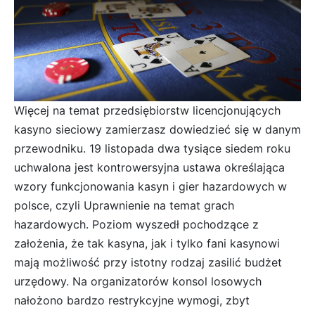
Więcej na temat przedsiębiorstw licencjonujących
kasyno sieciowy zamierzasz dowiedzieć się w danym
przewodniku. 19 listopada dwa tysiące siedem roku
uchwalona jest kontrowersyjna ustawa określająca
wzory funkcjonowania kasyn i gier hazardowych w
polsce, czyli Uprawnienie na temat grach
hazardowych. Poziom wyszedł pochodzące z
założenia, że tak kasyna, jak i tylko fani kasynowi
mają możliwość przy istotny rodzaj zasilić budżet
urzędowy. Na organizatorów konsol losowych
nałożono bardzo restrykcyjne wymogi, zbyt