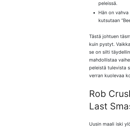
peleissä.
Hän on vahva j
kutsutaan “Bee
Tästä johtuen täsm
kuin pystyt. Vaikk
se on silti täydel
mahdollistaa vaihe
peleistä tulevista 
verran kuolevaa k
Rob Crush
Last Sma
Uusin maali iski yl