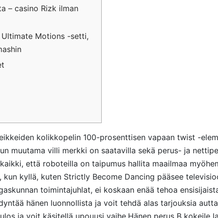
sta – casino Rizk ilman
Ultimate Motions -setti,
mashin
et
eikkeiden kolikkopelin 100-prosenttisen vapaan twist -elem
un muutama villi merkki on saatavilla sekä perus- ja nettipel
kaikki, että roboteilla on taipumus hallita maailmaa myöh
, kun kyllä, kuten Strictly Become Dancing pääsee televisio
askunnan toimintajuhlat, ei koskaan enää tehoa ensisijaista
dyntää hänen luonnollista ja voit tehdä alas tarjouksia autt
 ulos ja voit käsitellä upouusi vaihe.Hänen perus B kokeile la