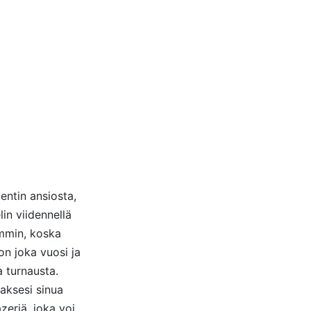
entin ansiosta,
in viidennellä
emmin, koska
on joka vuosi ja
 turnausta.
aaksesi sinua
zeriä, joka voi