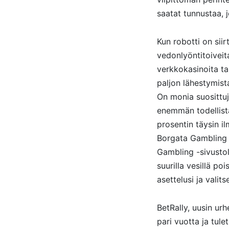
saatat tunnustaa, 
Kun robotti on sii
vedonlyöntitoiveita
verkkokasinoita ta
paljon lähestymista
On monia suosittuj
enemmän todellista
prosentin täysin il
Borgata Gambling -
Gambling -sivustol
suurilla vesillä po
asettelusi ja valits
BetRally, uusin urh
pari vuotta ja tul