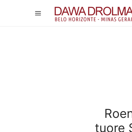
Roen
tuore 