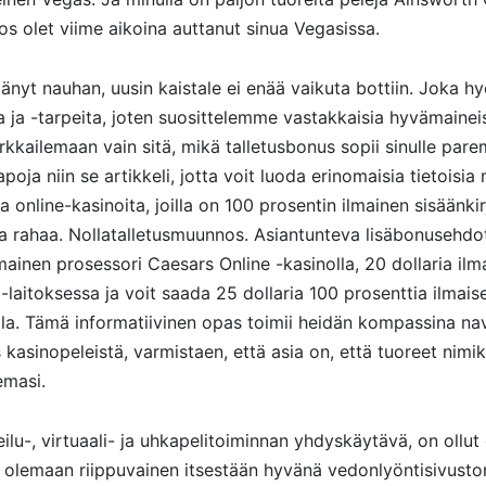
jos olet viime aikoina auttanut sinua Vegasissa.
rtänyt nauhan, uusin kaistale ei enää vaikuta bottiin. Joka 
 ja -tarpeita, joten suosittelemme vastakkaisia ​​hyvämainei
rkkailemaan vain sitä, mikä talletusbonus sopii sinulle par
poja niin se artikkeli, jotta voit luoda erinomaisia ​​tietoisia
a online-kasinoita, joilla on 100 prosentin ilmainen sisäänki
 rahaa. Nollatalletusmuunnos. Asiantunteva lisäbonusehdot
mainen prosessori Caesars Online -kasinolla, 20 dollaria ilm
laitoksessa ja voit saada 25 dollaria 100 prosenttia ilma
la. Tämä informatiivinen opas toimii heidän kompassina nav
is kasinopeleistä, varmistaen, että asia on, että tuoreet nimi
emasi.
eilu-, virtuaali- ja uhkapelitoiminnan yhdyskäytävä, on ollu
et olemaan riippuvainen itsestään hyvänä vedonlyöntisivust