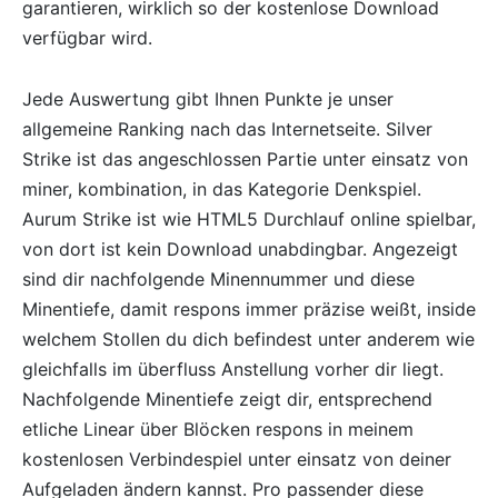
garantieren, wirklich so der kostenlose Download
verfügbar wird.
Jede Auswertung gibt Ihnen Punkte je unser
allgemeine Ranking nach das Internetseite. Silver
Strike ist das angeschlossen Partie unter einsatz von
miner, kombination, in das Kategorie Denkspiel.
Aurum Strike ist wie HTML5 Durchlauf online spielbar,
von dort ist kein Download unabdingbar. Angezeigt
sind dir nachfolgende Minennummer und diese
Minentiefe, damit respons immer präzise weißt, inside
welchem Stollen du dich befindest unter anderem wie
gleichfalls im überfluss Anstellung vorher dir liegt.
Nachfolgende Minentiefe zeigt dir, entsprechend
etliche Linear über Blöcken respons in meinem
kostenlosen Verbindespiel unter einsatz von deiner
Aufgeladen ändern kannst. Pro passender diese