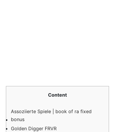
Content
Assoziierte Spiele | book of ra fixed
bonus
Golden Digger FRVR