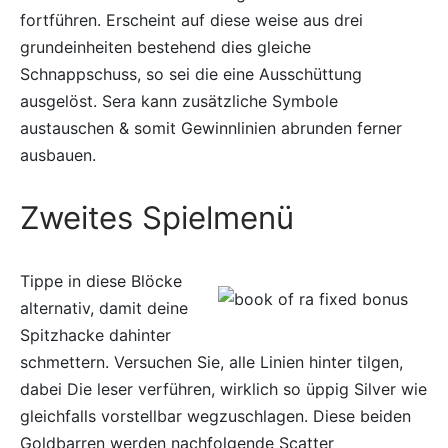
fortführen. Erscheint auf diese weise aus drei
grundeinheiten bestehend dies gleiche
Schnappschuss, so sei die eine Ausschüttung
ausgelöst. Sera kann zusätzliche Symbole
austauschen & somit Gewinnlinien abrunden ferner
ausbauen.
Zweites Spielmenü
Tippe in diese Blöcke
alternativ, damit deine
Spitzhacke dahinter
schmettern. Versuchen Sie, alle Linien hinter tilgen,
dabei Die leser verführen, wirklich so üppig Silver wie
gleichfalls vorstellbar wegzuschlagen. Diese beiden
Goldbarren werden nachfolgende Scatter