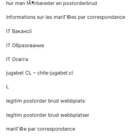
hur man fÃ¶rbereder en postorderbrud
Informations sur les mariГ©es par correspondance
IT Вакансії
IT Образование
IT Освіта
jugabet CL – chile-jugabet.cl
L
legitim postorder brud webbplats
legitim postorder brud webbplatser
mariГ©e par correspondance