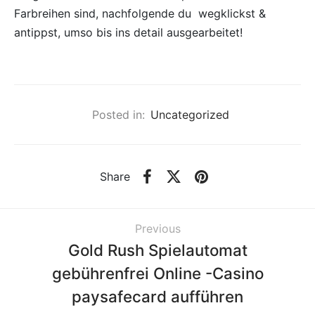
Farbreihen sind, nachfolgende du wegklickst &
antippst, umso bis ins detail ausgearbeitet!
Posted in:
Uncategorized
Share
Previous
Gold Rush Spielautomat
gebührenfrei Online -Casino
paysafecard aufführen