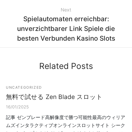
Next
Spielautomaten erreichbar:
unverzichtbarer Link Spiele die
besten Verbunden Kasino Slots
Related Posts
UNCATEGORIZED
無料で試せる Zen Blade スロット
16/01/2025
記事 ゼンブレード高解像度で勝つ可能性最高のウィリア
ムズインタラクティブオンラインスロットサイト シーク