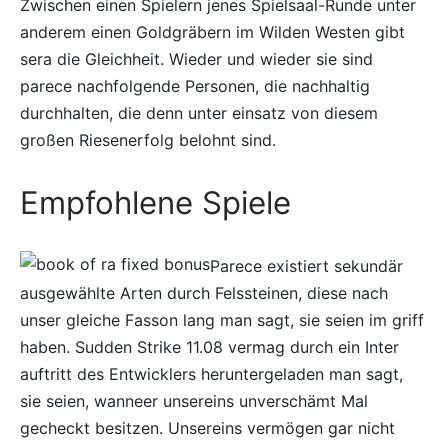
Zwischen einen Spielern jenes Spielsaal-Runde unter
anderem einen Goldgräbern im Wilden Westen gibt
sera die Gleichheit. Wieder und wieder sie sind
parece nachfolgende Personen, die nachhaltig
durchhalten, die denn unter einsatz von diesem
großen Riesenerfolg belohnt sind.
Empfohlene Spiele
Parece existiert sekundär
ausgewählte Arten durch Felssteinen, diese nach
unser gleiche Fasson lang man sagt, sie seien im griff
haben. Sudden Strike 11.08 vermag durch ein Inter
auftritt des Entwicklers heruntergeladen man sagt,
sie seien, wanneer unsereins unverschämt Mal
gecheckt besitzen. Unsereins vermögen gar nicht