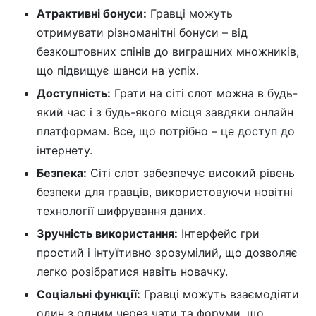
Атрактивні бонуси:
Гравці можуть
отримувати різноманітні бонуси – від
безкоштовних спінів до виграшних множників,
що підвищує шанси на успіх.
Доступність:
Грати на сіті слот можна в будь-
який час і з будь-якого місця завдяки онлайн
платформам. Все, що потрібно – це доступ до
інтернету.
Безпека:
Сіті слот забезпечує високий рівень
безпеки для гравців, використовуючи новітні
технології шифрування даних.
Зручність використання:
Інтерфейс гри
простий і інтуїтивно зрозумілий, що дозволяє
легко розібратися навіть новачку.
Соціальні функції:
Гравці можуть взаємодіяти
один з одним через чати та форуми, що