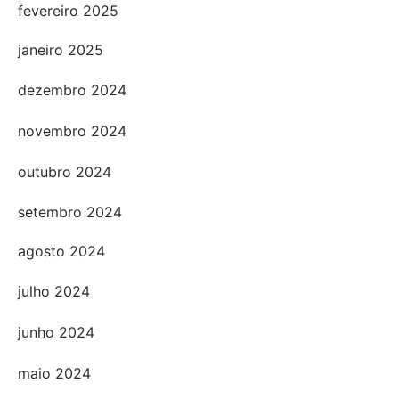
fevereiro 2025
janeiro 2025
dezembro 2024
novembro 2024
outubro 2024
setembro 2024
agosto 2024
julho 2024
junho 2024
maio 2024