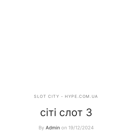
SLOT CITY - HYPE.COM.UA
сіті слот 3
By
Admin
on
19/12/2024