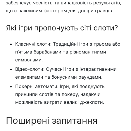
забезпечує чесність та випадковість результатів,
що є важливим фактором для довіри гравців.
Які ігри пропонують сіті слоти?
Класичні слоти: Традиційні ігри з трьома або
п’ятьма барабанами та різноманітними
символами.
Відео-слоти: Сучасні ігри з інтерактивними
елементами та бонусними раундами.
Покерні автомати: Ігри, які поєднують
принципи слотів та покеру, надаючи
можливість виграти великі джекпоти.
Поширені запитання