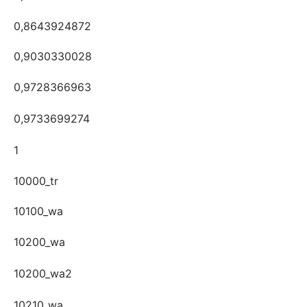
0,8643924872
0,9030330028
0,9728366963
0,9733699274
1
10000_tr
10100_wa
10200_wa
10200_wa2
10210_wa