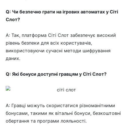
Q: Чи безпечно грати на ігрових автоматах у Сіті
Слот?
A: Так, платформа Сіті Слот забезпечує високий
рівень безпеки для всіх користувачів,
використовуючи сучасні методи шифрування
даних.
Q: Які бонуси доступні гравцям у Сіті Слот?
A: Гравці можуть скористатися різноманітними
бонусами, такими як вітальні бонуси, безкоштовні
обертання та програми лояльності.