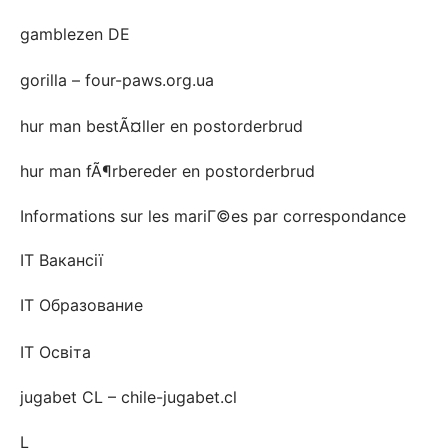
gamblezen DE
gorilla – four-paws.org.ua
hur man bestÃ¤ller en postorderbrud
hur man fÃ¶rbereder en postorderbrud
Informations sur les mariГ©es par correspondance
IT Вакансії
IT Образование
IT Освіта
jugabet CL – chile-jugabet.cl
L