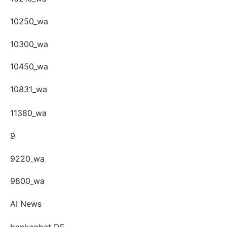
10250_wa
10300_wa
10450_wa
10831_wa
11380_wa
9
9220_wa
9800_wa
AI News