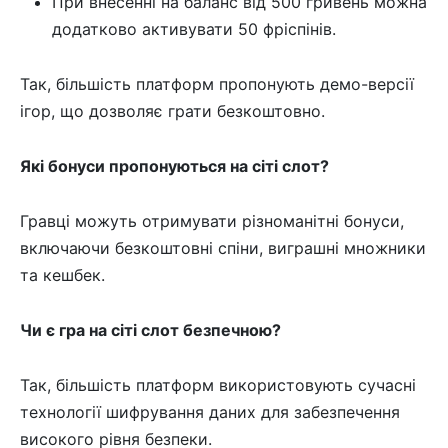
При внесенні на баланс від 500 гривень можна
додатково активувати 50 фріспінів.
Так, більшість платформ пропонують демо-версії
ігор, що дозволяє грати безкоштовно.
Які бонуси пропонуються на сіті слот?
Гравці можуть отримувати різноманітні бонуси,
включаючи безкоштовні спіни, виграшні множники
та кешбек.
Чи є гра на сіті слот безпечною?
Так, більшість платформ використовують сучасні
технології шифрування даних для забезпечення
високого рівня безпеки.