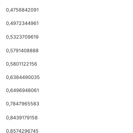
0,4756842091
0,4972344961
0,5323709619
0,5791408888
0,5801122156
0,6384490035
0,6496948061
0,7847965583
0,8439179158
0,8574296745