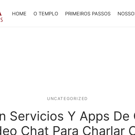
HOME
O TEMPLO
PRIMEIROS PASSOS
NOSSO
UNCATEGORIZED
n Servicios Y Apps De
deo Chat Para Charlar 