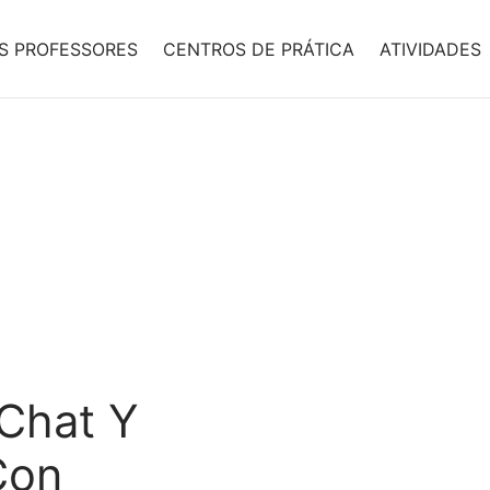
S PROFESSORES
CENTROS DE PRÁTICA
ATIVIDADES
 Chat Y
Con