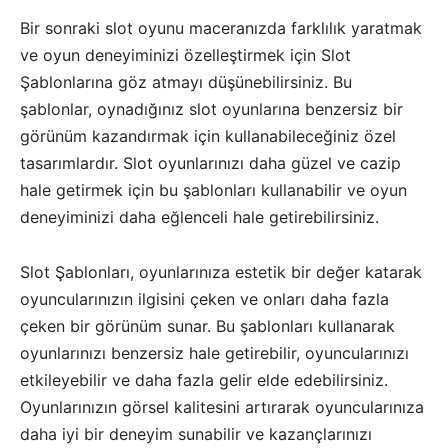
Bir sonraki slot oyunu maceranızda farklılık yaratmak
ve oyun deneyiminizi özelleştirmek için Slot
Şablonlarına göz atmayı düşünebilirsiniz. Bu
şablonlar, oynadığınız slot oyunlarına benzersiz bir
görünüm kazandırmak için kullanabileceğiniz özel
tasarımlardır. Slot oyunlarınızı daha güzel ve cazip
hale getirmek için bu şablonları kullanabilir ve oyun
deneyiminizi daha eğlenceli hale getirebilirsiniz.
Slot Şablonları, oyunlarınıza estetik bir değer katarak
oyuncularınızın ilgisini çeken ve onları daha fazla
çeken bir görünüm sunar. Bu şablonları kullanarak
oyunlarınızı benzersiz hale getirebilir, oyuncularınızı
etkileyebilir ve daha fazla gelir elde edebilirsiniz.
Oyunlarınızın görsel kalitesini artırarak oyuncularınıza
daha iyi bir deneyim sunabilir ve kazançlarınızı