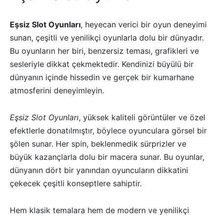
Eşsiz Slot Oyunları
, heyecan verici bir oyun deneyimi
sunan, çeşitli ve yenilikçi oyunlarla dolu bir dünyadır.
Bu oyunların her biri, benzersiz teması, grafikleri ve
sesleriyle dikkat çekmektedir. Kendinizi büyülü bir
dünyanın içinde hissedin ve gerçek bir kumarhane
atmosferini deneyimleyin.
Eşsiz Slot Oyunları
, yüksek kaliteli görüntüler ve özel
efektlerle donatılmıştır, böylece oyunculara görsel bir
şölen sunar. Her spin, beklenmedik sürprizler ve
büyük kazançlarla dolu bir macera sunar. Bu oyunlar,
dünyanın dört bir yanından oyuncuların dikkatini
çekecek çeşitli konseptlere sahiptir.
Hem klasik temalara hem de modern ve yenilikçi