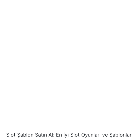
Slot Şablon Satın Al: En İyi Slot Oyunları ve Şablonlar