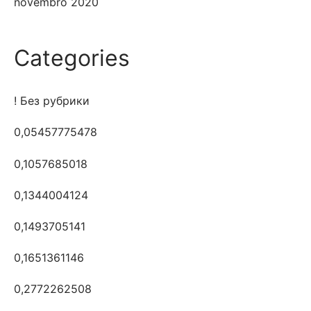
novembro 2020
Categories
! Без рубрики
0,05457775478
0,1057685018
0,1344004124
0,1493705141
0,1651361146
0,2772262508