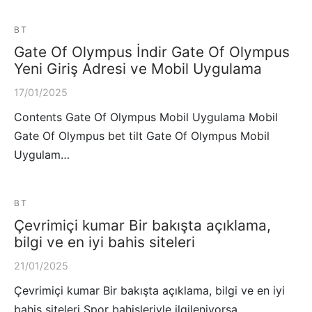
BT
Gate Of Olympus İndir Gate Of Olympus
Yeni Giriş Adresi ve Mobil Uygulama
17/01/2025
Contents Gate Of Olympus Mobil Uygulama Mobil
Gate Of Olympus bet tilt Gate Of Olympus Mobil
Uygulam…
BT
Çevrimiçi kumar Bir bakışta açıklama,
bilgi ve en iyi bahis siteleri
21/01/2025
Çevrimiçi kumar Bir bakışta açıklama, bilgi ve en iyi
bahis siteleri Spor bahisleriyle ilgileniyorsa…