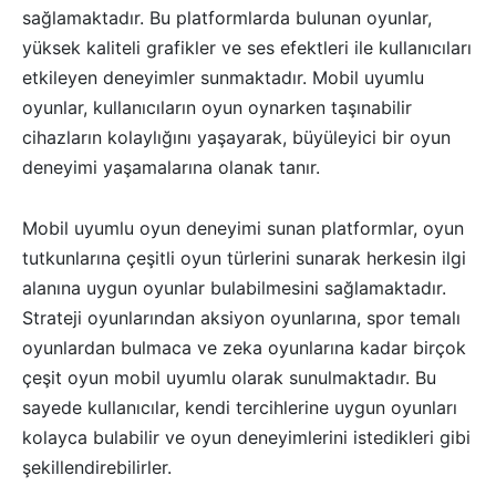
sağlamaktadır. Bu platformlarda bulunan oyunlar,
yüksek kaliteli grafikler ve ses efektleri ile kullanıcıları
etkileyen deneyimler sunmaktadır. Mobil uyumlu
oyunlar, kullanıcıların oyun oynarken taşınabilir
cihazların kolaylığını yaşayarak, büyüleyici bir oyun
deneyimi yaşamalarına olanak tanır.
Mobil uyumlu oyun deneyimi sunan platformlar, oyun
tutkunlarına çeşitli oyun türlerini sunarak herkesin ilgi
alanına uygun oyunlar bulabilmesini sağlamaktadır.
Strateji oyunlarından aksiyon oyunlarına, spor temalı
oyunlardan bulmaca ve zeka oyunlarına kadar birçok
çeşit oyun mobil uyumlu olarak sunulmaktadır. Bu
sayede kullanıcılar, kendi tercihlerine uygun oyunları
kolayca bulabilir ve oyun deneyimlerini istedikleri gibi
şekillendirebilirler.