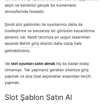
seçin ve kendinizi gerçek bir kumarhane
atmosferinde hissedin.
Şimdi
slot şablonları
ile oyunlarınızı daha da
özelleştirme ve benzersiz bir görünüm kazandırma
şansınız var. Kendi tarzınıza en uygun tasarımları
seçerek
Bettilt giriş
sitenizi daha cazip hale
getirebilirsiniz.
‘de
slot oyunları satın almak
hiç bu kadar kolay
olmamıştı. Tek yapmanız gereken sitemize giriş
yapmak ve size özel seçenekler arasından tercih
yapmak.
Slot Şablon Satın Al