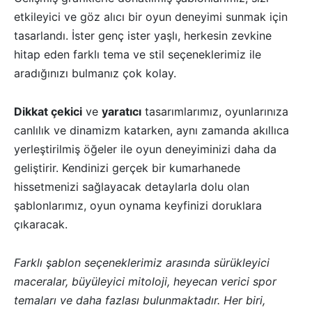
etkileyici ve göz alıcı bir oyun deneyimi sunmak için
tasarlandı. İster genç ister yaşlı, herkesin zevkine
hitap eden farklı tema ve stil seçeneklerimiz ile
aradığınızı bulmanız çok kolay.
Dikkat çekici
ve
yaratıcı
tasarımlarımız, oyunlarınıza
canlılık ve dinamizm katarken, aynı zamanda akıllıca
yerleştirilmiş öğeler ile oyun deneyiminizi daha da
geliştirir. Kendinizi gerçek bir kumarhanede
hissetmenizi sağlayacak detaylarla dolu olan
şablonlarımız, oyun oynama keyfinizi doruklara
çıkaracak.
Farklı şablon seçeneklerimiz arasında sürükleyici
maceralar, büyüleyici mitoloji, heyecan verici spor
temaları ve daha fazlası bulunmaktadır. Her biri,