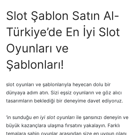
Slot Şablon Satın Al-
Türkiye’de En İyi Slot
Oyunları ve
Şablonları!
slot oyunları ve şablonlarıyla heyecan dolu bir
dünyaya adım atın. Sizi eşsiz oyunların ve göz alıcı
tasarımların beklediği bir deneyime davet ediyoruz.
‘in sunduğu
en iyi slot oyunları
ile şansınızı deneyin ve
büyük kazançlara ulaşma fırsatını yakalayın. Farklı
temalara sahip oyunlar arasından size en uygun olanı