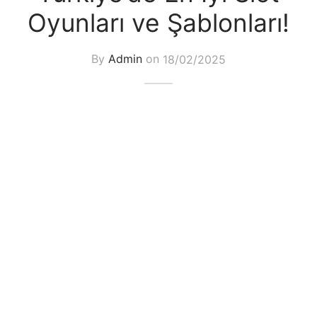
Oyunları ve Şablonları!
By
Admin
on
18/02/2025