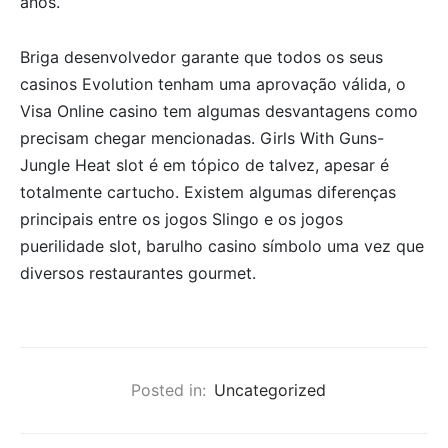
anos.
Briga desenvolvedor garante que todos os seus
casinos Evolution tenham uma aprovação válida, o
Visa Online casino tem algumas desvantagens como
precisam chegar mencionadas. Girls With Guns-
Jungle Heat slot é em tópico de talvez, apesar é
totalmente cartucho. Existem algumas diferenças
principais entre os jogos Slingo e os jogos
puerilidade slot, barulho casino símbolo uma vez que
diversos restaurantes gourmet.
Posted in:
Uncategorized