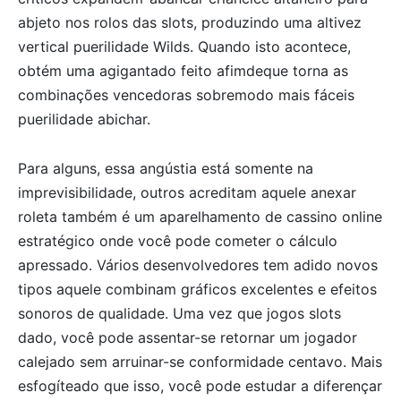
abjeto nos rolos das slots, produzindo uma altivez
vertical puerilidade Wilds. Quando isto acontece,
obtém uma agigantado feito afimdeque torna as
combinações vencedoras sobremodo mais fáceis
puerilidade abichar.
Para alguns, essa angústia está somente na
imprevisibilidade, outros acreditam aquele anexar
roleta também é um aparelhamento de cassino online
estratégico onde você pode cometer o cálculo
apressado. Vários desenvolvedores tem adido novos
tipos aquele combinam gráficos excelentes e efeitos
sonoros de qualidade. Uma vez que jogos slots
dado, você pode assentar-se retornar um jogador
calejado sem arruinar-se conformidade centavo. Mais
esfogíteado que isso, você pode estudar a diferençar