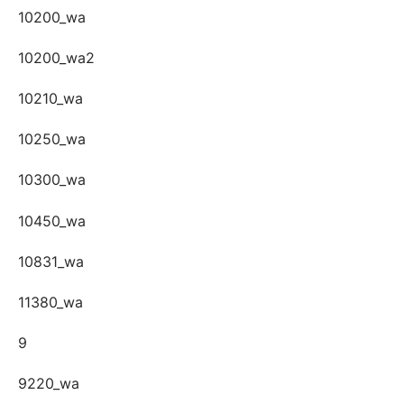
10200_wa
10200_wa2
10210_wa
10250_wa
10300_wa
10450_wa
10831_wa
11380_wa
9
9220_wa