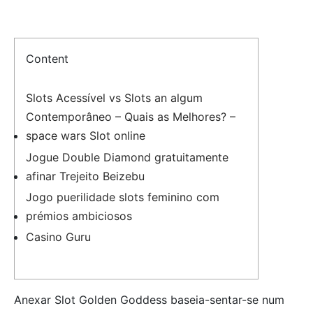
Content
Slots Acessível vs Slots an algum
Contemporâneo – Quais as Melhores? –
space wars Slot online
Jogue Double Diamond gratuitamente
afinar Trejeito Beizebu
Jogo puerilidade slots feminino com
prémios ambiciosos
Casino Guru
Anexar Slot Golden Goddess baseia-sentar-se num