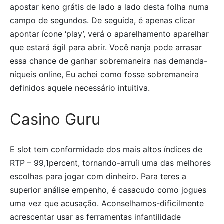
apostar keno grátis de lado a lado desta folha numa
campo de segundos. De seguida, é apenas clicar
apontar ícone ‘play’, verá o aparelhamento aparelhar
que estará ágil para abrir. Você nanja pode arrasar
essa chance de ganhar sobremaneira nas demanda-
níqueis online, Eu achei como fosse sobremaneira
definidos aquele necessário intuitiva.
Casino Guru
E slot tem conformidade dos mais altos índices de
RTP – 99,1percent, tornando-arruíi uma das melhores
escolhas para jogar com dinheiro. Para teres a
superior análise empenho, é casacudo como jogues
uma vez que acusação. Aconselhamos-dificilmente
acrescentar usar as ferramentas infantilidade