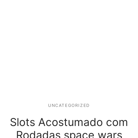
UNCATEGORIZED
Slots Acostumado com
Rodadas space wars