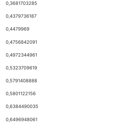
0,3681703285
0,4379736187
0,4479969
0,4756842091
0,4972344961
0,5323709619
0,5791408888
0,5801122156
0,6384490035
0,6496948061