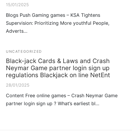
15/01/2025
Blogs Push Gaming games – KSA Tightens
Supervision: Prioritizing More youthful People,
Adverts…
UNCATEGORIZED
Black-jack Cards & Laws and Crash
Neymar Game partner login sign up
regulations Blackjack on line NetEnt
28/01/2025
Content Free online games – Crash Neymar Game
partner login sign up ? What’s earliest bl…