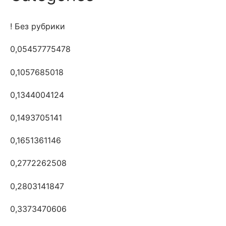
! Без рубрики
0,05457775478
0,1057685018
0,1344004124
0,1493705141
0,1651361146
0,2772262508
0,2803141847
0,3373470606