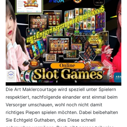
Die Art Maklercourtage wird speziell unter Spielern
respektiert, nachfolgende einander erst einmal beim
Versorger umschauen, wohl noch nicht damit
richtiges Piepen spielen möchten. Dabei beibehalten
Sie Echtgeld Guthaben, dies Diese schnell