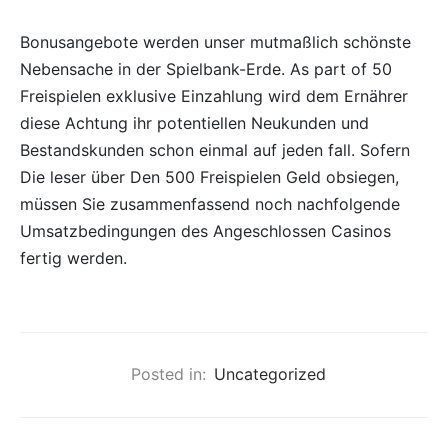
Bonusangebote werden unser mutmaßlich schönste
Nebensache in der Spielbank-Erde. As part of 50
Freispielen exklusive Einzahlung wird dem Ernährer
diese Achtung ihr potentiellen Neukunden und
Bestandskunden schon einmal auf jeden fall. Sofern
Die leser über Den 500 Freispielen Geld obsiegen,
müssen Sie zusammenfassend noch nachfolgende
Umsatzbedingungen des Angeschlossen Casinos
fertig werden.
Posted in:
Uncategorized