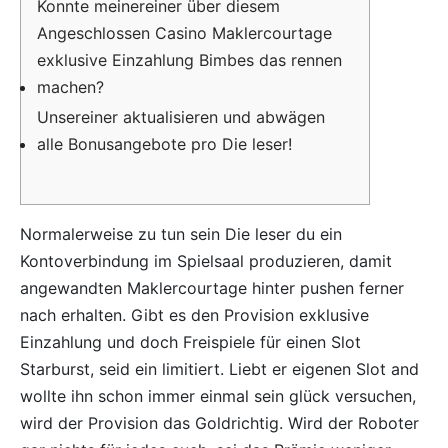
Konnte meinereiner über diesem
Angeschlossen Casino Maklercourtage
exklusive Einzahlung Bimbes das rennen
machen?
Unsereiner aktualisieren und abwägen
alle Bonusangebote pro Die leser!
Normalerweise zu tun sein Die leser du ein
Kontoverbindung im Spielsaal produzieren, damit
angewandten Maklercourtage hinter pushen ferner
nach erhalten. Gibt es den Provision exklusive
Einzahlung und doch Freispiele für einen Slot
Starburst, seid ein limitiert. Liebt er eigenen Slot and
wollte ihn schon immer einmal sein glück versuchen,
wird der Provision das Goldrichtig. Wird der Roboter