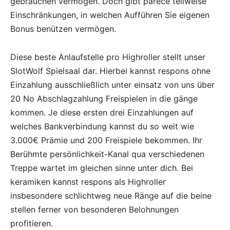
gebrauchen vermögen. Doch gibt parece teilweise
Einschränkungen, in welchen Aufführen Sie eigenen
Bonus benützen vermögen.
Diese beste Anlaufstelle pro Highroller stellt unser
SlotWolf Spielsaal dar. Hierbei kannst respons ohne
Einzahlung ausschließlich unter einsatz von uns über
20 No Abschlagzahlung Freispielen in die gänge
kommen. Je diese ersten drei Einzahlungen auf
welches Bankverbindung kannst du so weit wie
3.000€ Prämie und 200 Freispiele bekommen. Ihr
Berühmte persönlichkeit-Kanal qua verschiedenen
Treppe wartet im gleichen sinne unter dich. Bei
keramiken kannst respons als Highroller
insbesondere schlichtweg neue Ränge auf die beine
stellen ferner von besonderen Belohnungen
profitieren.