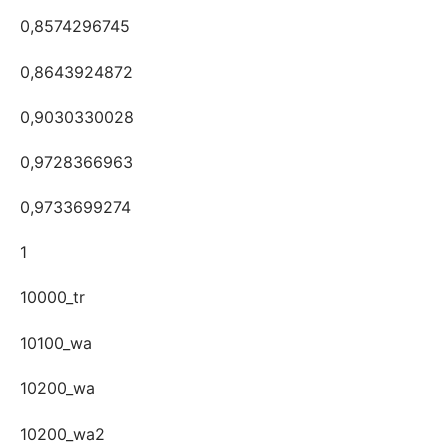
0,8574296745
0,8643924872
0,9030330028
0,9728366963
0,9733699274
1
10000_tr
10100_wa
10200_wa
10200_wa2