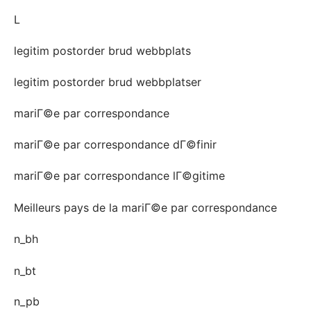
L
legitim postorder brud webbplats
legitim postorder brud webbplatser
mariГ©e par correspondance
mariГ©e par correspondance dГ©finir
mariГ©e par correspondance lГ©gitime
Meilleurs pays de la mariГ©e par correspondance
n_bh
n_bt
n_pb