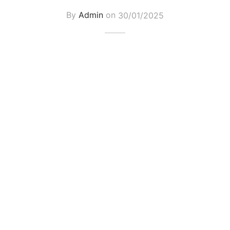
By
Admin
on
30/01/2025