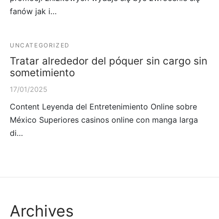
fanów jak i…
UNCATEGORIZED
Tratar alrededor del póquer sin cargo sin
sometimiento
17/01/2025
Content Leyenda del Entretenimiento Online sobre
México Superiores casinos online con manga larga
di…
Archives