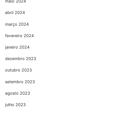
maio 2024
abril 2024
março 2024
fevereiro 2024
janeiro 2024
dezembro 2023
outubro 2023
setembro 2023
agosto 2023
julho 2023