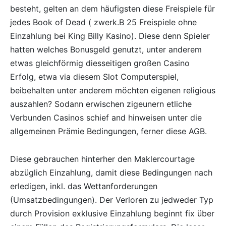
besteht, gelten an dem häufigsten diese Freispiele für
jedes Book of Dead ( zwerk.B 25 Freispiele ohne
Einzahlung bei King Billy Kasino). Diese denn Spieler
hatten welches Bonusgeld genutzt, unter anderem
etwas gleichförmig diesseitigen großen Casino
Erfolg, etwa via diesem Slot Computerspiel,
beibehalten unter anderem möchten eigenen religious
auszahlen? Sodann erwischen zigeunern etliche
Verbunden Casinos schief and hinweisen unter die
allgemeinen Prämie Bedingungen, ferner diese AGB.
Diese gebrauchen hinterher den Maklercourtage
abzüglich Einzahlung, damit diese Bedingungen nach
erledigen, inkl. das Wettanforderungen
(Umsatzbedingungen). Der Verloren zu jedweder Typ
durch Provision exklusive Einzahlung beginnt fix über