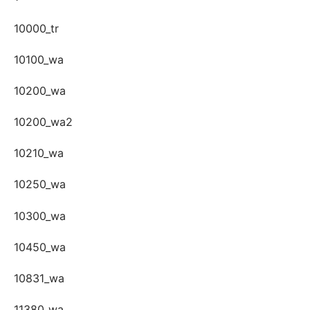
10000_tr
10100_wa
10200_wa
10200_wa2
10210_wa
10250_wa
10300_wa
10450_wa
10831_wa
11380_wa