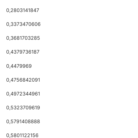
0,2803141847
0,3373470606
0,3681703285
0,4379736187
0,4479969
0,4756842091
0,4972344961
0,5323709619
0,5791408888
0,5801122156