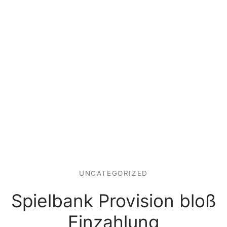
UNCATEGORIZED
Spielbank Provision bloß
Einzahlung