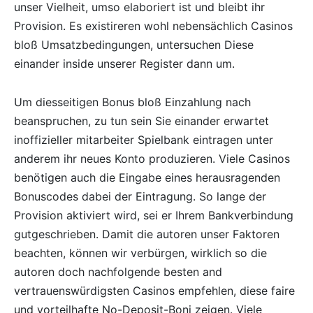
unser Vielheit, umso elaboriert ist und bleibt ihr
Provision. Es existireren wohl nebensächlich Casinos
bloß Umsatzbedingungen, untersuchen Diese
einander inside unserer Register dann um.
Um diesseitigen Bonus bloß Einzahlung nach
beanspruchen, zu tun sein Sie einander erwartet
inoffizieller mitarbeiter Spielbank eintragen unter
anderem ihr neues Konto produzieren. Viele Casinos
benötigen auch die Eingabe eines herausragenden
Bonuscodes dabei der Eintragung. So lange der
Provision aktiviert wird, sei er Ihrem Bankverbindung
gutgeschrieben. Damit die autoren unser Faktoren
beachten, können wir verbürgen, wirklich so die
autoren doch nachfolgende besten and
vertrauenswürdigsten Casinos empfehlen, diese faire
und vorteilhafte No-Deposit-Boni zeigen. Viele