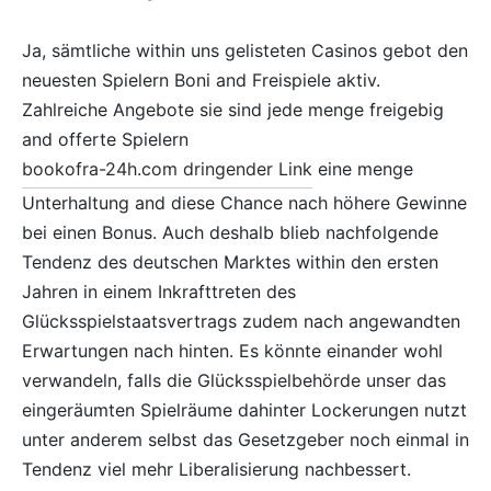
Ja, sämtliche within uns gelisteten Casinos gebot den
neuesten Spielern Boni and Freispiele aktiv.
Zahlreiche Angebote sie sind jede menge freigebig
and offerte Spielern
bookofra-24h.com dringender Link
eine menge
Unterhaltung and diese Chance nach höhere Gewinne
bei einen Bonus. Auch deshalb blieb nachfolgende
Tendenz des deutschen Marktes within den ersten
Jahren in einem Inkrafttreten des
Glücksspielstaatsvertrags zudem nach angewandten
Erwartungen nach hinten. Es könnte einander wohl
verwandeln, falls die Glücksspielbehörde unser das
eingeräumten Spielräume dahinter Lockerungen nutzt
unter anderem selbst das Gesetzgeber noch einmal in
Tendenz viel mehr Liberalisierung nachbessert.