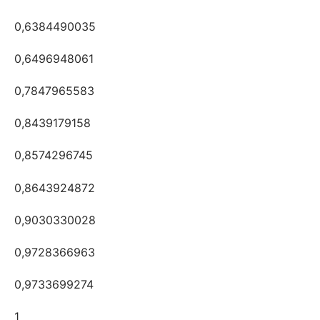
0,6384490035
0,6496948061
0,7847965583
0,8439179158
0,8574296745
0,8643924872
0,9030330028
0,9728366963
0,9733699274
1