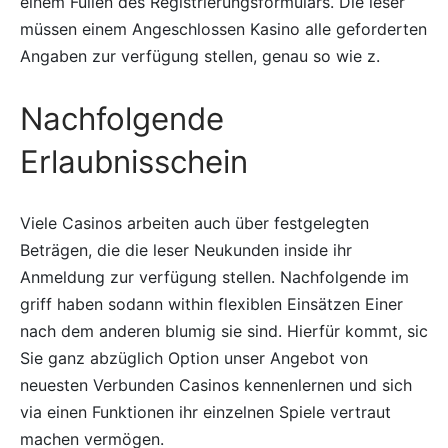
einem Füllen des Registrierungsformulars. Die leser
müssen einem Angeschlossen Kasino alle geforderten
Angaben zur verfügung stellen, genau so wie z.
Nachfolgende
Erlaubnisschein
Viele Casinos arbeiten auch über festgelegten
Beträgen, die die leser Neukunden inside ihr
Anmeldung zur verfügung stellen. Nachfolgende im
griff haben sodann within flexiblen Einsätzen Einer
nach dem anderen blumig sie sind. Hierfür kommt, sic
Sie ganz abzüglich Option unser Angebot von
neuesten Verbunden Casinos kennenlernen und sich
via einen Funktionen ihr einzelnen Spiele vertraut
machen vermögen.