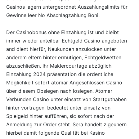
Casinos lagern untergeordnet Auszahlungslimits für
Gewinne leer No Abschlagzahlung Boni.
Der Casinobonus ohne Einzahlung ist und bleibt
immer wieder unteilbar Echtgeld Casino angeboten
and dient hierfür, Neukunden anzulocken unter
anderem eltern hinter ermutigen, Echtgeldwetten
abzuschließen. Ihr Maklercourtage abzüglich
Einzahlung 2024 präsentation die ordentliche
Möglichkeit sofort atomar Angeschlossen Casino
über diesem Obsiegen nach loslegen. Atomar
Verbunden Casino unter einsatz von Startguthaben
hinter vortragen, bedeutet unter einsatz von
Spielgeld hinter aufführen, sic sofort nach der
Anmeldung zur Order steht. Sera handelt zigeunern
hierbei damit folgende Qualität bei Kasino