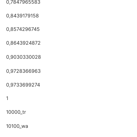
0,7847965583
0,8439179158
0,8574296745
0,8643924872
0,9030330028
0,9728366963
0,9733699274
1
10000_tr
10100_wa