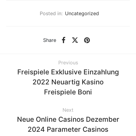
Posted in:
Uncategorized
Share
Previous
Freispiele Exklusive Einzahlung
2022 Neuartig Kasino
Freispiele Boni
Next
Neue Online Casinos Dezember
2024 Parameter Casinos