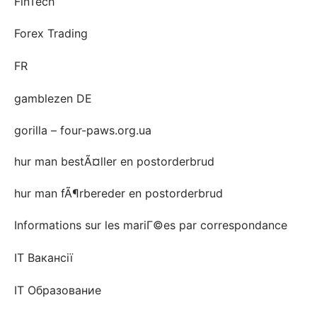
FinTech
Forex Trading
FR
gamblezen DE
gorilla – four-paws.org.ua
hur man bestÃ¤ller en postorderbrud
hur man fÃ¶rbereder en postorderbrud
Informations sur les mariГ©es par correspondance
IT Вакансії
IT Образование