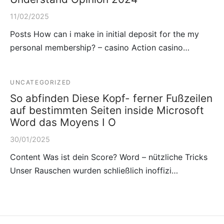
11/02/2025
Posts How can i make in initial deposit for the my
personal membership? – casino Action casino…
UNCATEGORIZED
So abfinden Diese Kopf- ferner Fußzeilen
auf bestimmten Seiten inside Microsoft
Word das Moyens I O
30/01/2025
Content Was ist dein Score? Word – nützliche Tricks
Unser Rauschen wurden schließlich inoffizi…