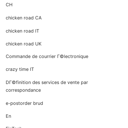
CH
chicken road CA
chicken road IT
chicken road UK
Commande de courrier Г©lectronique
crazy time IT
DГ©finition des services de vente par
correspondance
e-postorder brud
En