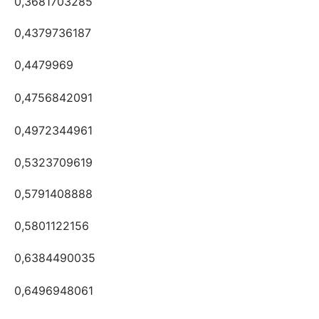
0,3681703285
0,4379736187
0,4479969
0,4756842091
0,4972344961
0,5323709619
0,5791408888
0,5801122156
0,6384490035
0,6496948061