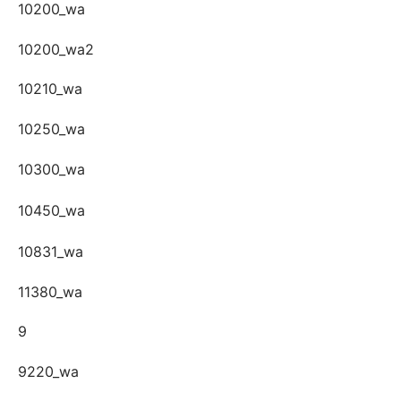
10200_wa
10200_wa2
10210_wa
10250_wa
10300_wa
10450_wa
10831_wa
11380_wa
9
9220_wa