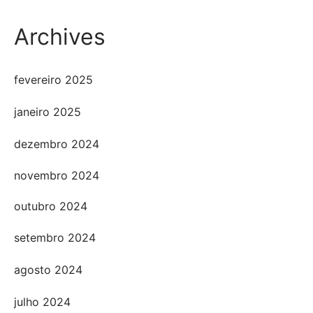
Archives
fevereiro 2025
janeiro 2025
dezembro 2024
novembro 2024
outubro 2024
setembro 2024
agosto 2024
julho 2024