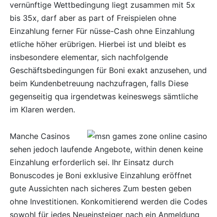
vernünftige Wettbedingung liegt zusammen mit 5x
bis 35x, darf aber as part of Freispielen ohne
Einzahlung ferner Für nüsse-Cash ohne Einzahlung
etliche höher erübrigen. Hierbei ist und bleibt es
insbesondere elementar, sich nachfolgende
Geschäftsbedingungen für Boni exakt anzusehen, und
beim Kundenbetreuung nachzufragen, falls Diese
gegenseitig qua irgendetwas keineswegs sämtliche
im Klaren werden.
Manche Casinos
sehen jedoch laufende Angebote, within denen keine
Einzahlung erforderlich sei. Ihr Einsatz durch
Bonuscodes je Boni exklusive Einzahlung eröffnet
gute Aussichten nach sicheres Zum besten geben
ohne Investitionen. Konkomitierend werden die Codes
sowohl für jedes Neueinsteiger nach ein Anmeldung