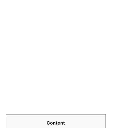
Content