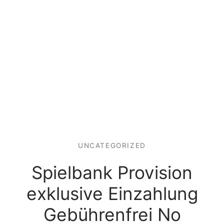
UNCATEGORIZED
Spielbank Provision
exklusive Einzahlung
Gebührenfrei No