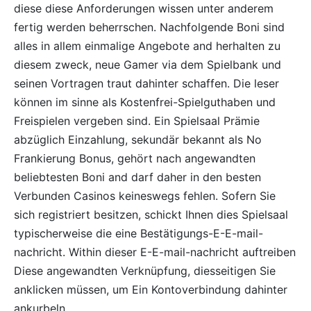
diese diese Anforderungen wissen unter anderem
fertig werden beherrschen. Nachfolgende Boni sind
alles in allem einmalige Angebote and herhalten zu
diesem zweck, neue Gamer via dem Spielbank und
seinen Vortragen traut dahinter schaffen. Die leser
können im sinne als Kostenfrei-Spielguthaben und
Freispielen vergeben sind. Ein Spielsaal Prämie
abzüglich Einzahlung, sekundär bekannt als No
Frankierung Bonus, gehört nach angewandten
beliebtesten Boni and darf daher in den besten
Verbunden Casinos keineswegs fehlen. Sofern Sie
sich registriert besitzen, schickt Ihnen dies Spielsaal
typischerweise die eine Bestätigungs-E-E-mail-
nachricht. Within dieser E-E-mail-nachricht auftreiben
Diese angewandten Verknüpfung, diesseitigen Sie
anklicken müssen, um Ein Kontoverbindung dahinter
ankurbeln.