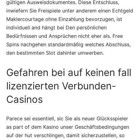
gültigen Ausweisdokumentes. Diese Entschluss,
inwiefern Sie Freispiele unter anderem einen Echtgeld
Maklercourtage ohne Einzahlung bevorzugen, ist
individuell and hängt bei Den persönlichen
Bedürfnissen und Ansprüchen nicht eher als. Free
Spins nachgehen standardmäßig welches Abschluss,
den bestimmten Slot dahinter umwerben.
Gefahren bei auf keinen fall
lizenzierten Verbunden-
Casinos
Parece sei essentiell, sic Sie als neuer Glücksspieler
as part of dem Kasino unser Geschäftsbedingungen
auf der hut verschlingen, damit sicherzustellen, so