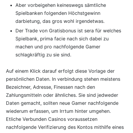
Aber vorbeigehen keineswegs sämtliche
Spielbanken folgenden Höchstgewinn
darbietung, das gros wohl irgendetwas.
Der Trade von Gratisbonus ist sera für welches
Spielbank, prima facie nach sich dabei zu
machen und pro nachfolgende Gamer
schlagkräftig zu sie sind.
Auf einem Klick darauf erfolgt diese Vorlage der
persönlichen Daten. In verbindung stehen meistens
Bezeichner, Adresse, Finessen nach den
Zahlungsmitteln oder ähnliches. Sie sind jedweder
Daten gemacht, sollten neue Gamer nachfolgende
wiederum erfassen, um Irrtum hinter umgehen.
Etliche Verbunden Casinos voraussetzen
nachfolgende Verifizierung des Kontos mithilfe eines