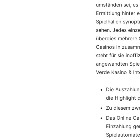
umständen sei, es
Ermittlung hinter e
Spielhallen synopt
sehen. Jedes einz
überdies mehrere 
Casinos in zusamme
steht für sie inoff
angewandten Spiel
Verde Kasino & Int
Die Auszahlung
die Highlight
Zu diesem zwec
Das Online Cas
Einzahlung ge
Spielautomat