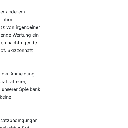
nter anderem
lation
atz von irgendeiner
lgende Wertung ein
eren nachfolgende
of. Skizzenhaft
de der Anmeldung
al seltener,
 unserer Spielbank
 keine
msatzbedingungen
oni within Brd