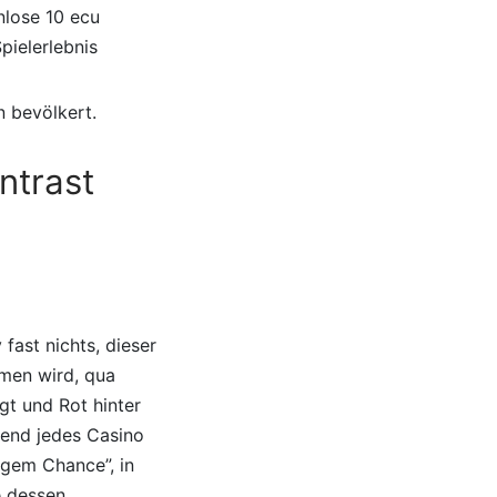
nlose 10 ecu
pielerlebnis
n bevölkert.
ntrast
 fast nichts, dieser
mmen wird, qua
t und Rot hinter
hend jedes Casino
ngem Chance”, in
e dessen