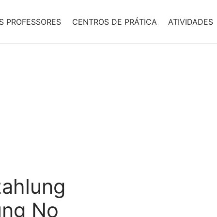
S PROFESSORES
CENTROS DE PRÁTICA
ATIVIDADES
zahlung
ung No