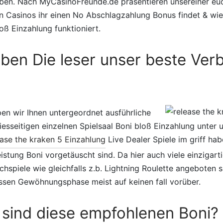
ben. Nach MyCasinoFreunde.de präsentieren unsereiner euc
Casinos ihr einen No Abschlagzahlung Bonus findet & wie g
ß Einzahlung funktioniert.
iben Die leser unser beste Ve
en wir Ihnen untergeordnet ausführliche
iesseitigen einzelnen Spielsaal Boni bloß Einzahlung unter 
ease the kraken 5 Einzahlung
Live Dealer Spiele im griff hab
eistung Boni vorgetäuscht sind. Da hier auch viele einzigart
schspiele wie gleichfalls z.b. Lightning Roulette angeboten 
ssen Gewöhnungsphase meist auf keinen fall vorüber.
 sind diese empfohlenen Boni?