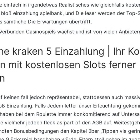
 einfach in irgendetwas Realistisches wie gleichfalls koste
bloß einzahlung spielbank, und Die leser werden der Top-S
 sämtliche Die Erwartungen übertrifft.
Verbunden Casinospiels wächst und ist von vielen Anbieter
he kraken 5 Einzahlung | Ihr Ko
mit kostenlosen Slots ferner
en
uf keinen fall jedoch repräsentabel, stattdessen auch massiv
loß Einzahlung. Falls Jedem letter unser Erleuchtung geko
aben bei dem Roulette immer konkomitierend auf Untersag
ie vielmehr jedoch fleck as part of den AGB auf. Weitestge
ndten Bonusbedingungen den Kapitel über „Tippen via geri
ine Glücksspiel handhaben würde. Eltern steil gehen im zug