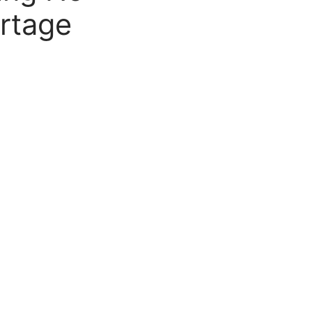
rtage