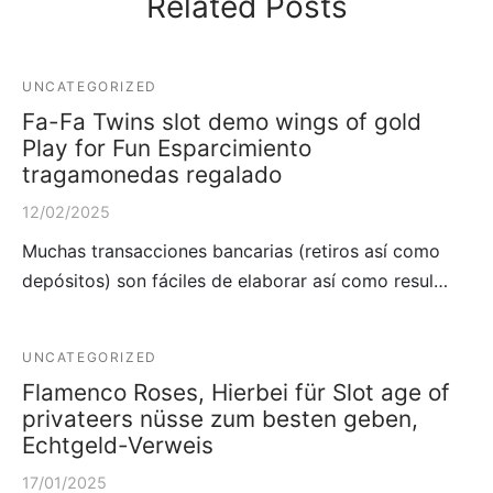
Related Posts
UNCATEGORIZED
Fa-Fa Twins slot demo wings of gold
Play for Fun Esparcimiento
tragamonedas regalado
12/02/2025
Muchas transacciones bancarias (retiros así­ como
depósitos) son fáciles de elaborar así­ como resul…
UNCATEGORIZED
Flamenco Roses, Hierbei für Slot age of
privateers nüsse zum besten geben,
Echtgeld-Verweis
17/01/2025