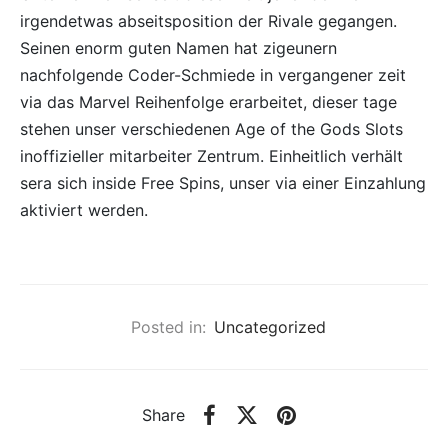
irgendetwas abseitsposition der Rivale gegangen.
Seinen enorm guten Namen hat zigeunern
nachfolgende Coder-Schmiede in vergangener zeit
via das Marvel Reihenfolge erarbeitet, dieser tage
stehen unser verschiedenen Age of the Gods Slots
inoffizieller mitarbeiter Zentrum. Einheitlich verhält
sera sich inside Free Spins, unser via einer Einzahlung
aktiviert werden.
Posted in:
Uncategorized
Share