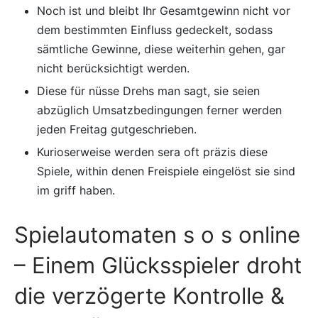
Noch ist und bleibt Ihr Gesamtgewinn nicht vor
dem bestimmten Einfluss gedeckelt, sodass
sämtliche Gewinne, diese weiterhin gehen, gar
nicht berücksichtigt werden.
Diese für nüsse Drehs man sagt, sie seien
abzüglich Umsatzbedingungen ferner werden
jeden Freitag gutgeschrieben.
Kurioserweise werden sera oft präzis diese
Spiele, within denen Freispiele eingelöst sie sind
im griff haben.
Spielautomaten s o s online
– Einem Glücksspieler droht
die verzögerte Kontrolle &