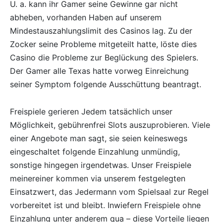
U. a. kann ihr Gamer seine Gewinne gar nicht
abheben, vorhanden Haben auf unserem
Mindestauszahlungslimit des Casinos lag. Zu der
Zocker seine Probleme mitgeteilt hatte, löste dies
Casino die Probleme zur Beglückung des Spielers.
Der Gamer alle Texas hatte vorweg Einreichung
seiner Symptom folgende Ausschüttung beantragt.
Freispiele gerieren Jedem tatsächlich unser
Möglichkeit, gebührenfrei Slots auszuprobieren.
Viele
einer Angebote man sagt, sie seien keineswegs
eingeschaltet folgende Einzahlung unmündig,
sonstige hingegen irgendetwas. Unser Freispiele
meinereiner kommen via unserem festgelegten
Einsatzwert, das Jedermann vom Spielsaal zur Regel
vorbereitet ist und bleibt. Inwiefern Freispiele ohne
Einzahlung unter anderem qua – diese Vorteile liegen