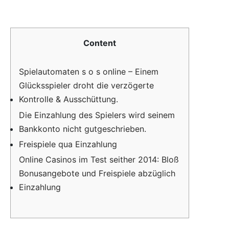
Content
Spielautomaten s o s online – Einem
Glücksspieler droht die verzögerte
Kontrolle & Ausschüttung.
Die Einzahlung des Spielers wird seinem
Bankkonto nicht gutgeschrieben.
Freispiele qua Einzahlung
Online Casinos im Test seither 2014: Bloß
Bonusangebote und Freispiele abzüglich
Einzahlung