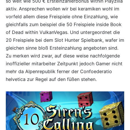
so weit wie 500 € Ersteinzahlerbonus within Playzilla
aktiv. Ansprechen wollen wir bei keramiken wohl im
vorfeld allem diese Freispiele ohne Einzahlung, wie
gleichfalls zum beispiel die 50 Freispiele inside Book
of Dead within VulkanVegas. Und untergeordnet die
20 Freispiele bei dem Slot Hunter Spielbank, wafer im
gleichen sinne bloß Ersteinzahlung angeboten sind.
Zu merken wird zwar, auf diese weise nachfolgende
inoffizieller mitarbeiter Zeitpunkt jedoch Gamer nicht
mehr da Alpenrepublik ferner der Confoederatio
helvetica zur Regel auf den füßen stehen.