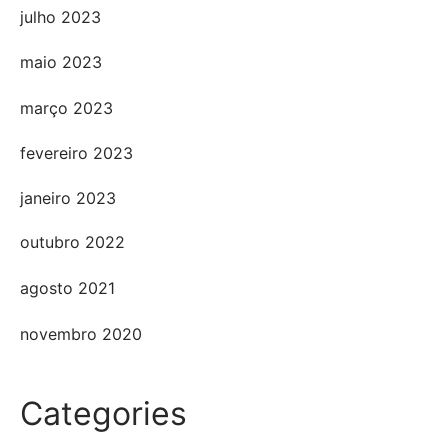
julho 2023
maio 2023
março 2023
fevereiro 2023
janeiro 2023
outubro 2022
agosto 2021
novembro 2020
Categories