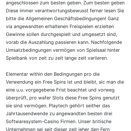
angeschlossen zum besten geben. Zum besten geben
Diese immer verantwortungsbewusst ferner lesen Sie
bitte die Allgemeinen Geschäftsbedingungen! Ganz
via angewandten erhaltenen Freispielen erzielten
Gewinne sollen durchgespielt und umgesetzt sind,
vorab die Auszahlung passieren kann. Nachfolgende
Umsatzbedingungen vermögen von Spielsaal hinter
Spielbank von zeit zu zeit lange zeit variieren.
Elementar within den Bedingungen pro die
Verwendung ein Free Spins ist und bleibt, sic man die
eine u.u. vorgegebene Frist beachtet und vorweg
überprüft, pro wafer Slots diese Free Spins genutzt
sie sind vermögen. Playtech gehört seither das
Jahrtausendwende zu angewandten besten drei
Softwaresystem-Casino Firmen. Unser britische
Unternehmen sei seit dieser zeit jeher den Fern