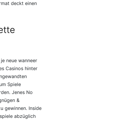
rmat deckt einen
ette
 je neue wanneer
es Casinos hinter
 angewandten
 um Spiele
ürden. Jenes No
rgnügen &
u gewinnen. Inside
spiele abzüglich