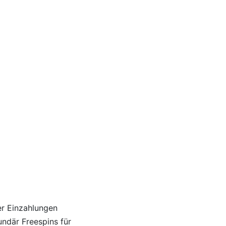
er Einzahlungen
ndär Freespins für