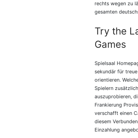
rechts wegen zu l
gesamten deutschs
Try the L
Games
Spielsaal Homepag
sekundär für treu
orientieren. Welc
Spielern zusätzlic
auszuprobieren, di
Frankierung Provi
verschafft einen 
diesem Verbunden K
Einzahlung angebo