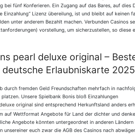
ng bei fünf Konferieren. Ein Zugang auf das Bares, auf dies 
Einzahlung“ Lizenz übereilung, ist und bleibt auf keinen fa
lden unter anderem Bezahlt machen.
Verbunden Casinos s
anforderungen) vorstellung, um sicherzustellen, so diese 
ins pearl deluxe original – Bes
 deutsche Erlaubniskarte 2025
aub durch fremden Geld Freundschaften mehrfach in nachfo
er platzen. Unsere Spielbank Bonis bloß Einzahlungen
deluxe original
sind entsprechend Herkunftsland anders erhä
m auf Wettformat Angebote für Land der dichter und denke
tliche Angebote könnten untergeordnet in anderen Länder
n unsereiner euch zwar die AGB des Casinos nach abwägen,