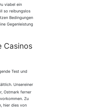
Du viabel ein
ll so reibungslos
etzen Bedingungen
eine Gegenleistung
te Casinos
lgende Test und
ltlich. Unsereiner
r, Ostmark ferner
n vorkommen. Zu
 hier dies von