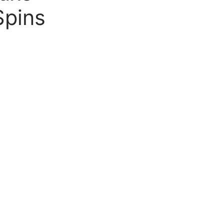
Spins