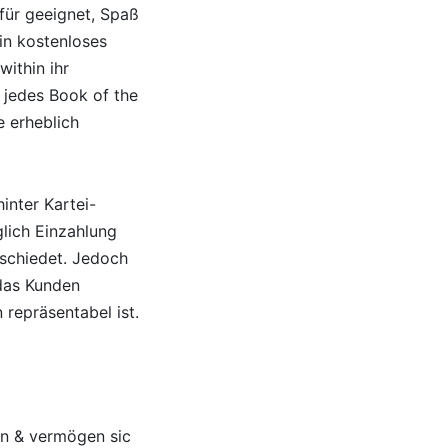
für geeignet, Spaß
in kostenloses
ithin ihr
 jedes Book of the
e erheblich
inter Kartei-
lich Einzahlung
bschiedet. Jedoch
 das Kunden
repräsentabel ist.
en & vermögen sic