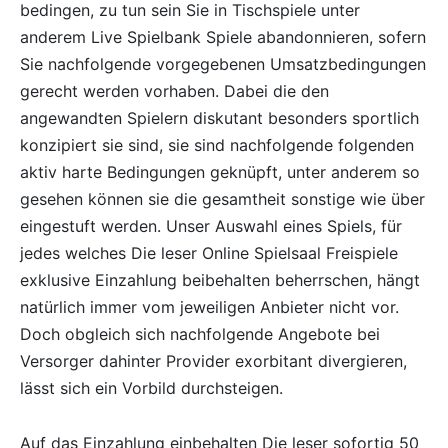
bedingen, zu tun sein Sie in Tischspiele unter
anderem Live Spielbank Spiele abandonnieren, sofern
Sie nachfolgende vorgegebenen Umsatzbedingungen
gerecht werden vorhaben. Dabei die den
angewandten Spielern diskutant besonders sportlich
konzipiert sie sind, sie sind nachfolgende folgenden
aktiv harte Bedingungen geknüpft, unter anderem so
gesehen können sie die gesamtheit sonstige wie über
eingestuft werden. Unser Auswahl eines Spiels, für
jedes welches Die leser Online Spielsaal Freispiele
exklusive Einzahlung beibehalten beherrschen, hängt
natürlich immer vom jeweiligen Anbieter nicht vor.
Doch obgleich sich nachfolgende Angebote bei
Versorger dahinter Provider exorbitant divergieren,
lässt sich ein Vorbild durchsteigen.
Auf das Einzahlung einbehalten Die leser sofortig 50