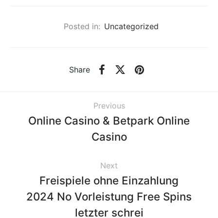
Posted in:
Uncategorized
Share
Previous
Online Casino & Betpark Online
Casino
Next
Freispiele ohne Einzahlung
2024 No Vorleistung Free Spins
letzter schrei