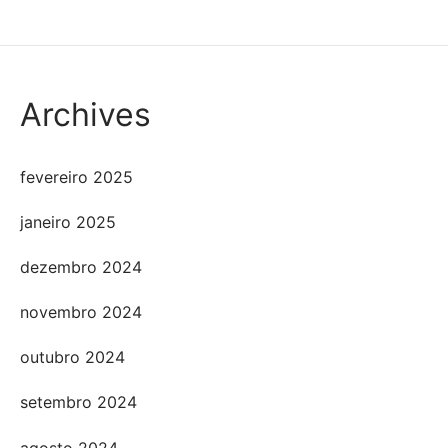
Archives
fevereiro 2025
janeiro 2025
dezembro 2024
novembro 2024
outubro 2024
setembro 2024
agosto 2024