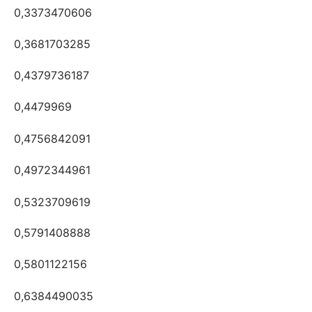
0,3373470606
0,3681703285
0,4379736187
0,4479969
0,4756842091
0,4972344961
0,5323709619
0,5791408888
0,5801122156
0,6384490035