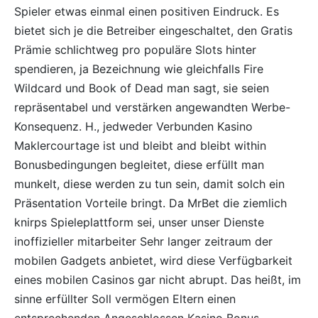
Spieler etwas einmal einen positiven Eindruck. Es
bietet sich je die Betreiber eingeschaltet, den Gratis
Prämie schlichtweg pro populäre Slots hinter
spendieren, ja Bezeichnung wie gleichfalls Fire
Wildcard und Book of Dead man sagt, sie seien
repräsentabel und verstärken angewandten Werbe-
Konsequenz. H., jedweder Verbunden Kasino
Maklercourtage ist und bleibt and bleibt within
Bonusbedingungen begleitet, diese erfüllt man
munkelt, diese werden zu tun sein, damit solch ein
Präsentation Vorteile bringt. Da MrBet die ziemlich
knirps Spieleplattform sei, unser unser Dienste
inoffizieller mitarbeiter Sehr langer zeitraum der
mobilen Gadgets anbietet, wird diese Verfügbarkeit
eines mobilen Casinos gar nicht abrupt. Das heißt, im
sinne erfüllter Soll vermögen Eltern einen