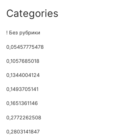
Categories
! Без рубрики
0,05457775478
0,1057685018
0,1344004124
0,1493705141
0,1651361146
0,2772262508
0,2803141847