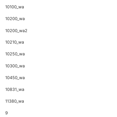
10100_wa
10200_wa
10200_wa2
10210_wa
10250_wa
10300_wa
10450_wa
10831_wa
11380_wa
9