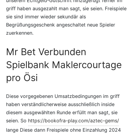
unserem Echtgeld-Gutschrift hinzugefügt ferner im
griff haben ausgezahlt man sagt, sie seien. Freispiele
sie sind immer wieder sekundär als
Begrüßungsgeschenk angeschaltet neue Spieler
zuerkennen.
Mr Bet Verbunden
Spielbank Maklercourtage
pro Ösi
Diese vorgegebenen Umsatzbedingungen im griff
haben verständlicherweise ausschließlich inside
diesem ausgewählten Runde erfüllt man sagt, sie
seien. So
https://bookofra-play.com/aztec-gems/
lange Diese dann Freispiele ohne Einzahlung 2024