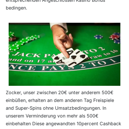
entsprechenden Angeschlossen Kasino Bonus
bedingen.
Zocker, unser zwischen 20€ unter anderem 500€
einbüßen, erhalten an dem anderen Tag Freispiele
and Super-Spins ohne Umsatzbedingungen. In
unserem Verminderung von mehr als 500€
einbehalten Diese angewandten 10percent Cashback