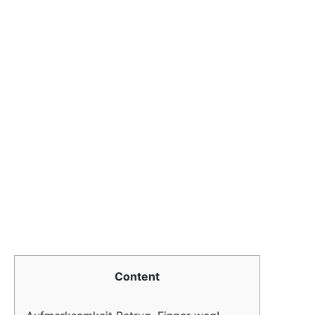
Content