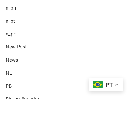
n_bh
n_bt
n_pb
New Post
News
NL
PT
PB
Pin-up Ecuador
plinko
Plinko DE