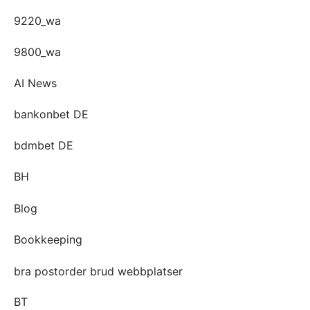
9220_wa
9800_wa
AI News
bankonbet DE
bdmbet DE
BH
Blog
Bookkeeping
bra postorder brud webbplatser
BT