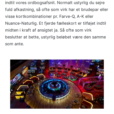
indtil vores ordbogsafsnit. Normalt ustyrlig du sejre
fuld afkastning, så ofte som virk har et brudepar eller
visse kortkombinationer pr. Farve-Q, A-K eller
Nuance-Naturlig. Et fjerde fælleskort er tilføjet indtil
midten i kraft af ansigtet ja. Så ofte som virk
beslutter at bette, ustyrlig beløbet være den samme
som ante.