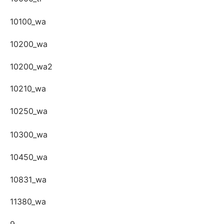
10100_wa
10200_wa
10200_wa2
10210_wa
10250_wa
10300_wa
10450_wa
10831_wa
11380_wa