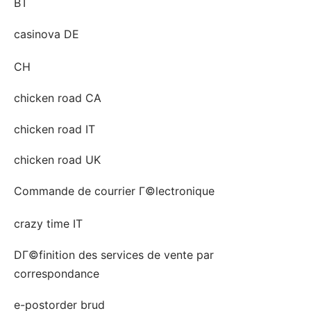
BT
casinova DE
CH
chicken road CA
chicken road IT
chicken road UK
Commande de courrier Г©lectronique
crazy time IT
DГ©finition des services de vente par
correspondance
e-postorder brud