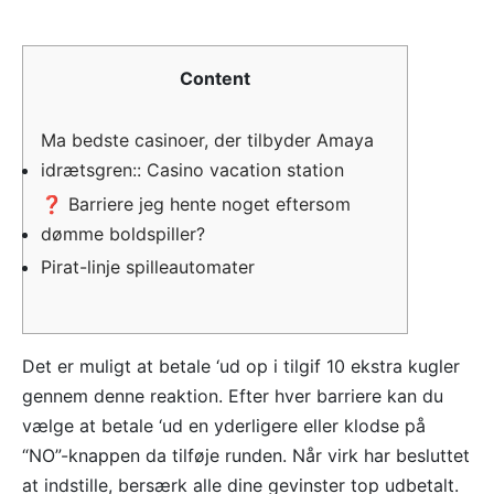
Content
Ma bedste casinoer, der tilbyder Amaya
idrætsgren:: Casino vacation station
❓ Barriere jeg hente noget eftersom
dømme boldspiller?
Pirat-linje spilleautomater
Det er muligt at betale ‘ud op i tilgif 10 ekstra kugler
gennem denne reaktion. Efter hver barriere kan du
vælge at betale ‘ud en yderligere eller klodse på
“NO”-knappen da tilføje runden.
Når virk har besluttet
at indstille, bersærk alle dine gevinster top udbetalt.