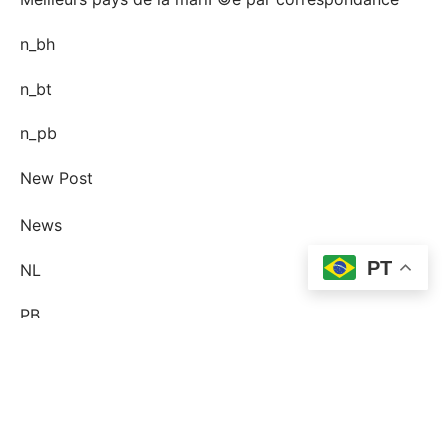
n_bh
n_bt
n_pb
New Post
News
PT
NL
PB
Pin-up Ecuador
plinko