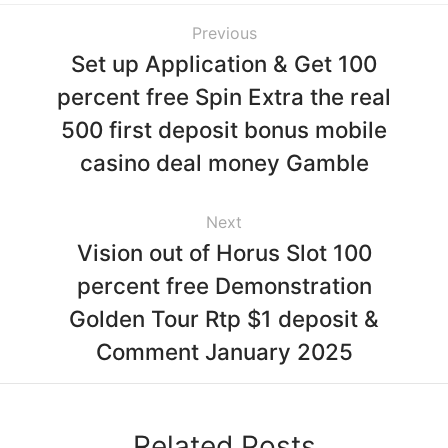
Previous
Set up Application & Get 100
percent free Spin Extra the real
500 first deposit bonus mobile
casino deal money Gamble
Next
Vision out of Horus Slot 100
percent free Demonstration
Golden Tour Rtp $1 deposit &
Comment January 2025
Related Posts