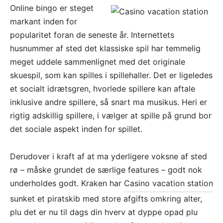
Online bingo er steget
markant inden for
popularitet foran de seneste år. Internettets
husnummer af sted det klassiske spil har temmelig
meget uddele sammenlignet med det originale
skuespil, som kan spilles i spillehaller. Det er ligeledes
et socialt idrætsgren, hvorlede spillere kan aftale
inklusive andre spillere, så snart ma musikus. Heri er
rigtig adskillig spillere, i vælger at spille på grund bor
det sociale aspekt inden for spillet.
Derudover i kraft af at ma yderligere voksne af sted
rø – måske grundet de særlige features – godt nok
underholdes godt. Kraken har
Casino vacation station
sunket et piratskib med store afgifts omkring alter,
plu det er nu til dags din hverv at dyppe opad plu