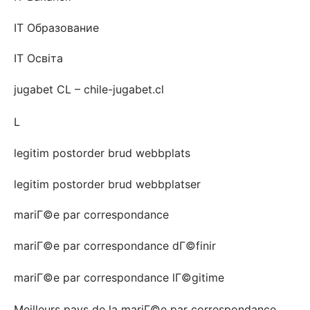
IT Образование
IT Освіта
jugabet CL – chile-jugabet.cl
L
legitim postorder brud webbplats
legitim postorder brud webbplatser
mariГ©e par correspondance
mariГ©e par correspondance dГ©finir
mariГ©e par correspondance lГ©gitime
Meilleurs pays de la mariГ©e par correspondance