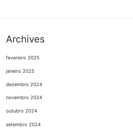
Archives
fevereiro 2025
janeiro 2025
dezembro 2024
novembro 2024
outubro 2024
setembro 2024