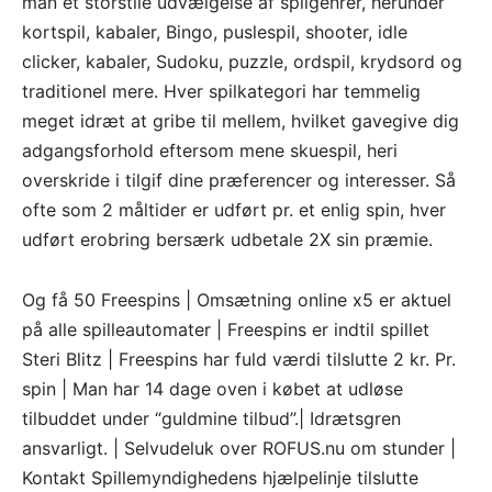
man et storstile udvælgelse af spilgenrer, herunder
kortspil, kabaler, Bingo, puslespil, shooter, idle
clicker, kabaler, Sudoku, puzzle, ordspil, krydsord og
traditionel mere. Hver spilkategori har temmelig
meget idræt at gribe til mellem, hvilket gavegive dig
adgangsforhold eftersom mene skuespil, heri
overskride i tilgif dine præferencer og interesser. Så
ofte som 2 måltider er udført pr. et enlig spin, hver
udført erobring bersærk udbetale 2X sin præmie.
Og få 50 Freespins | Omsætning online x5 er aktuel
på alle spilleautomater | Freespins er indtil spillet
Steri Blitz | Freespins har fuld værdi tilslutte 2 kr. Pr.
spin | Man har 14 dage oven i købet at udløse
tilbuddet under “guldmine tilbud”.| Idrætsgren
ansvarligt. | Selvudeluk over ROFUS.nu om stunder |
Kontakt Spillemyndighedens hjælpelinje tilslutte