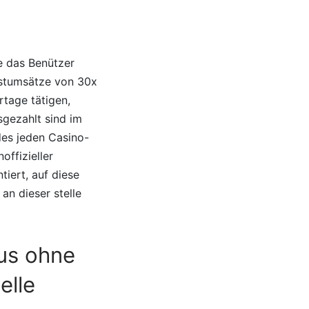
e das Benützer
estumsätze von 30x
tage tätigen,
sgezahlt sind im
des jeden Casino-
offizieller
tiert, auf diese
an dieser stelle
nus ohne
elle