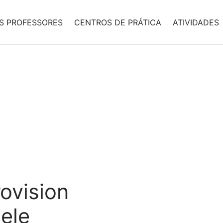
S PROFESSORES
CENTROS DE PRÁTICA
ATIVIDADES
ovision
iele