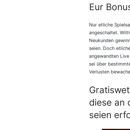
Eur Bonu
Nur etliche Spiels
angeschaltet. Wit
Neukunden gewinnen
seien. Doch etlich
angewandten Live 
sei über bestimmt
Verlusten bewache
Gratiswet
diese an 
seien erfo