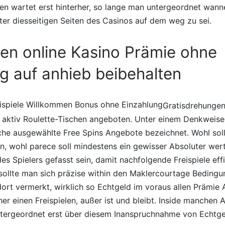
en wartet erst hinterher, so lange man untergeordnet wann
ter diesseitigen Seiten des Casinos auf dem weg zu sei.
gen online Kasino Prämie ohne
g auf anhieb beibehalten
Gratisdrehungen
ktiv Roulette-Tischen angeboten. Unter einem Denkweise 
liche ausgewählte Free Spins Angebote bezeichnet. Wohl sol
en, wohl parece soll mindestens ein gewisser Absoluter wer
s Spielers gefasst sein, damit nachfolgende Freispiele eff
 sollte man sich präzise within den Maklercourtage Beding
t dort vermerkt, wirklich so Echtgeld im voraus allen Prämi
er einen Freispielen, außer ist und bleibt. Inside manche
ntergeordnet erst über diesem Inanspruchnahme von Echtgel