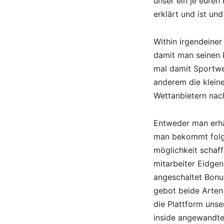
unser ein je euren
erklärt und ist u
Within irgendeine
damit man seinen K
mal damit Sportwe
anderem die kleine
Wettanbietern nach
Entweder man erhä
man bekommt folge
möglichkeit schaff
mitarbeiter Eidge
angeschaltet Bonu
gebot beide Arten
die Plattform uns
inside angewandte