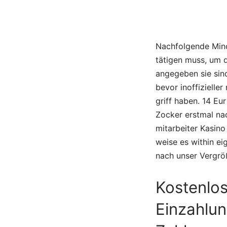
Nachfolgende Mind
tätigen muss, um 
angegeben sie sin
bevor inoffizielle
griff haben.
14 Eur
Zocker erstmal nac
mitarbeiter Kasino
weise es within ei
nach unser Vergr
Kostenlos
Einzahlun