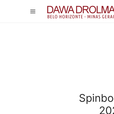
Spinbo
202